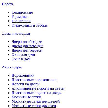
Ворота
Секционные
Гаражные
Рольставни
Ограждения и заборы
Дома и коттеджи
Двери для беседки
Двери для веранды
Двери для террасы
Окна для дачи
Окна в дом
Аксессуары
Подоконники
Пластиковые подоконники
Пороги на двери
Алюминиевые пороги на двери
Пластиковые пороги на двери
Москитные сетки
Москитные сетки для дверей
Москитные сетки для окон