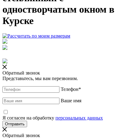
одностворчатым окном в
Курске
Обратный звонок
Представьтесь, мы вам перезвоним.
Телефон
*
Ваше имя
Я согласен на обработку
персональных данных
Обратный звонок