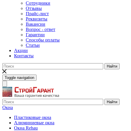
Сотрудники
Отзывы
Прайс-лист
Реквизиты
Вакансии
Вопрос - ответ
Гарантии
Способы оплаты
Статьи
Акции
Контакты
Найти
Toggle navigation
Найти
Окна
Пластиковые окна
Алюминиевые окна
Окна Rehau