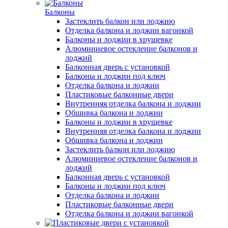
Балконы
Застеклить балкон или лоджию
Отделка балкона и лоджии вагонкой
Балконы и лоджии в хрущевке
Алюминиевое остекление балконов и
лоджий
Балконная дверь с установкой
Балконы и лоджии под ключ
Отделка балкона и лоджии
Пластиковые балконные двери
Внутренняя отделка балкона и лоджии
Обшивка балкона и лоджии
Балконы и лоджии в хрущевке
Внутренняя отделка балкона и лоджии
Обшивка балкона и лоджии
Застеклить балкон или лоджию
Алюминиевое остекление балконов и
лоджий
Балконная дверь с установкой
Балконы и лоджии под ключ
Отделка балкона и лоджии
Пластиковые балконные двери
Отделка балкона и лоджии вагонкой