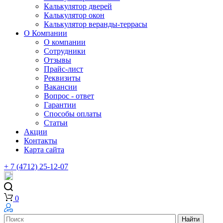
Калькулятор дверей
Калькулятор окон
Калькулятор веранды-террасы
О Компании
О компании
Сотрудники
Отзывы
Прайс-лист
Реквизиты
Вакансии
Вопрос - ответ
Гарантии
Способы оплаты
Статьи
Акции
Контакты
Карта сайта
+ 7 (4712) 25-12-07
0
Найти