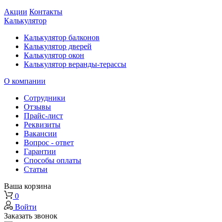
Акции
Контакты
Калькулятор
Калькулятор балконов
Калькулятор дверей
Калькулятор окон
Калькулятор веранды-терассы
О компании
Сотрудники
Отзывы
Прайс-лист
Реквизиты
Вакансии
Вопрос - ответ
Гарантии
Способы оплаты
Статьи
Ваша корзина
0
Войти
Заказать звонок