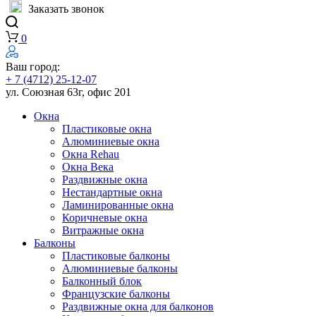
Заказать звонок
0
Ваш город:
+ 7 (4712) 25-12-07
ул. Союзная 63г, офис 201
Окна
Пластиковые окна
Алюминиевые окна
Окна Rehau
Окна Века
Раздвижные окна
Нестандартные окна
Ламинированные окна
Коричневые окна
Витражные окна
Балконы
Пластиковые балконы
Алюминиевые балконы
Балконный блок
Французские балконы
Раздвижные окна для балконов