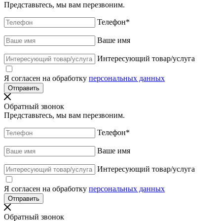
Представьтесь, мы вам перезвоним.
Телефон
*
Ваше имя
Интересующий товар/услуга
Я согласен на обработку
персональных данных
Обратный звонок
Представьтесь, мы вам перезвоним.
Телефон
*
Ваше имя
Интересующий товар/услуга
Я согласен на обработку
персональных данных
Обратный звонок