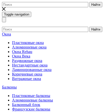
Найти
Toggle navigation
Найти
Окна
Пластиковые окна
Алюминиевые окна
Окна Rehau
Окна Века
Раздвижные окна
Нестандартные окна
Ламинированные окна
Коричневые окна
Витражные окна
Балконы
Пластиковые балконы
Алюминиевые балконы
Балконный блок
Французские балконы