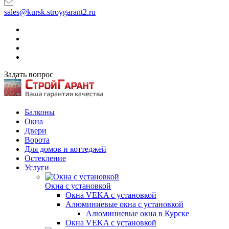
sales@kursk.stroygarant2.ru
Задать вопрос
Балконы
Окна
Двери
Ворота
Для домов и коттеджей
Остекление
Услуги
Окна с установкой
Окна VEKA с установкой
Алюминиевые окна с установкой
Алюминиевые окна в Курске
Окна VEKA с установкой