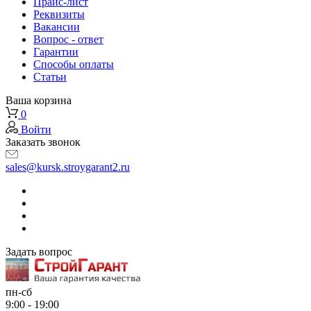
Прайс-лист
Реквизиты
Вакансии
Вопрос - ответ
Гарантии
Способы оплаты
Статьи
Ваша корзина
0
Войти
Заказать звонок
sales@kursk.stroygarant2.ru
Задать вопрос
пн-сб
9:00 - 19:00