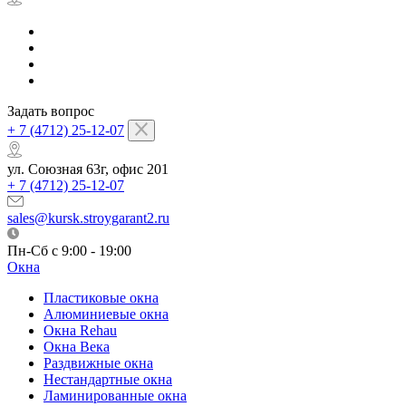
Задать вопрос
+ 7 (4712) 25-12-07
ул. Союзная 63г, офис 201
+ 7 (4712) 25-12-07
sales@kursk.stroygarant2.ru
Пн-Сб с 9:00 - 19:00
Окна
Пластиковые окна
Алюминиевые окна
Окна Rehau
Окна Века
Раздвижные окна
Нестандартные окна
Ламинированные окна