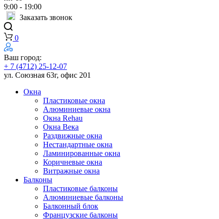
9:00 - 19:00
Заказать звонок
0
Ваш город:
+ 7 (4712) 25-12-07
ул. Союзная 63г, офис 201
Окна
Пластиковые окна
Алюминиевые окна
Окна Rehau
Окна Века
Раздвижные окна
Нестандартные окна
Ламинированные окна
Коричневые окна
Витражные окна
Балконы
Пластиковые балконы
Алюминиевые балконы
Балконный блок
Французские балконы