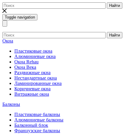
Найти
Toggle navigation
Найти
Окна
Пластиковые окна
Алюминиевые окна
Окна Rehau
Окна Века
Раздвижные окна
Нестандартные окна
Ламинированные окна
Коричневые окна
Витражные окна
Балконы
Пластиковые балконы
Алюминиевые балконы
Балконный блок
Французские балконы