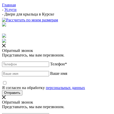
Главная
-
Услуги
-
Двери для крыльца в Курске
Обратный звонок
Представьтесь, мы вам перезвоним.
Телефон
*
Ваше имя
Я согласен на обработку
персональных данных
Обратный звонок
Представьтесь, мы вам перезвоним.