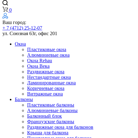
0
Ваш город:
+ 7 (4712) 25-12-07
ул. Союзная 63г, офис 201
Окна
Пластиковые окна
Алюминиевые окна
Окна Rehau
Окна Века
Раздвижные окна
Нестандартные окна
Ламинированные окна
Коричневые окна
Витражные окна
Балконы
Пластиковые балконы
Алюминиевые балконы
Балконный блок
Французские балконы
Раздвижные окна для балконов
Крыша для балкона