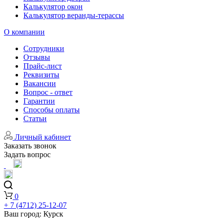
Калькулятор окон
Калькулятор веранды-терассы
О компании
Сотрудники
Отзывы
Прайс-лист
Реквизиты
Вакансии
Вопрос - ответ
Гарантии
Способы оплаты
Статьи
Личный кабинет
Заказать звонок
Задать вопрос
0
+ 7 (4712) 25-12-07
Ваш город:
Курск