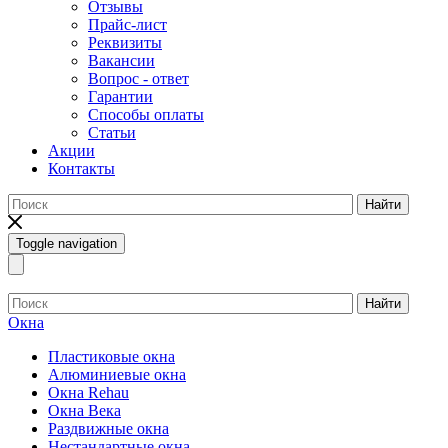
Отзывы
Прайс-лист
Реквизиты
Вакансии
Вопрос - ответ
Гарантии
Способы оплаты
Статьи
Акции
Контакты
Найти
Toggle navigation
Найти
Окна
Пластиковые окна
Алюминиевые окна
Окна Rehau
Окна Века
Раздвижные окна
Нестандартные окна