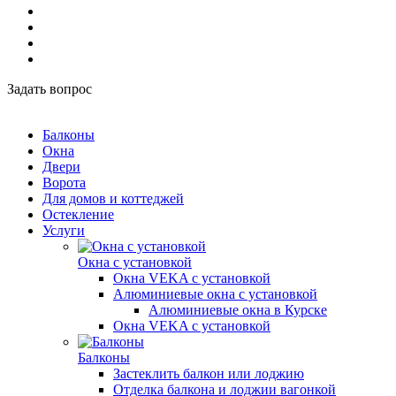
Задать вопрос
Балконы
Окна
Двери
Ворота
Для домов и коттеджей
Остекление
Услуги
Окна с установкой
Окна VEKA с установкой
Алюминиевые окна с установкой
Алюминиевые окна в Курске
Окна VEKA с установкой
Балконы
Застеклить балкон или лоджию
Отделка балкона и лоджии вагонкой