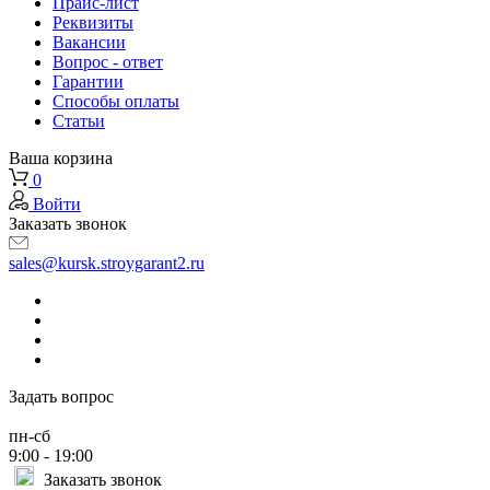
Прайс-лист
Реквизиты
Вакансии
Вопрос - ответ
Гарантии
Способы оплаты
Статьи
Ваша корзина
0
Войти
Заказать звонок
sales@kursk.stroygarant2.ru
Задать вопрос
пн-сб
9:00 - 19:00
Заказать звонок