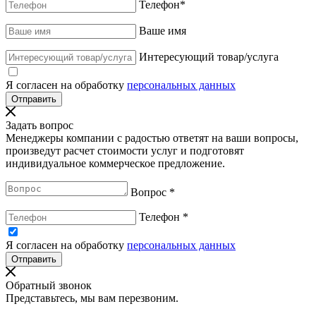
Телефон
*
Ваше имя
Интересующий товар/услуга
Я согласен на обработку
персональных данных
Задать вопрос
Менеджеры компании с радостью ответят на ваши вопросы,
произведут расчет стоимости услуг и подготовят
индивидуальное коммерческое предложение.
Вопрос
*
Телефон
*
Я согласен на обработку
персональных данных
Обратный звонок
Представьтесь, мы вам перезвоним.