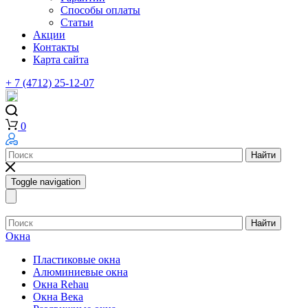
Способы оплаты
Статьи
Акции
Контакты
Карта сайта
+ 7 (4712) 25-12-07
0
Найти
Toggle navigation
Найти
Окна
Пластиковые окна
Алюминиевые окна
Окна Rehau
Окна Века