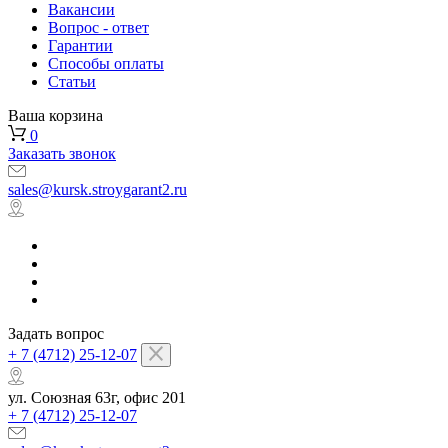
Вакансии
Вопрос - ответ
Гарантии
Способы оплаты
Статьи
Ваша корзина
0
Заказать звонок
sales@kursk.stroygarant2.ru
Задать вопрос
+ 7 (4712) 25-12-07
ул. Союзная 63г, офис 201
+ 7 (4712) 25-12-07