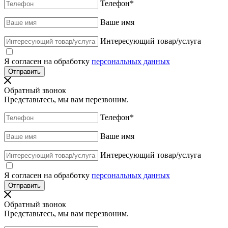
Телефон
*
Ваше имя
Интересующий товар/услуга
Я согласен на обработку
персональных данных
Обратный звонок
Представьтесь, мы вам перезвоним.
Телефон
*
Ваше имя
Интересующий товар/услуга
Я согласен на обработку
персональных данных
Обратный звонок
Представьтесь, мы вам перезвоним.