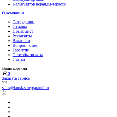
Калькулятор веранды-терассы
О компании
Сотрудники
Отзывы
Прайс-лист
Реквизиты
Вакансии
Вопрос - ответ
Гарантии
Способы оплаты
Статьи
Ваша корзина
0
Заказать звонок
sales@kursk.stroygarant2.ru