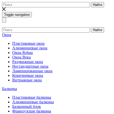
Найти
Toggle navigation
Найти
Окна
Пластиковые окна
Алюминиевые окна
Окна Rehau
Окна Века
Раздвижные окна
Нестандартные окна
Ламинированные окна
Коричневые окна
Витражные окна
Балконы
Пластиковые балконы
Алюминиевые балконы
Балконный блок
Французские балконы