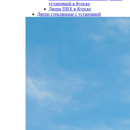
установкой в Курске
Двери ПВХ в Курске
Двери стеклянные с установкой