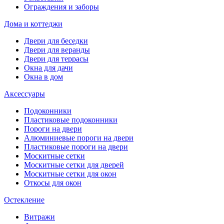
Ограждения и заборы
Дома и коттеджи
Двери для беседки
Двери для веранды
Двери для террасы
Окна для дачи
Окна в дом
Аксессуары
Подоконники
Пластиковые подоконники
Пороги на двери
Алюминиевые пороги на двери
Пластиковые пороги на двери
Москитные сетки
Москитные сетки для дверей
Москитные сетки для окон
Откосы для окон
Остекление
Витражи