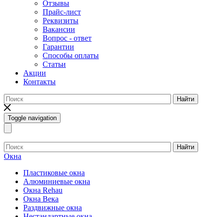
Отзывы
Прайс-лист
Реквизиты
Вакансии
Вопрос - ответ
Гарантии
Способы оплаты
Статьи
Акции
Контакты
Найти
Toggle navigation
Найти
Окна
Пластиковые окна
Алюминиевые окна
Окна Rehau
Окна Века
Раздвижные окна
Нестандартные окна