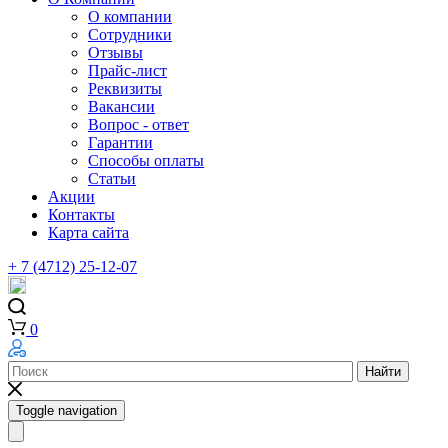
О компании
Сотрудники
Отзывы
Прайс-лист
Реквизиты
Вакансии
Вопрос - ответ
Гарантии
Способы оплаты
Статьи
Акции
Контакты
Карта сайта
+ 7 (4712) 25-12-07
0
Найти
Toggle navigation