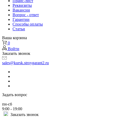
Прайс-лист
Реквизиты
Вакансии
Вопрос - ответ
Гарантии
Способы оплаты
Статьи
Ваша корзина
0
Войти
Заказать звонок
sales@kursk.stroygarant2.ru
Задать вопрос
пн-сб
9:00 - 19:00
Заказать звонок