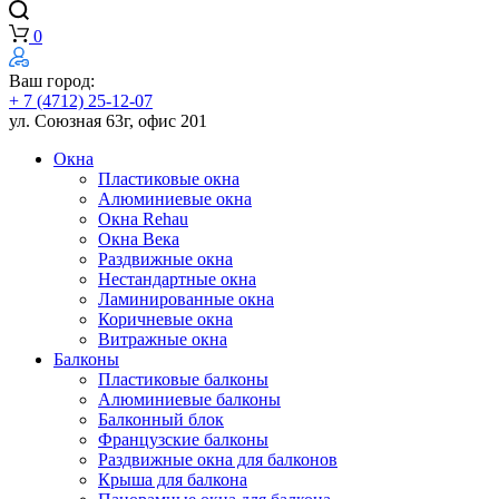
0
Ваш город:
+ 7 (4712) 25-12-07
ул. Союзная 63г, офис 201
Окна
Пластиковые окна
Алюминиевые окна
Окна Rehau
Окна Века
Раздвижные окна
Нестандартные окна
Ламинированные окна
Коричневые окна
Витражные окна
Балконы
Пластиковые балконы
Алюминиевые балконы
Балконный блок
Французские балконы
Раздвижные окна для балконов
Крыша для балкона