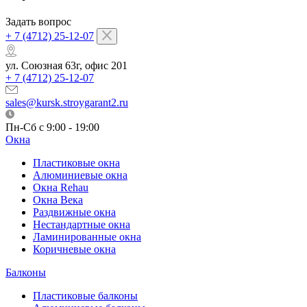
Задать вопрос
+ 7 (4712) 25-12-07
ул. Союзная 63г, офис 201
+ 7 (4712) 25-12-07
sales@kursk.stroygarant2.ru
Пн-Сб с 9:00 - 19:00
Окна
Пластиковые окна
Алюминиевые окна
Окна Rehau
Окна Века
Раздвижные окна
Нестандартные окна
Ламинированные окна
Коричневые окна
Балконы
Пластиковые балконы