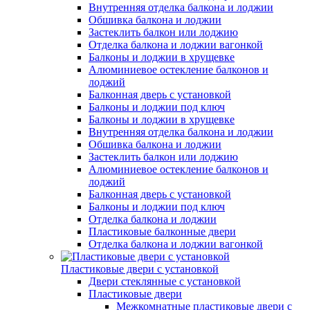
Внутренняя отделка балкона и лоджии
Обшивка балкона и лоджии
Застеклить балкон или лоджию
Отделка балкона и лоджии вагонкой
Балконы и лоджии в хрущевке
Алюминиевое остекление балконов и
лоджий
Балконная дверь с установкой
Балконы и лоджии под ключ
Балконы и лоджии в хрущевке
Внутренняя отделка балкона и лоджии
Обшивка балкона и лоджии
Застеклить балкон или лоджию
Алюминиевое остекление балконов и
лоджий
Балконная дверь с установкой
Балконы и лоджии под ключ
Отделка балкона и лоджии
Пластиковые балконные двери
Отделка балкона и лоджии вагонкой
Пластиковые двери с установкой
Двери стеклянные с установкой
Пластиковые двери
Межкомнатные пластиковые двери с