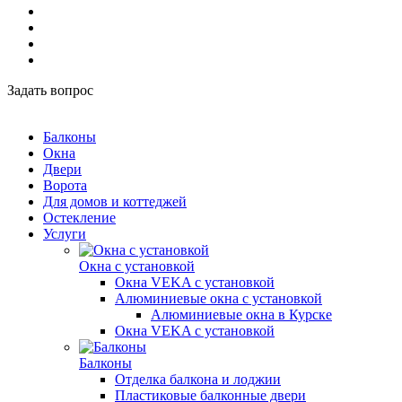
Задать вопрос
Балконы
Окна
Двери
Ворота
Для домов и коттеджей
Остекление
Услуги
Окна с установкой
Окна VEKA с установкой
Алюминиевые окна с установкой
Алюминиевые окна в Курске
Окна VEKA с установкой
Балконы
Отделка балкона и лоджии
Пластиковые балконные двери