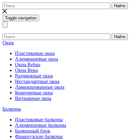
Найти
Toggle navigation
Найти
Окна
Пластиковые окна
Алюминиевые окна
Окна Rehau
Окна Века
Раздвижные окна
Нестандартные окна
Ламинированные окна
Коричневые окна
Витражные окна
Балконы
Пластиковые балконы
Алюминиевые балконы
Балконный блок
Французские балконы