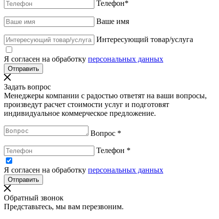
Телефон
*
Ваше имя
Интересующий товар/услуга
Я согласен на обработку
персональных данных
Задать вопрос
Менеджеры компании с радостью ответят на ваши вопросы,
произведут расчет стоимости услуг и подготовят
индивидуальное коммерческое предложение.
Вопрос
*
Телефон
*
Я согласен на обработку
персональных данных
Обратный звонок
Представьтесь, мы вам перезвоним.