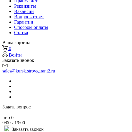
Прайс-лист
Реквизиты
Вакансии
Вопрос - ответ
Гарантии
Способы оплаты
Статьи
Ваша корзина
0
Войти
Заказать звонок
sales@kursk.stroygarant2.ru
Задать вопрос
пн-сб
9:00 - 19:00
Заказать звонок