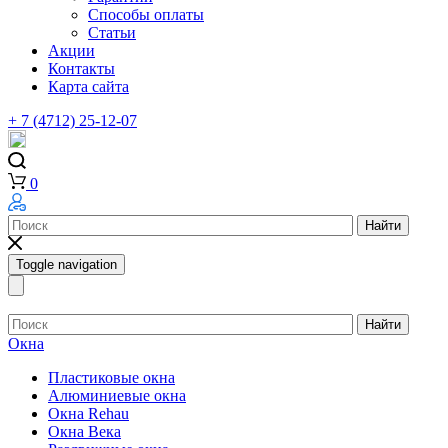
Способы оплаты
Статьи
Акции
Контакты
Карта сайта
+ 7 (4712) 25-12-07
0
Найти
Toggle navigation
Найти
Окна
Пластиковые окна
Алюминиевые окна
Окна Rehau
Окна Века