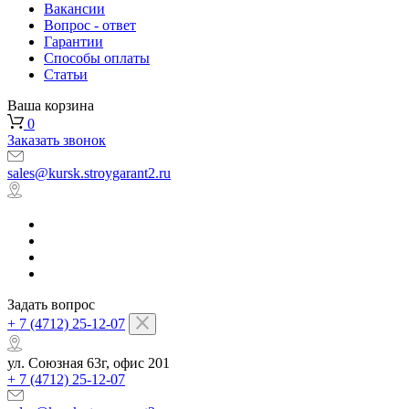
Вакансии
Вопрос - ответ
Гарантии
Способы оплаты
Статьи
Ваша корзина
0
Заказать звонок
sales@kursk.stroygarant2.ru
Задать вопрос
+ 7 (4712) 25-12-07
ул. Союзная 63г, офис 201
+ 7 (4712) 25-12-07