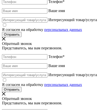
Телефон
*
Ваше имя
Интересующий товар/услуга
Я согласен на обработку
персональных данных
Обратный звонок
Представьтесь, мы вам перезвоним.
Телефон
*
Ваше имя
Интересующий товар/услуга
Я согласен на обработку
персональных данных
Обратный звонок
Представьтесь, мы вам перезвоним.