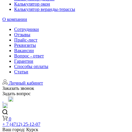
Калькулятор окон
Калькулятор веранды-терассы
О компании
Сотрудники
Отзывы
Прайс-лист
Реквизиты
Вакансии
Вопрос - ответ
Гарантии
Способы оплаты
Статьи
Личный кабинет
Заказать звонок
Задать вопрос
0
+ 7 (4712) 25-12-07
Ваш город:
Курск