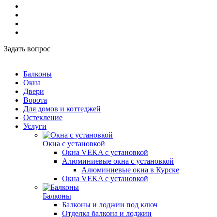
Задать вопрос
Балконы
Окна
Двери
Ворота
Для домов и коттеджей
Остекление
Услуги
Окна с установкой
Окна VEKA с установкой
Алюминиевые окна с установкой
Алюминиевые окна в Курске
Окна VEKA с установкой
Балконы
Балконы и лоджии под ключ
Отделка балкона и лоджии