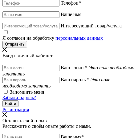
Телефон
*
Ваше имя
Интересующий товар/услуга
Я согласен на обработку
персональных данных
Вход в личный кабинет
Ваш логин
*
Это поле необходимо
заполнить
Ваш пароль
*
Это поле
необходимо заполнить
Запомнить меня
Забыли пароль?
Регистрация
Оставить свой отзыв
Расскажите о своём опыте работы с нами.
Ваше имя
*