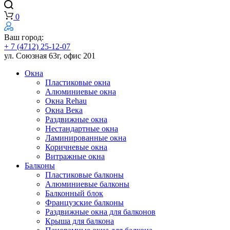
0
Ваш город:
+ 7 (4712) 25-12-07
ул. Союзная 63г, офис 201
Окна
Пластиковые окна
Алюминиевые окна
Окна Rehau
Окна Века
Раздвижные окна
Нестандартные окна
Ламинированные окна
Коричневые окна
Витражные окна
Балконы
Пластиковые балконы
Алюминиевые балконы
Балконный блок
Французские балконы
Раздвижные окна для балконов
Крыша для балкона