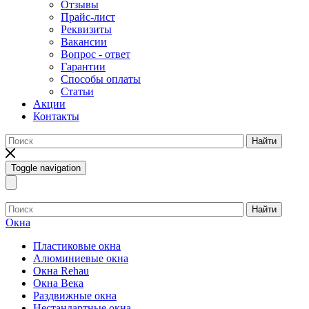
Отзывы
Прайс-лист
Реквизиты
Вакансии
Вопрос - ответ
Гарантии
Способы оплаты
Статьи
Акции
Контакты
Найти
Toggle navigation
Найти
Окна
Пластиковые окна
Алюминиевые окна
Окна Rehau
Окна Века
Раздвижные окна
Нестандартные окна