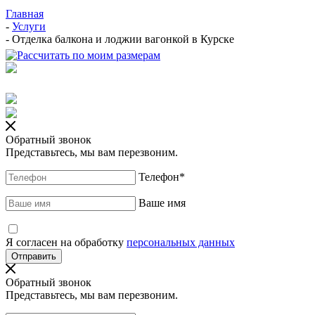
Главная
-
Услуги
-
Отделка балкона и лоджии вагонкой в Курске
Обратный звонок
Представьтесь, мы вам перезвоним.
Телефон
*
Ваше имя
Я согласен на обработку
персональных данных
Обратный звонок
Представьтесь, мы вам перезвоним.