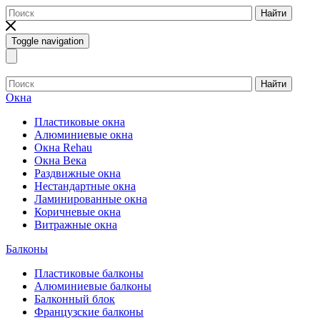
Найти
Toggle navigation
Найти
Окна
Пластиковые окна
Алюминиевые окна
Окна Rehau
Окна Века
Раздвижные окна
Нестандартные окна
Ламинированные окна
Коричневые окна
Витражные окна
Балконы
Пластиковые балконы
Алюминиевые балконы
Балконный блок
Французские балконы