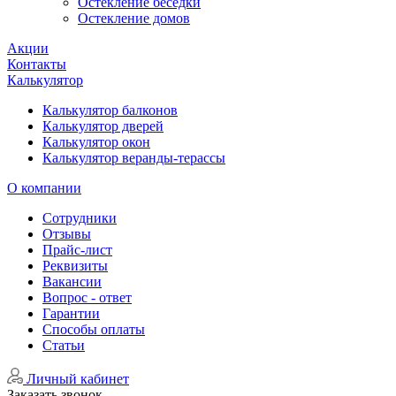
Остекление беседки
Остекление домов
Акции
Контакты
Калькулятор
Калькулятор балконов
Калькулятор дверей
Калькулятор окон
Калькулятор веранды-терассы
О компании
Сотрудники
Отзывы
Прайс-лист
Реквизиты
Вакансии
Вопрос - ответ
Гарантии
Способы оплаты
Статьи
Личный кабинет
Заказать звонок