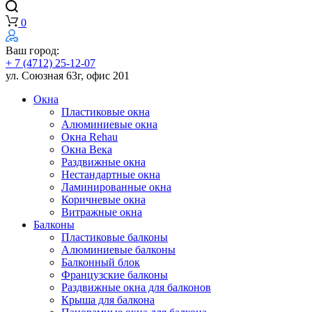
0
Ваш город:
+ 7 (4712) 25-12-07
ул. Союзная 63г, офис 201
Окна
Пластиковые окна
Алюминиевые окна
Окна Rehau
Окна Века
Раздвижные окна
Нестандартные окна
Ламинированные окна
Коричневые окна
Витражные окна
Балконы
Пластиковые балконы
Алюминиевые балконы
Балконный блок
Французские балконы
Раздвижные окна для балконов
Крыша для балкона