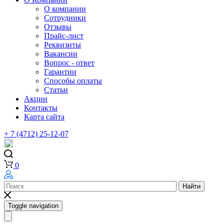
О компании
Сотрудники
Отзывы
Прайс-лист
Реквизиты
Вакансии
Вопрос - ответ
Гарантии
Способы оплаты
Статьи
Акции
Контакты
Карта сайта
+ 7 (4712) 25-12-07
0
Найти
Toggle navigation