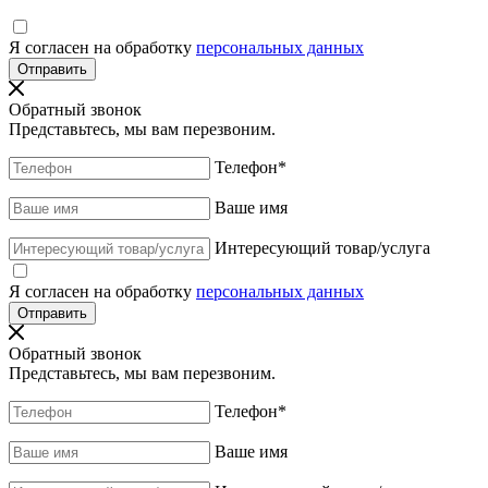
Я согласен на обработку
персональных данных
Обратный звонок
Представьтесь, мы вам перезвоним.
Телефон
*
Ваше имя
Интересующий товар/услуга
Я согласен на обработку
персональных данных
Обратный звонок
Представьтесь, мы вам перезвоним.
Телефон
*
Ваше имя