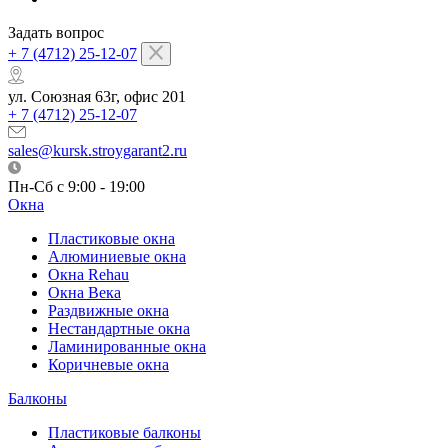
Задать вопрос
+ 7 (4712) 25-12-07
ул. Союзная 63г, офис 201
+ 7 (4712) 25-12-07
sales@kursk.stroygarant2.ru
Пн-Сб с 9:00 - 19:00
Окна
Пластиковые окна
Алюминиевые окна
Окна Rehau
Окна Века
Раздвижные окна
Нестандартные окна
Ламинированные окна
Коричневые окна
Балконы
Пластиковые балконы