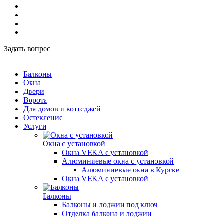
Задать вопрос
Балконы
Окна
Двери
Ворота
Для домов и коттеджей
Остекление
Услуги
Окна с установкой
Окна VEKA с установкой
Алюминиевые окна с установкой
Алюминиевые окна в Курске
Окна VEKA с установкой
Балконы
Балконы и лоджии под ключ
Отделка балкона и лоджии