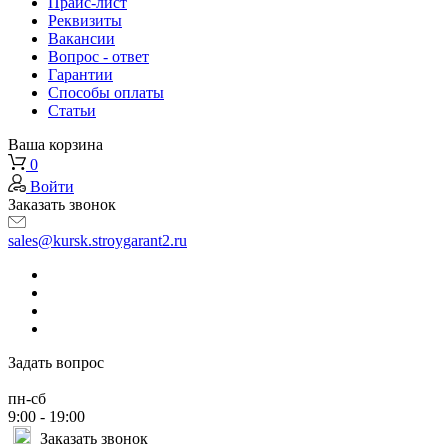
Прайс-лист
Реквизиты
Вакансии
Вопрос - ответ
Гарантии
Способы оплаты
Статьи
Ваша корзина
0
Войти
Заказать звонок
sales@kursk.stroygarant2.ru
Задать вопрос
пн-сб
9:00 - 19:00
Заказать звонок