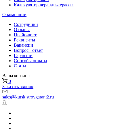
Калькулятор веранды-терассы
О компании
Сотрудники
Отзывы
Прайс-лист
Реквизиты
Вакансии
Вопрос - ответ
Гарантии
Способы оплаты
Статьи
Ваша корзина
0
Заказать звонок
sales@kursk.stroygarant2.ru