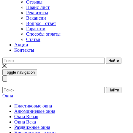
Отзывы
Прайс-лист
Реквизиты
Вакансии
Вопрос - ответ
Гарантии
Способы оплаты
Статьи
Акции
Контакты
Найти
Toggle navigation
Найти
Окна
Пластиковые окна
Алюминиевые окна
Окна Rehau
Окна Века
Раздвижные окна
Нестандартные окна