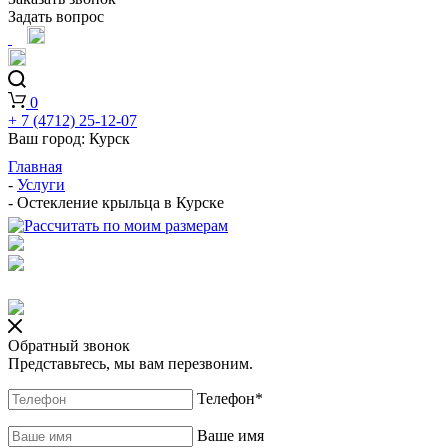
Задать вопрос
0
+ 7 (4712) 25-12-07
Ваш город:
Курск
Главная
-
Услуги
-
Остекление крыльца в Курске
Обратный звонок
Представьтесь, мы вам перезвоним.
Телефон
*
Ваше имя