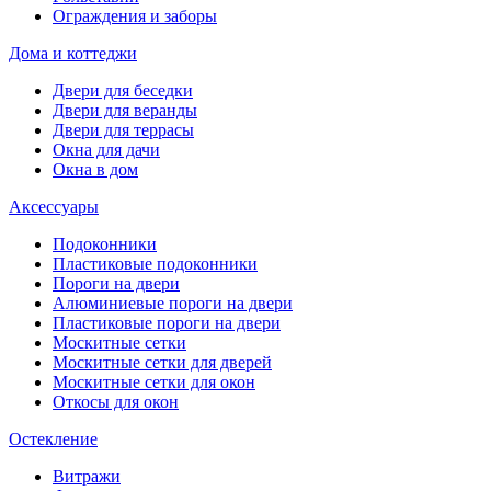
Ограждения и заборы
Дома и коттеджи
Двери для беседки
Двери для веранды
Двери для террасы
Окна для дачи
Окна в дом
Аксессуары
Подоконники
Пластиковые подоконники
Пороги на двери
Алюминиевые пороги на двери
Пластиковые пороги на двери
Москитные сетки
Москитные сетки для дверей
Москитные сетки для окон
Откосы для окон
Остекление
Витражи