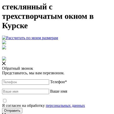
стеклянный с
трехстворчатым окном в
Курске
Обратный звонок
Представьтесь, мы вам перезвоним.
Телефон
*
Ваше имя
Я согласен на обработку
персональных данных