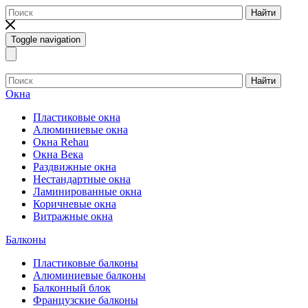
Найти
Toggle navigation
Найти
Окна
Пластиковые окна
Алюминиевые окна
Окна Rehau
Окна Века
Раздвижные окна
Нестандартные окна
Ламинированные окна
Коричневые окна
Витражные окна
Балконы
Пластиковые балконы
Алюминиевые балконы
Балконный блок
Французские балконы