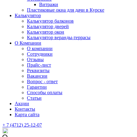
Витражи
Пластиковые окна для дачи в Курске
Калькулятор
Калькулятор балконов
Калькулятор дверей
Калькулятор окон
Калькулятор веранды-террасы
О Компании
О компании
Сотрудники
Отзывы
Прайс-лист
Реквизиты
Вакансии
Вопрос - ответ
Гарантии
Способы оплаты
Статьи
Акции
Контакты
Карта сайта
+ 7 (4712) 25-12-07