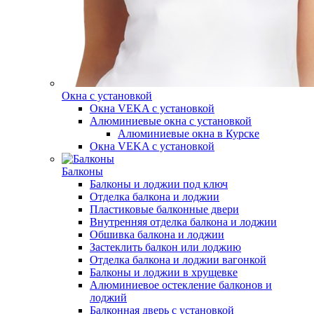
Окна с установкой
Окна VEKA с установкой
Алюминиевые окна с установкой
Алюминиевые окна в Курске
Окна VEKA с установкой
Балконы
Балконы и лоджии под ключ
Отделка балкона и лоджии
Пластиковые балконные двери
Внутренняя отделка балкона и лоджии
Обшивка балкона и лоджии
Застеклить балкон или лоджию
Отделка балкона и лоджии вагонкой
Балконы и лоджии в хрущевке
Алюминиевое остекление балконов и
лоджий
Балконная дверь с установкой