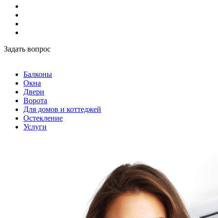
Задать вопрос
Балконы
Окна
Двери
Ворота
Для домов и коттеджей
Остекление
Услуги