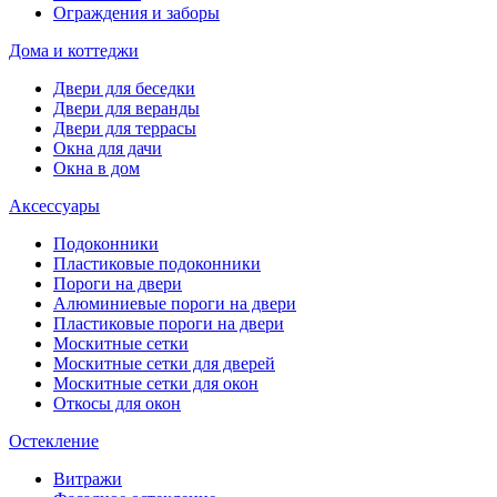
Ограждения и заборы
Дома и коттеджи
Двери для беседки
Двери для веранды
Двери для террасы
Окна для дачи
Окна в дом
Аксессуары
Подоконники
Пластиковые подоконники
Пороги на двери
Алюминиевые пороги на двери
Пластиковые пороги на двери
Москитные сетки
Москитные сетки для дверей
Москитные сетки для окон
Откосы для окон
Остекление
Витражи