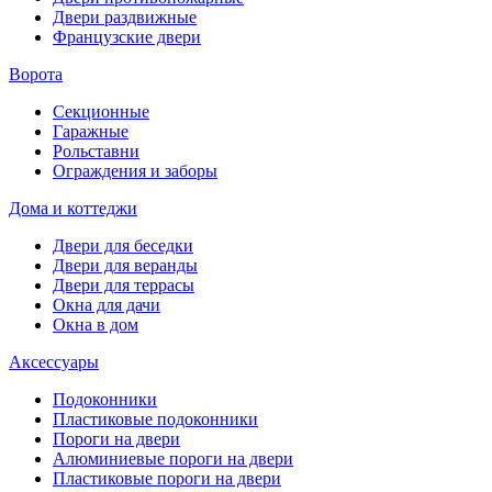
Двери раздвижные
Французские двери
Ворота
Секционные
Гаражные
Рольставни
Ограждения и заборы
Дома и коттеджи
Двери для беседки
Двери для веранды
Двери для террасы
Окна для дачи
Окна в дом
Аксессуары
Подоконники
Пластиковые подоконники
Пороги на двери
Алюминиевые пороги на двери
Пластиковые пороги на двери