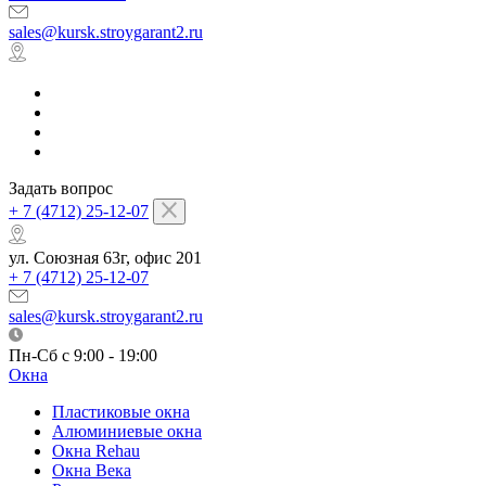
sales@kursk.stroygarant2.ru
Задать вопрос
+ 7 (4712) 25-12-07
ул. Союзная 63г, офис 201
+ 7 (4712) 25-12-07
sales@kursk.stroygarant2.ru
Пн-Сб с 9:00 - 19:00
Окна
Пластиковые окна
Алюминиевые окна
Окна Rehau
Окна Века