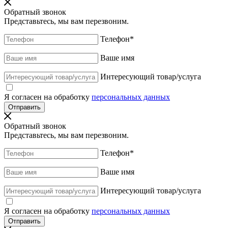
Обратный звонок
Представьтесь, мы вам перезвоним.
Телефон
*
Ваше имя
Интересующий товар/услуга
Я согласен на обработку
персональных данных
Обратный звонок
Представьтесь, мы вам перезвоним.
Телефон
*
Ваше имя
Интересующий товар/услуга
Я согласен на обработку
персональных данных