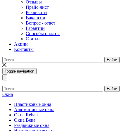
Отзывы
Прайс-лист
Реквизиты
Вакансии
Вопрос - ответ
Гарантии
Способы оплаты
Статьи
Акции
Контакты
Найти
Toggle navigation
Найти
Окна
Пластиковые окна
Алюминиевые окна
Окна Rehau
Окна Века
Раздвижные окна
Нестандартные окна