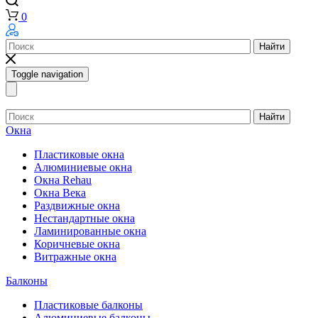
0
Найти
Toggle navigation
Найти
Окна
Пластиковые окна
Алюминиевые окна
Окна Rehau
Окна Века
Раздвижные окна
Нестандартные окна
Ламинированные окна
Коричневые окна
Витражные окна
Балконы
Пластиковые балконы
Алюминиевые балконы