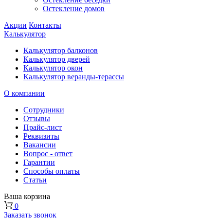
Остекление домов
Акции
Контакты
Калькулятор
Калькулятор балконов
Калькулятор дверей
Калькулятор окон
Калькулятор веранды-терассы
О компании
Сотрудники
Отзывы
Прайс-лист
Реквизиты
Вакансии
Вопрос - ответ
Гарантии
Способы оплаты
Статьи
Ваша корзина
0
Заказать звонок