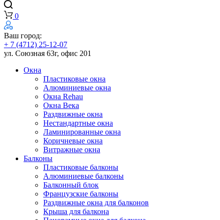
0
Ваш город:
+ 7 (4712) 25-12-07
ул. Союзная 63г, офис 201
Окна
Пластиковые окна
Алюминиевые окна
Окна Rehau
Окна Века
Раздвижные окна
Нестандартные окна
Ламинированные окна
Коричневые окна
Витражные окна
Балконы
Пластиковые балконы
Алюминиевые балконы
Балконный блок
Французские балконы
Раздвижные окна для балконов
Крыша для балкона