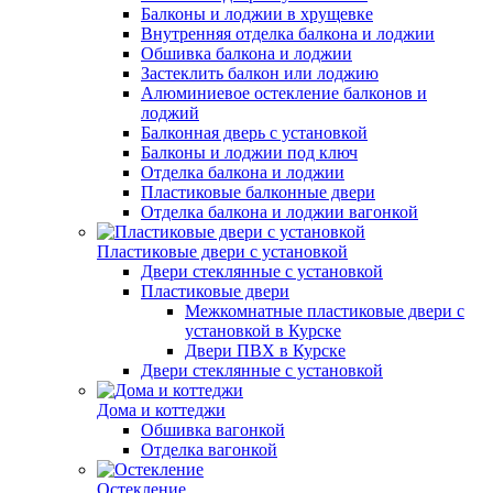
Балконы и лоджии в хрущевке
Внутренняя отделка балкона и лоджии
Обшивка балкона и лоджии
Застеклить балкон или лоджию
Алюминиевое остекление балконов и
лоджий
Балконная дверь с установкой
Балконы и лоджии под ключ
Отделка балкона и лоджии
Пластиковые балконные двери
Отделка балкона и лоджии вагонкой
Пластиковые двери с установкой
Двери стеклянные с установкой
Пластиковые двери
Межкомнатные пластиковые двери с
установкой в Курске
Двери ПВХ в Курске
Двери стеклянные с установкой
Дома и коттеджи
Обшивка вагонкой
Отделка вагонкой
Остекление