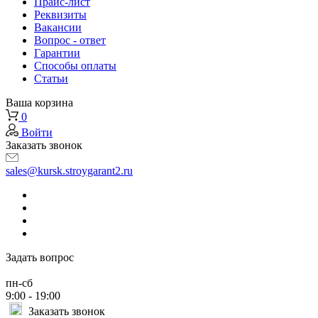
Прайс-лист
Реквизиты
Вакансии
Вопрос - ответ
Гарантии
Способы оплаты
Статьи
Ваша корзина
0
Войти
Заказать звонок
sales@kursk.stroygarant2.ru
Задать вопрос
пн-сб
9:00 - 19:00
Заказать звонок