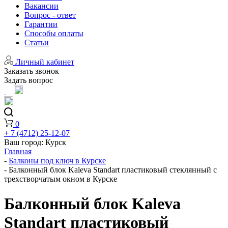
Вакансии
Вопрос - ответ
Гарантии
Способы оплаты
Статьи
Личный кабинет
Заказать звонок
Задать вопрос
0
+ 7 (4712) 25-12-07
Ваш город:
Курск
Главная
-
Балконы под ключ в Курске
-
Балконный блок Kaleva Standart пластиковый стеклянный с
трехстворчатым окном в Курске
Балконный блок Kaleva
Standart пластиковый