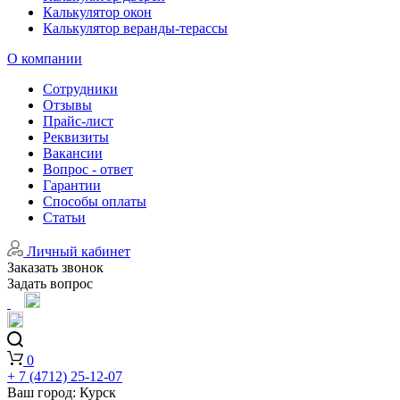
Калькулятор окон
Калькулятор веранды-терассы
О компании
Сотрудники
Отзывы
Прайс-лист
Реквизиты
Вакансии
Вопрос - ответ
Гарантии
Способы оплаты
Статьи
Личный кабинет
Заказать звонок
Задать вопрос
0
+ 7 (4712) 25-12-07
Ваш город:
Курск