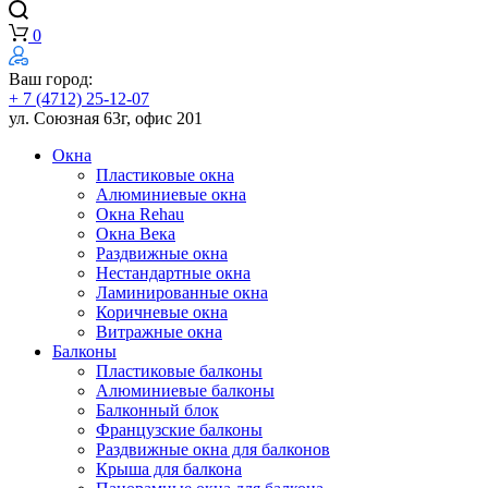
0
Ваш город:
+ 7 (4712) 25-12-07
ул. Союзная 63г, офис 201
Окна
Пластиковые окна
Алюминиевые окна
Окна Rehau
Окна Века
Раздвижные окна
Нестандартные окна
Ламинированные окна
Коричневые окна
Витражные окна
Балконы
Пластиковые балконы
Алюминиевые балконы
Балконный блок
Французские балконы
Раздвижные окна для балконов
Крыша для балкона