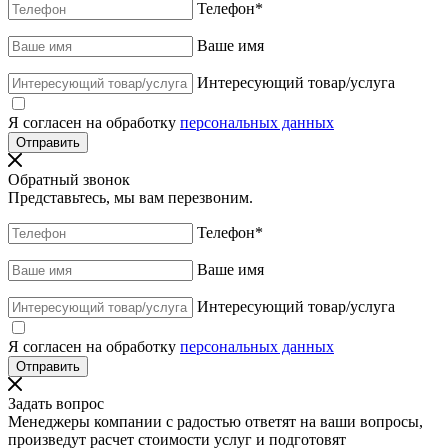
Телефон
*
Ваше имя
Интересующий товар/услуга
Я согласен на обработку
персональных данных
Обратный звонок
Представьтесь, мы вам перезвоним.
Телефон
*
Ваше имя
Интересующий товар/услуга
Я согласен на обработку
персональных данных
Задать вопрос
Менеджеры компании с радостью ответят на ваши вопросы,
произведут расчет стоимости услуг и подготовят