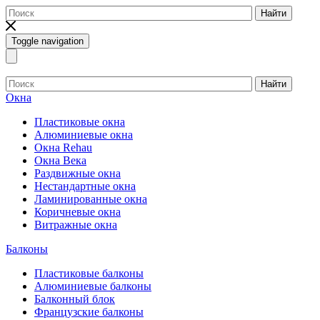
Найти
Toggle navigation
Найти
Окна
Пластиковые окна
Алюминиевые окна
Окна Rehau
Окна Века
Раздвижные окна
Нестандартные окна
Ламинированные окна
Коричневые окна
Витражные окна
Балконы
Пластиковые балконы
Алюминиевые балконы
Балконный блок
Французские балконы