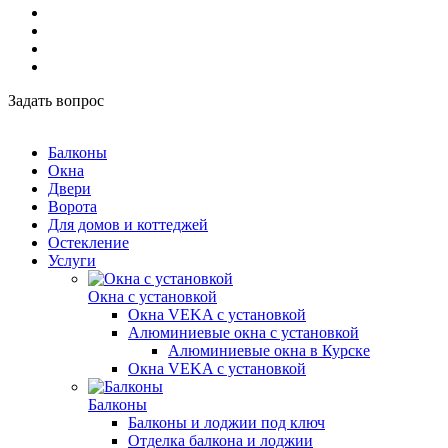
Задать вопрос
Балконы
Окна
Двери
Ворота
Для домов и коттеджей
Остекление
Услуги
Окна с установкой
Окна VEKA с установкой
Алюминиевые окна с установкой
Алюминиевые окна в Курске
Окна VEKA с установкой
Балконы
Балконы и лоджии под ключ
Отделка балкона и лоджии