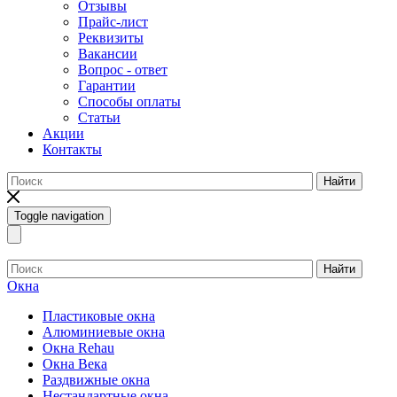
Отзывы
Прайс-лист
Реквизиты
Вакансии
Вопрос - ответ
Гарантии
Способы оплаты
Статьи
Акции
Контакты
Найти
Toggle navigation
Найти
Окна
Пластиковые окна
Алюминиевые окна
Окна Rehau
Окна Века
Раздвижные окна
Нестандартные окна