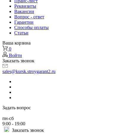
Прайс-лист
Реквизиты
Вакансии
Вопрос - ответ
Гарантии
Способы оплаты
Статьи
Ваша корзина
0
Войти
Заказать звонок
sales@kursk.stroygarant2.ru
Задать вопрос
пн-сб
9:00 - 19:00
Заказать звонок