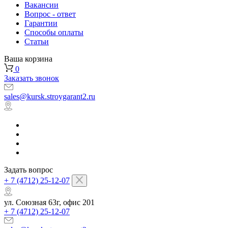
Вакансии
Вопрос - ответ
Гарантии
Способы оплаты
Статьи
Ваша корзина
0
Заказать звонок
sales@kursk.stroygarant2.ru
Задать вопрос
+ 7 (4712) 25-12-07
ул. Союзная 63г, офис 201
+ 7 (4712) 25-12-07