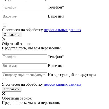
Телефон
*
Ваше имя
Я согласен на обработку
персональных данных
Обратный звонок
Представьтесь, мы вам перезвоним.
Телефон
*
Ваше имя
Интересующий товар/услуга
Я согласен на обработку
персональных данных
Обратный звонок
Представьтесь, мы вам перезвоним.