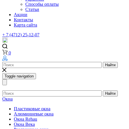
Способы оплаты
Статьи
Акции
Контакты
Карта сайта
+ 7 (4712) 25-12-07
0
Найти
Toggle navigation
Найти
Окна
Пластиковые окна
Алюминиевые окна
Окна Rehau
Окна Века