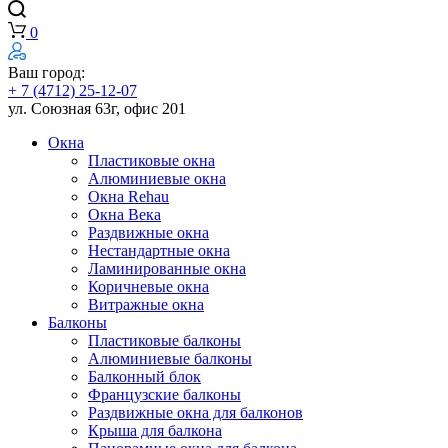
0
Ваш город:
+ 7 (4712) 25-12-07
ул. Союзная 63г, офис 201
Окна
Пластиковые окна
Алюминиевые окна
Окна Rehau
Окна Века
Раздвижные окна
Нестандартные окна
Ламинированные окна
Коричневые окна
Витражные окна
Балконы
Пластиковые балконы
Алюминиевые балконы
Балконный блок
Французские балконы
Раздвижные окна для балконов
Крыша для балкона