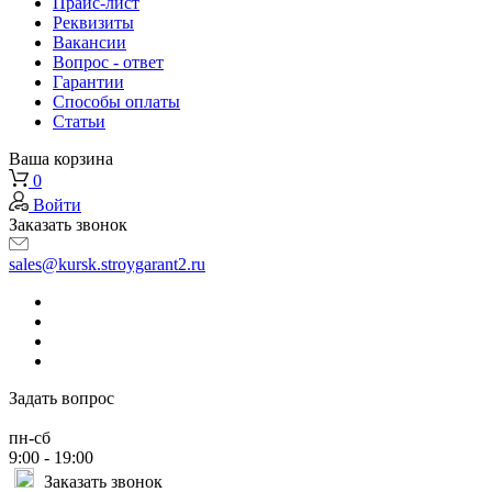
Прайс-лист
Реквизиты
Вакансии
Вопрос - ответ
Гарантии
Способы оплаты
Статьи
Ваша корзина
0
Войти
Заказать звонок
sales@kursk.stroygarant2.ru
Задать вопрос
пн-сб
9:00 - 19:00
Заказать звонок