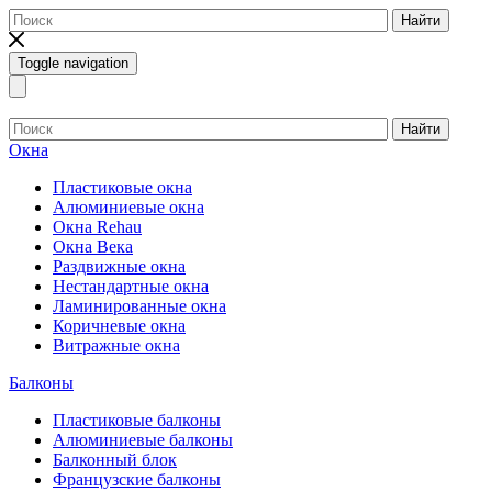
Найти
Toggle navigation
Найти
Окна
Пластиковые окна
Алюминиевые окна
Окна Rehau
Окна Века
Раздвижные окна
Нестандартные окна
Ламинированные окна
Коричневые окна
Витражные окна
Балконы
Пластиковые балконы
Алюминиевые балконы
Балконный блок
Французские балконы