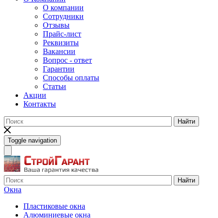
О компании
Сотрудники
Отзывы
Прайс-лист
Реквизиты
Вакансии
Вопрос - ответ
Гарантии
Способы оплаты
Статьи
Акции
Контакты
Найти
Toggle navigation
Найти
Окна
Пластиковые окна
Алюминиевые окна