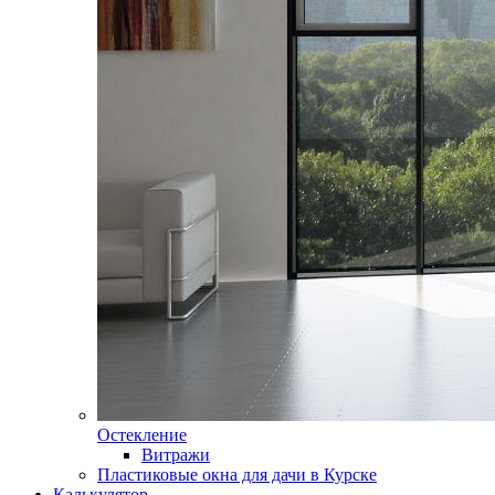
Остекление
Витражи
Пластиковые окна для дачи в Курске
Калькулятор