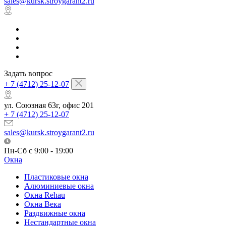
sales@kursk.stroygarant2.ru
Задать вопрос
+ 7 (4712) 25-12-07
ул. Союзная 63г, офис 201
+ 7 (4712) 25-12-07
sales@kursk.stroygarant2.ru
Пн-Сб с 9:00 - 19:00
Окна
Пластиковые окна
Алюминиевые окна
Окна Rehau
Окна Века
Раздвижные окна
Нестандартные окна