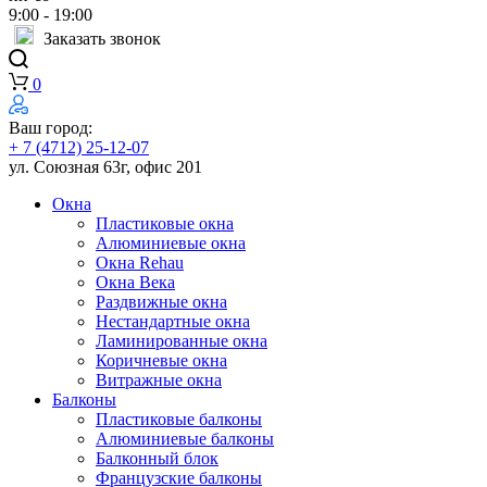
9:00 - 19:00
Заказать звонок
0
Ваш город:
+ 7 (4712) 25-12-07
ул. Союзная 63г, офис 201
Окна
Пластиковые окна
Алюминиевые окна
Окна Rehau
Окна Века
Раздвижные окна
Нестандартные окна
Ламинированные окна
Коричневые окна
Витражные окна
Балконы
Пластиковые балконы
Алюминиевые балконы
Балконный блок
Французские балконы