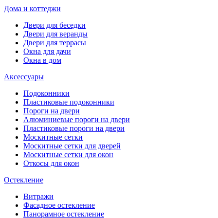
Дома и коттеджи
Двери для беседки
Двери для веранды
Двери для террасы
Окна для дачи
Окна в дом
Аксессуары
Подоконники
Пластиковые подоконники
Пороги на двери
Алюминиевые пороги на двери
Пластиковые пороги на двери
Москитные сетки
Москитные сетки для дверей
Москитные сетки для окон
Откосы для окон
Остекление
Витражи
Фасадное остекление
Панорамное остекление