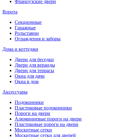
Французские двери
Ворота
Секционные
Гаражные
Рольставни
Ограждения и заборы
Дома и коттеджи
Двери для беседки
Двери для веранды
Двери для террасы
Окна для дачи
Окна в дом
Аксессуары
Подоконники
Пластиковые подоконники
Пороги на двери
Алюминиевые пороги на двери
Пластиковые пороги на двери
Москитные сетки
Москитные сетки для дверей