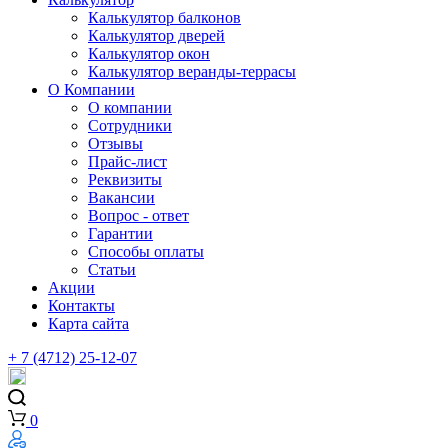
Калькулятор балконов
Калькулятор дверей
Калькулятор окон
Калькулятор веранды-террасы
О Компании
О компании
Сотрудники
Отзывы
Прайс-лист
Реквизиты
Вакансии
Вопрос - ответ
Гарантии
Способы оплаты
Статьи
Акции
Контакты
Карта сайта
+ 7 (4712) 25-12-07
0