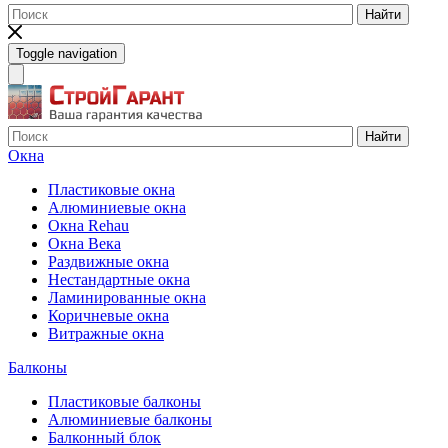
Найти
Toggle navigation
Найти
Окна
Пластиковые окна
Алюминиевые окна
Окна Rehau
Окна Века
Раздвижные окна
Нестандартные окна
Ламинированные окна
Коричневые окна
Витражные окна
Балконы
Пластиковые балконы
Алюминиевые балконы
Балконный блок