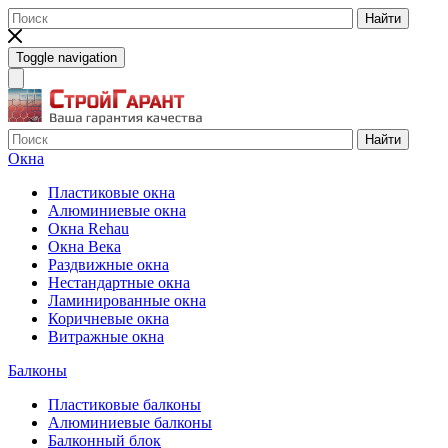
Найти
Toggle navigation
Найти
Окна
Пластиковые окна
Алюминиевые окна
Окна Rehau
Окна Века
Раздвижные окна
Нестандартные окна
Ламинированные окна
Коричневые окна
Витражные окна
Балконы
Пластиковые балконы
Алюминиевые балконы
Балконный блок