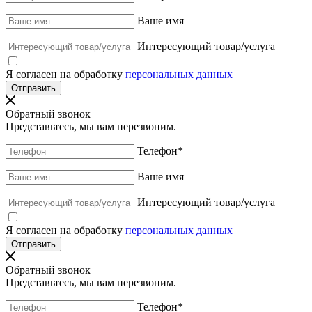
Ваше имя
Интересующий товар/услуга
Я согласен на обработку
персональных данных
Обратный звонок
Представьтесь, мы вам перезвоним.
Телефон
*
Ваше имя
Интересующий товар/услуга
Я согласен на обработку
персональных данных
Обратный звонок
Представьтесь, мы вам перезвоним.
Телефон
*