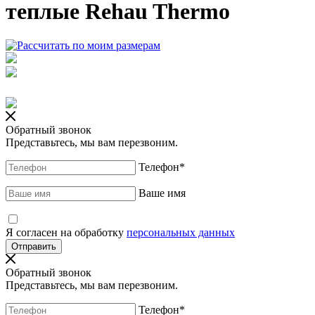
теплые Rehau Thermo
Обратный звонок
Представьтесь, мы вам перезвоним.
Телефон
*
Ваше имя
Я согласен на обработку
персональных данных
Обратный звонок
Представьтесь, мы вам перезвоним.
Телефон
*