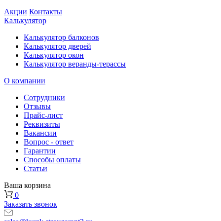
Акции
Контакты
Калькулятор
Калькулятор балконов
Калькулятор дверей
Калькулятор окон
Калькулятор веранды-терассы
О компании
Сотрудники
Отзывы
Прайс-лист
Реквизиты
Вакансии
Вопрос - ответ
Гарантии
Способы оплаты
Статьи
Ваша корзина
0
Заказать звонок