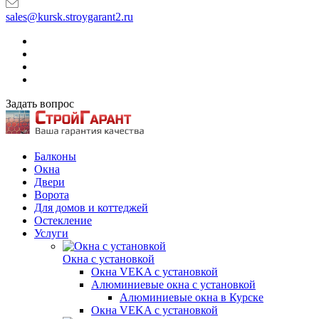
sales@kursk.stroygarant2.ru
Задать вопрос
Балконы
Окна
Двери
Ворота
Для домов и коттеджей
Остекление
Услуги
Окна с установкой
Окна VEKA с установкой
Алюминиевые окна с установкой
Алюминиевые окна в Курске
Окна VEKA с установкой