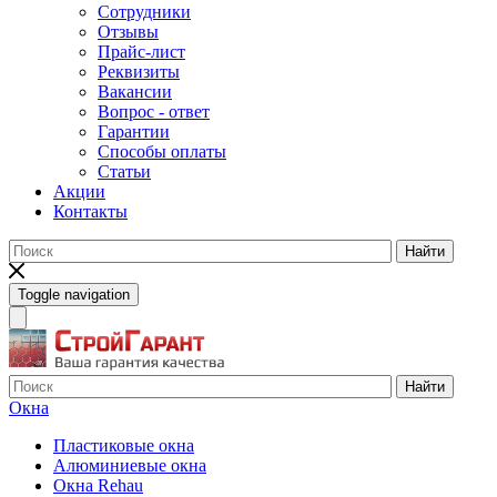
Сотрудники
Отзывы
Прайс-лист
Реквизиты
Вакансии
Вопрос - ответ
Гарантии
Способы оплаты
Статьи
Акции
Контакты
Найти
Toggle navigation
Найти
Окна
Пластиковые окна
Алюминиевые окна
Окна Rehau