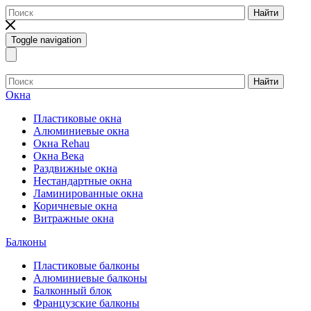
Найти
Toggle navigation
Найти
Окна
Пластиковые окна
Алюминиевые окна
Окна Rehau
Окна Века
Раздвижные окна
Нестандартные окна
Ламинированные окна
Коричневые окна
Витражные окна
Балконы
Пластиковые балконы
Алюминиевые балконы
Балконный блок
Французские балконы