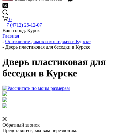
0
+ 7 (4712) 25-12-07
Ваш город:
Курск
Главная
-
Остекление домов и коттеджей в Курске
-
Дверь пластиковая для беседки в Курске
Дверь пластиковая для
беседки в Курске
Обратный звонок
Представьтесь, мы вам перезвоним.