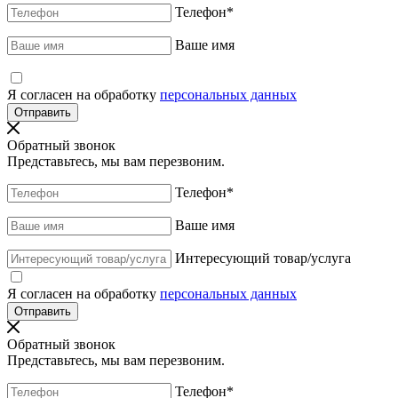
Телефон
*
Ваше имя
Я согласен на обработку
персональных данных
Обратный звонок
Представьтесь, мы вам перезвоним.
Телефон
*
Ваше имя
Интересующий товар/услуга
Я согласен на обработку
персональных данных
Обратный звонок
Представьтесь, мы вам перезвоним.
Телефон
*