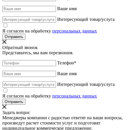
Ваше имя
Интересующий товар/услуга
Я согласен на обработку
персональных данных
Обратный звонок
Представьтесь, мы вам перезвоним.
Телефон
*
Ваше имя
Интересующий товар/услуга
Я согласен на обработку
персональных данных
Задать вопрос
Менеджеры компании с радостью ответят на ваши вопросы,
произведут расчет стоимости услуг и подготовят
индивидуальное коммерческое предложение.