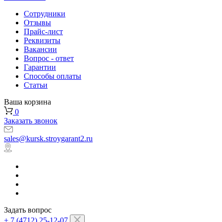
Сотрудники
Отзывы
Прайс-лист
Реквизиты
Вакансии
Вопрос - ответ
Гарантии
Способы оплаты
Статьи
Ваша корзина
0
Заказать звонок
sales@kursk.stroygarant2.ru
Задать вопрос
+ 7 (4712) 25-12-07