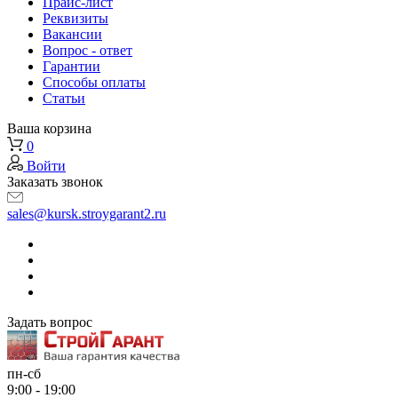
Прайс-лист
Реквизиты
Вакансии
Вопрос - ответ
Гарантии
Способы оплаты
Статьи
Ваша корзина
0
Войти
Заказать звонок
sales@kursk.stroygarant2.ru
Задать вопрос
пн-сб
9:00 - 19:00