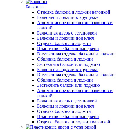
Балконы
Отделка балкона и лоджии вагонкой
Балконы и лоджии в хрущевке
Алюминиевое остекление балконов и
лоджий
Балконная дверь с установкой
Балконы и лоджии под ключ
Отделка балкона и лоджии
Пластиковые балконные двери
Внутренняя отделка балкона и лоджии
Обшивка балкона и лоджии
Застеклить балкон или лоджию
Балконы и лоджии в хрущевке
Внутренняя отделка балкона и лоджии
Обшивка балкона и лоджии
Застеклить балкон или лоджию
Алюминиевое остекление балконов и
лоджий
Балконная дверь с установкой
Балконы и лоджии под ключ
Отделка балкона и лоджии
Пластиковые балконные двери
Отделка балкона и лоджии вагонкой