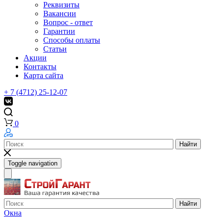
Реквизиты
Вакансии
Вопрос - ответ
Гарантии
Способы оплаты
Статьи
Акции
Контакты
Карта сайта
+ 7 (4712) 25-12-07
0
Найти
Toggle navigation
Найти
Окна