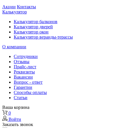
Акции
Контакты
Калькулятор
Калькулятор балконов
Калькулятор дверей
Калькулятор окон
Калькулятор веранды-терассы
О компании
Сотрудники
Отзывы
Прайс-лист
Реквизиты
Вакансии
Вопрос - ответ
Гарантии
Способы оплаты
Статьи
Ваша корзина
0
Войти
Заказать звонок