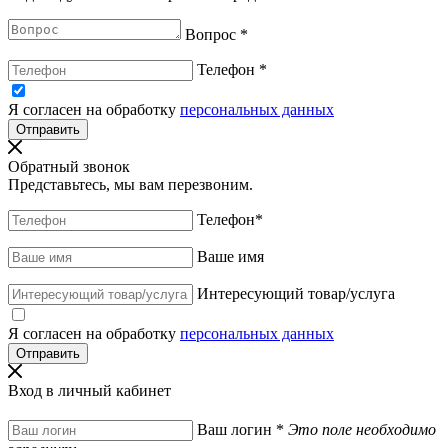
Вопрос
*
Телефон
*
Я согласен на обработку
персональных данных
Обратный звонок
Представьтесь, мы вам перезвоним.
Телефон
*
Ваше имя
Интересующий товар/услуга
Я согласен на обработку
персональных данных
Вход в личный кабинет
Ваш логин
*
Это поле необходимо