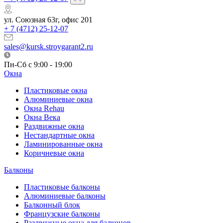
ул. Союзная 63г, офис 201
+ 7 (4712) 25-12-07
sales@kursk.stroygarant2.ru
Пн-Сб с 9:00 - 19:00
Окна
Пластиковые окна
Алюминиевые окна
Окна Rehau
Окна Века
Раздвижные окна
Нестандартные окна
Ламинированные окна
Коричневые окна
Балконы
Пластиковые балконы
Алюминиевые балконы
Балконный блок
Французские балконы
Раздвижные окна для балконов