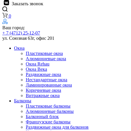
Заказать звонок
0
Ваш город:
+ 7 (4712) 25-12-07
ул. Союзная 63г, офис 201
Окна
Пластиковые окна
Алюминиевые окна
Окна Rehau
Окна Века
Раздвижные окна
Нестандартные окна
Ламинированные окна
Коричневые окна
Витражные окна
Балконы
Пластиковые балконы
Алюминиевые балконы
Балконный блок
Французские балконы
Раздвижные окна для балконов