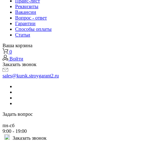
Прайс-лист
Реквизиты
Вакансии
Вопрос - ответ
Гарантии
Способы оплаты
Статьи
Ваша корзина
0
Войти
Заказать звонок
sales@kursk.stroygarant2.ru
Задать вопрос
пн-сб
9:00 - 19:00
Заказать звонок