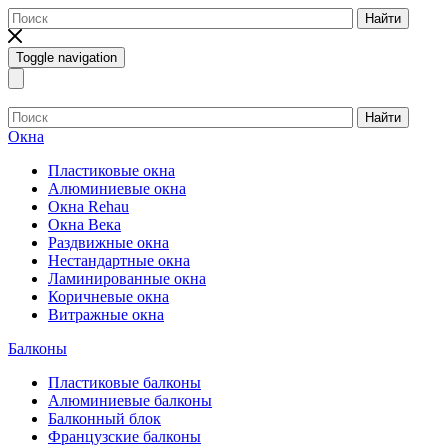
Найти
Toggle navigation
Найти
Окна
Пластиковые окна
Алюминиевые окна
Окна Rehau
Окна Века
Раздвижные окна
Нестандартные окна
Ламинированные окна
Коричневые окна
Витражные окна
Балконы
Пластиковые балконы
Алюминиевые балконы
Балконный блок
Французские балконы