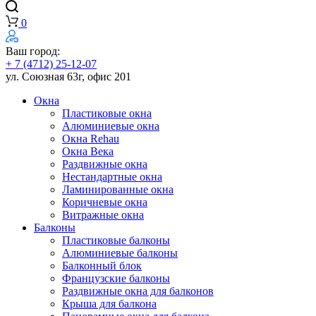
0
Ваш город:
+ 7 (4712) 25-12-07
ул. Союзная 63г, офис 201
Окна
Пластиковые окна
Алюминиевые окна
Окна Rehau
Окна Века
Раздвижные окна
Нестандартные окна
Ламинированные окна
Коричневые окна
Витражные окна
Балконы
Пластиковые балконы
Алюминиевые балконы
Балконный блок
Французские балконы
Раздвижные окна для балконов
Крыша для балкона