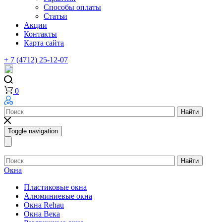
Способы оплаты
Статьи
Акции
Контакты
Карта сайта
+ 7 (4712) 25-12-07
0
Найти
Toggle navigation
Найти
Окна
Пластиковые окна
Алюминиевые окна
Окна Rehau
Окна Века