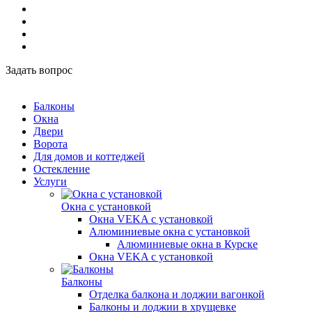
Задать вопрос
Балконы
Окна
Двери
Ворота
Для домов и коттеджей
Остекление
Услуги
Окна с установкой
Окна VEKA с установкой
Алюминиевые окна с установкой
Алюминиевые окна в Курске
Окна VEKA с установкой
Балконы
Отделка балкона и лоджии вагонкой
Балконы и лоджии в хрущевке