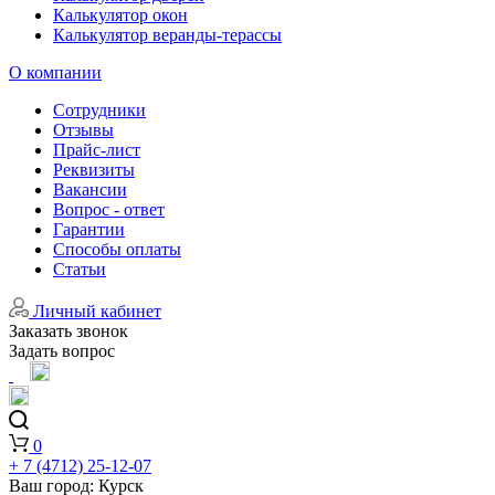
Калькулятор окон
Калькулятор веранды-терассы
О компании
Сотрудники
Отзывы
Прайс-лист
Реквизиты
Вакансии
Вопрос - ответ
Гарантии
Способы оплаты
Статьи
Личный кабинет
Заказать звонок
Задать вопрос
0
+ 7 (4712) 25-12-07
Ваш город:
Курск