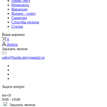
Прайс-лист
Реквизиты
Вакансии
Вопрос - ответ
Гарантии
Способы оплаты
Статьи
Ваша корзина
0
Войти
Заказать звонок
sales@kursk.stroygarant2.ru
Задать вопрос
пн-сб
9:00 - 19:00
Заказать звонок