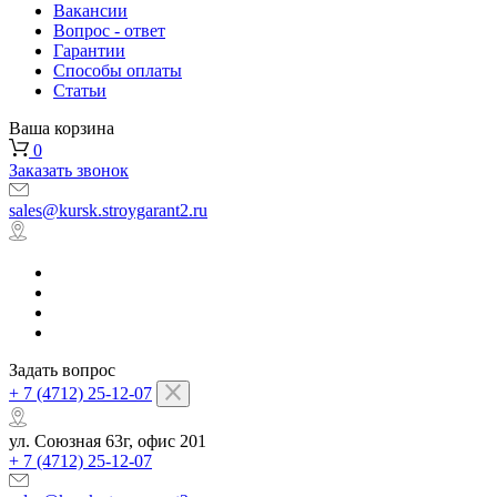
Вакансии
Вопрос - ответ
Гарантии
Способы оплаты
Статьи
Ваша корзина
0
Заказать звонок
sales@kursk.stroygarant2.ru
Задать вопрос
+ 7 (4712) 25-12-07
ул. Союзная 63г, офис 201
+ 7 (4712) 25-12-07