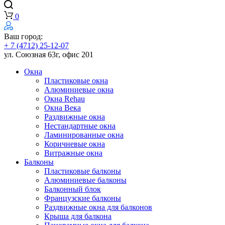
0
Ваш город:
+ 7 (4712) 25-12-07
ул. Союзная 63г, офис 201
Окна
Пластиковые окна
Алюминиевые окна
Окна Rehau
Окна Века
Раздвижные окна
Нестандартные окна
Ламинированные окна
Коричневые окна
Витражные окна
Балконы
Пластиковые балконы
Алюминиевые балконы
Балконный блок
Французские балконы
Раздвижные окна для балконов
Крыша для балкона