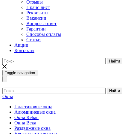
Отзывы
Прайс-лист
Реквизиты
Вакансии
Вопрос - ответ
Гарантии
Способы оплаты
Статьи
Акции
Контакты
Найти
Toggle navigation
Найти
Окна
Пластиковые окна
Алюминиевые окна
Окна Rehau
Окна Века
Раздвижные окна
Нестандартные окна