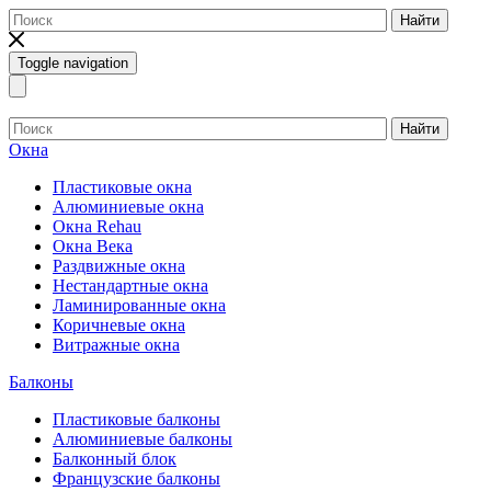
Найти
Toggle navigation
Найти
Окна
Пластиковые окна
Алюминиевые окна
Окна Rehau
Окна Века
Раздвижные окна
Нестандартные окна
Ламинированные окна
Коричневые окна
Витражные окна
Балконы
Пластиковые балконы
Алюминиевые балконы
Балконный блок
Французские балконы