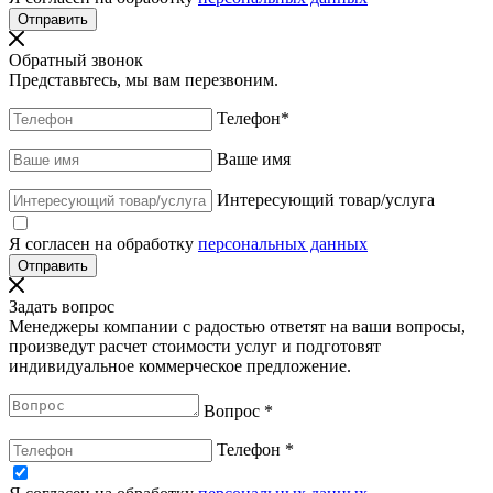
Обратный звонок
Представьтесь, мы вам перезвоним.
Телефон
*
Ваше имя
Интересующий товар/услуга
Я согласен на обработку
персональных данных
Задать вопрос
Менеджеры компании с радостью ответят на ваши вопросы,
произведут расчет стоимости услуг и подготовят
индивидуальное коммерческое предложение.
Вопрос
*
Телефон
*