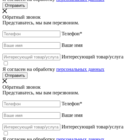
Обратный звонок
Представьтесь, мы вам перезвоним.
Телефон
*
Ваше имя
Интересующий товар/услуга
Я согласен на обработку
персональных данных
Обратный звонок
Представьтесь, мы вам перезвоним.
Телефон
*
Ваше имя
Интересующий товар/услуга
Я согласен на обработку
персональных данных