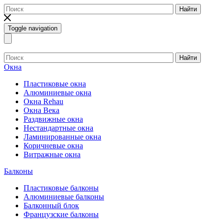
Найти
Toggle navigation
Найти
Окна
Пластиковые окна
Алюминиевые окна
Окна Rehau
Окна Века
Раздвижные окна
Нестандартные окна
Ламинированные окна
Коричневые окна
Витражные окна
Балконы
Пластиковые балконы
Алюминиевые балконы
Балконный блок
Французские балконы