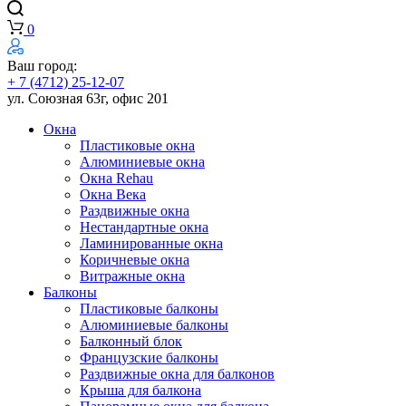
0
Ваш город:
+ 7 (4712) 25-12-07
ул. Союзная 63г, офис 201
Окна
Пластиковые окна
Алюминиевые окна
Окна Rehau
Окна Века
Раздвижные окна
Нестандартные окна
Ламинированные окна
Коричневые окна
Витражные окна
Балконы
Пластиковые балконы
Алюминиевые балконы
Балконный блок
Французские балконы
Раздвижные окна для балконов
Крыша для балкона