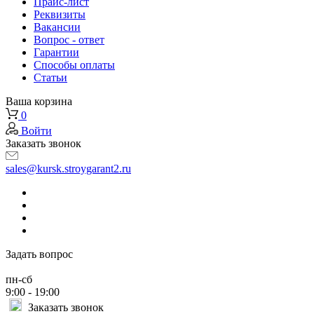
Прайс-лист
Реквизиты
Вакансии
Вопрос - ответ
Гарантии
Способы оплаты
Статьи
Ваша корзина
0
Войти
Заказать звонок
sales@kursk.stroygarant2.ru
Задать вопрос
пн-сб
9:00 - 19:00
Заказать звонок