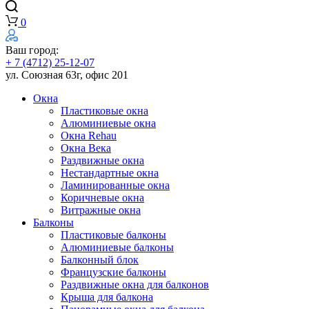
0
Ваш город:
+ 7 (4712) 25-12-07
ул. Союзная 63г, офис 201
Окна
Пластиковые окна
Алюминиевые окна
Окна Rehau
Окна Века
Раздвижные окна
Нестандартные окна
Ламинированные окна
Коричневые окна
Витражные окна
Балконы
Пластиковые балконы
Алюминиевые балконы
Балконный блок
Французские балконы
Раздвижные окна для балконов
Крыша для балкона