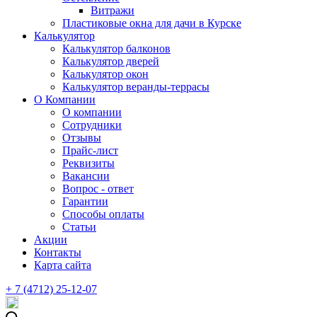
Витражи
Пластиковые окна для дачи в Курске
Калькулятор
Калькулятор балконов
Калькулятор дверей
Калькулятор окон
Калькулятор веранды-террасы
О Компании
О компании
Сотрудники
Отзывы
Прайс-лист
Реквизиты
Вакансии
Вопрос - ответ
Гарантии
Способы оплаты
Статьи
Акции
Контакты
Карта сайта
+ 7 (4712) 25-12-07