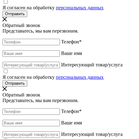
Я согласен на обработку
персональных данных
Обратный звонок
Представьтесь, мы вам перезвоним.
Телефон
*
Ваше имя
Интересующий товар/услуга
Я согласен на обработку
персональных данных
Обратный звонок
Представьтесь, мы вам перезвоним.
Телефон
*
Ваше имя
Интересующий товар/услуга