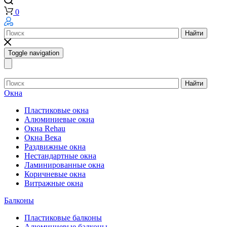
0
Найти
Toggle navigation
Найти
Окна
Пластиковые окна
Алюминиевые окна
Окна Rehau
Окна Века
Раздвижные окна
Нестандартные окна
Ламинированные окна
Коричневые окна
Витражные окна
Балконы
Пластиковые балконы
Алюминиевые балконы