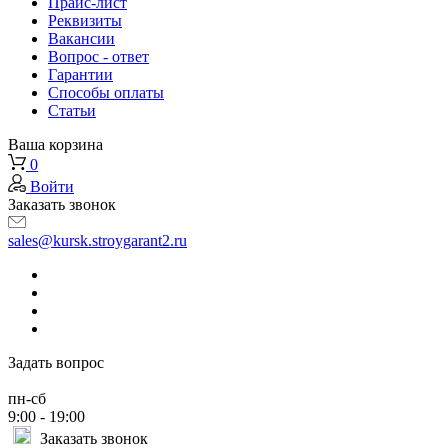
Прайс-лист
Реквизиты
Вакансии
Вопрос - ответ
Гарантии
Способы оплаты
Статьи
Ваша корзина
0
Войти
Заказать звонок
sales@kursk.stroygarant2.ru
Задать вопрос
пн-сб
9:00 - 19:00
Заказать звонок