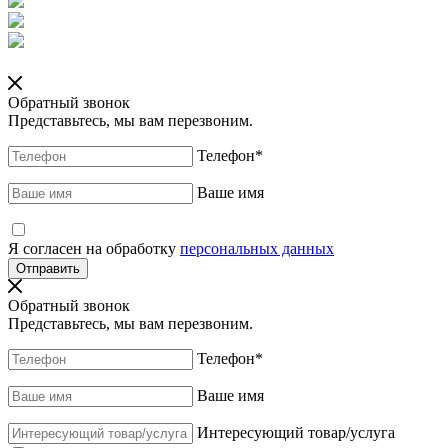
Обратный звонок
Представьтесь, мы вам перезвоним.
Телефон
*
Ваше имя
Я согласен на обработку
персональных данных
Обратный звонок
Представьтесь, мы вам перезвоним.
Телефон
*
Ваше имя
Интересующий товар/услуга