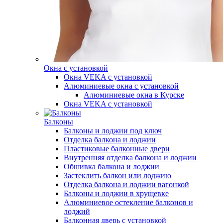
Окна с установкой
Окна VEKA с установкой
Алюминиевые окна с установкой
Алюминиевые окна в Курске
Окна VEKA с установкой
Балконы
Балконы и лоджии под ключ
Отделка балкона и лоджии
Пластиковые балконные двери
Внутренняя отделка балкона и лоджии
Обшивка балкона и лоджии
Застеклить балкон или лоджию
Отделка балкона и лоджии вагонкой
Балконы и лоджии в хрущевке
Алюминиевое остекление балконов и
лоджий
Балконная дверь с установкой