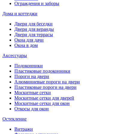
Ограждения и заборы
Дома и коттеджи
Двери для беседки
Двери для веранды
Двери для террасы
Окна для дачи
Окна в дом
Аксессуары
Подоконники
Пластиковые подоконники
Пороги на двери
Алюминиевые пороги на двери
Пластиковые пороги на двери
Москитные сетки
Москитные сетки для дверей
Москитные сетки для окон
Откосы для окон
Остекление
Витражи