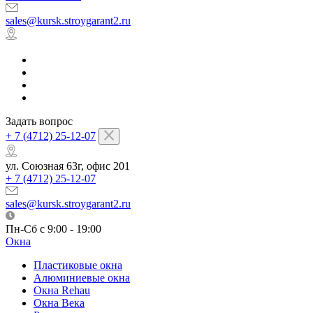
sales@kursk.stroygarant2.ru
Задать вопрос
+ 7 (4712) 25-12-07
ул. Союзная 63г, офис 201
+ 7 (4712) 25-12-07
sales@kursk.stroygarant2.ru
Пн-Сб с 9:00 - 19:00
Окна
Пластиковые окна
Алюминиевые окна
Окна Rehau
Окна Века