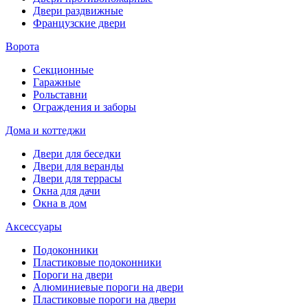
Двери раздвижные
Французские двери
Ворота
Секционные
Гаражные
Рольставни
Ограждения и заборы
Дома и коттеджи
Двери для беседки
Двери для веранды
Двери для террасы
Окна для дачи
Окна в дом
Аксессуары
Подоконники
Пластиковые подоконники
Пороги на двери
Алюминиевые пороги на двери
Пластиковые пороги на двери