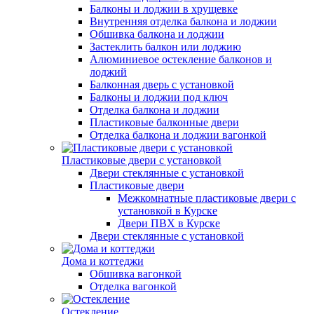
Балконы и лоджии в хрущевке
Внутренняя отделка балкона и лоджии
Обшивка балкона и лоджии
Застеклить балкон или лоджию
Алюминиевое остекление балконов и
лоджий
Балконная дверь с установкой
Балконы и лоджии под ключ
Отделка балкона и лоджии
Пластиковые балконные двери
Отделка балкона и лоджии вагонкой
Пластиковые двери с установкой
Двери стеклянные с установкой
Пластиковые двери
Межкомнатные пластиковые двери с
установкой в Курске
Двери ПВХ в Курске
Двери стеклянные с установкой
Дома и коттеджи
Обшивка вагонкой
Отделка вагонкой
Остекление