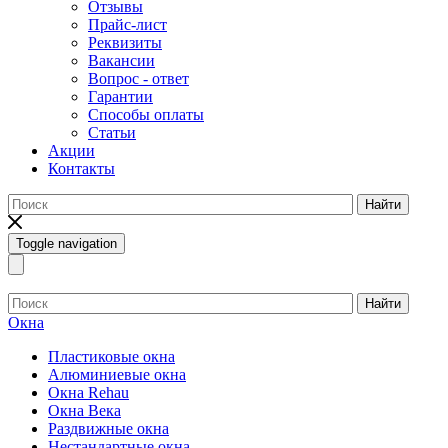
Отзывы
Прайс-лист
Реквизиты
Вакансии
Вопрос - ответ
Гарантии
Способы оплаты
Статьи
Акции
Контакты
Найти
Toggle navigation
Найти
Окна
Пластиковые окна
Алюминиевые окна
Окна Rehau
Окна Века
Раздвижные окна
Нестандартные окна