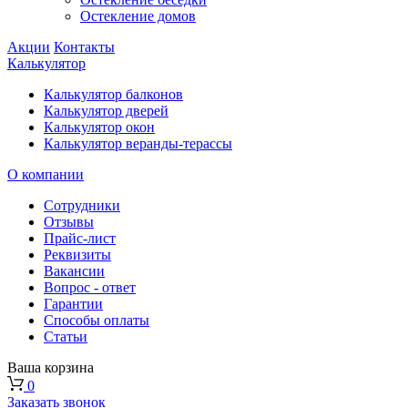
Остекление домов
Акции
Контакты
Калькулятор
Калькулятор балконов
Калькулятор дверей
Калькулятор окон
Калькулятор веранды-терассы
О компании
Сотрудники
Отзывы
Прайс-лист
Реквизиты
Вакансии
Вопрос - ответ
Гарантии
Способы оплаты
Статьи
Ваша корзина
0
Заказать звонок