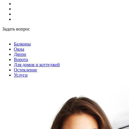
Задать вопрос
Балконы
Окна
Двери
Ворота
Для домов и коттеджей
Остекление
Услуги