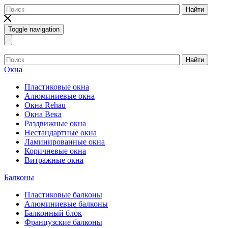
Найти
Toggle navigation
Найти
Окна
Пластиковые окна
Алюминиевые окна
Окна Rehau
Окна Века
Раздвижные окна
Нестандартные окна
Ламинированные окна
Коричневые окна
Витражные окна
Балконы
Пластиковые балконы
Алюминиевые балконы
Балконный блок
Французские балконы