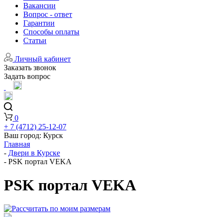
Вакансии
Вопрос - ответ
Гарантии
Способы оплаты
Статьи
Личный кабинет
Заказать звонок
Задать вопрос
0
+ 7 (4712) 25-12-07
Ваш город:
Курск
Главная
-
Двери в Курске
-
PSK портал VEKA
PSK портал VEKA