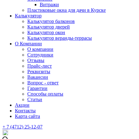
Витражи
Пластиковые окна для дачи в Курске
Калькулятор
Калькулятор балконов
Калькулятор дверей
Калькулятор окон
Калькулятор веранды-террасы
О Компании
О компании
Сотрудники
Отзывы
Прайс-лист
Реквизиты
Вакансии
Вопрос - ответ
Гарантии
Способы оплаты
Статьи
Акции
Контакты
Карта сайта
+ 7 (4712) 25-12-07