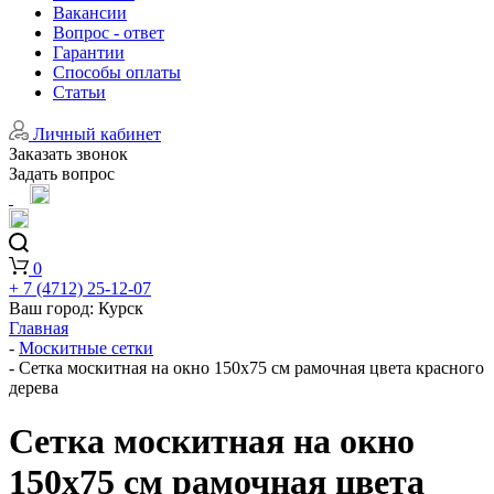
Вакансии
Вопрос - ответ
Гарантии
Способы оплаты
Статьи
Личный кабинет
Заказать звонок
Задать вопрос
0
+ 7 (4712) 25-12-07
Ваш город:
Курск
Главная
-
Москитные сетки
-
Сетка москитная на окно 150x75 см рамочная цвета красного
дерева
Сетка москитная на окно
150x75 см рамочная цвета