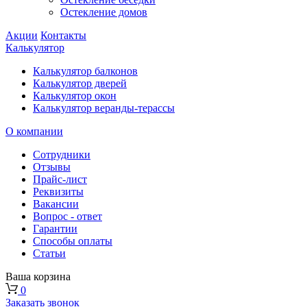
Остекление домов
Акции
Контакты
Калькулятор
Калькулятор балконов
Калькулятор дверей
Калькулятор окон
Калькулятор веранды-терассы
О компании
Сотрудники
Отзывы
Прайс-лист
Реквизиты
Вакансии
Вопрос - ответ
Гарантии
Способы оплаты
Статьи
Ваша корзина
0
Заказать звонок