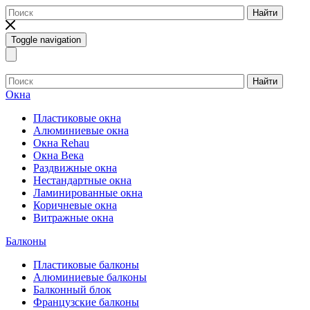
Найти
Toggle navigation
Найти
Окна
Пластиковые окна
Алюминиевые окна
Окна Rehau
Окна Века
Раздвижные окна
Нестандартные окна
Ламинированные окна
Коричневые окна
Витражные окна
Балконы
Пластиковые балконы
Алюминиевые балконы
Балконный блок
Французские балконы