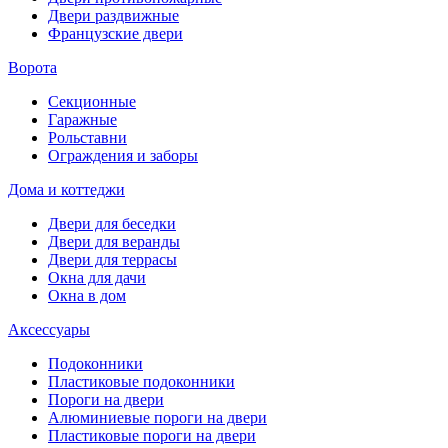
Двери раздвижные
Французские двери
Ворота
Секционные
Гаражные
Рольставни
Ограждения и заборы
Дома и коттеджи
Двери для беседки
Двери для веранды
Двери для террасы
Окна для дачи
Окна в дом
Аксессуары
Подоконники
Пластиковые подоконники
Пороги на двери
Алюминиевые пороги на двери
Пластиковые пороги на двери