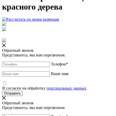
красного дерева
Обратный звонок
Представьтесь, мы вам перезвоним.
Телефон
*
Ваше имя
Я согласен на обработку
персональных данных
Обратный звонок
Представьтесь, мы вам перезвоним.