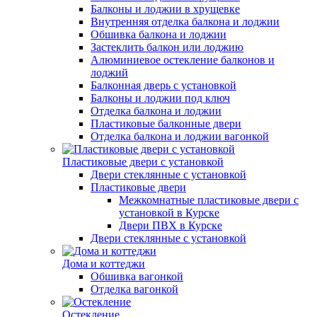
Балконы и лоджии в хрущевке
Внутренняя отделка балкона и лоджии
Обшивка балкона и лоджии
Застеклить балкон или лоджию
Алюминиевое остекление балконов и
лоджий
Балконная дверь с установкой
Балконы и лоджии под ключ
Отделка балкона и лоджии
Пластиковые балконные двери
Отделка балкона и лоджии вагонкой
Пластиковые двери с установкой
Двери стеклянные с установкой
Пластиковые двери
Межкомнатные пластиковые двери с
установкой в Курске
Двери ПВХ в Курске
Двери стеклянные с установкой
Дома и коттеджи
Обшивка вагонкой
Отделка вагонкой
Остекление