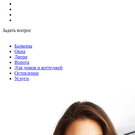
Задать вопрос
Балконы
Окна
Двери
Ворота
Для домов и коттеджей
Остекление
Услуги