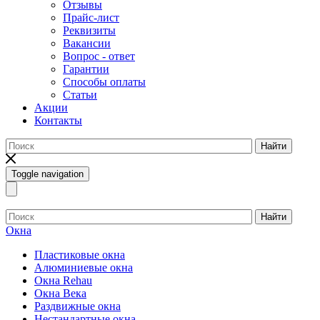
Отзывы
Прайс-лист
Реквизиты
Вакансии
Вопрос - ответ
Гарантии
Способы оплаты
Статьи
Акции
Контакты
Найти
Toggle navigation
Найти
Окна
Пластиковые окна
Алюминиевые окна
Окна Rehau
Окна Века
Раздвижные окна
Нестандартные окна