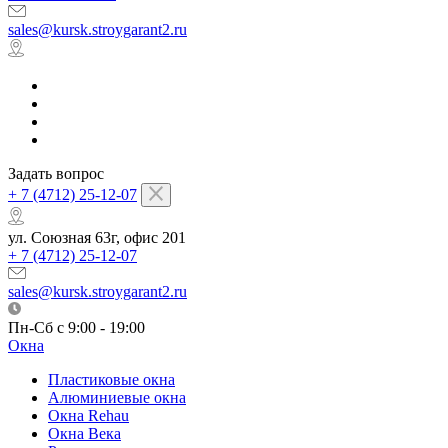
sales@kursk.stroygarant2.ru
Задать вопрос
+ 7 (4712) 25-12-07
ул. Союзная 63г, офис 201
+ 7 (4712) 25-12-07
sales@kursk.stroygarant2.ru
Пн-Сб с 9:00 - 19:00
Окна
Пластиковые окна
Алюминиевые окна
Окна Rehau
Окна Века