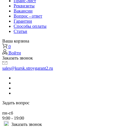
Прайс-лист
Реквизиты
Вакансии
Вопрос - ответ
Гарантии
Способы оплаты
Статьи
Ваша корзина
0
Войти
Заказать звонок
sales@kursk.stroygarant2.ru
Задать вопрос
пн-сб
9:00 - 19:00
Заказать звонок