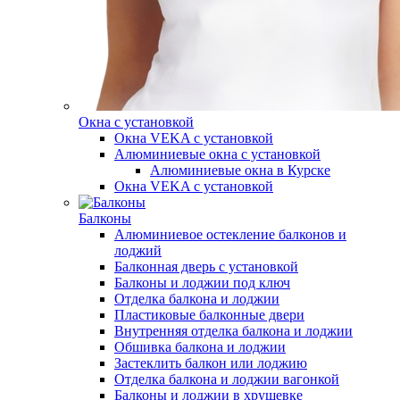
Окна с установкой
Окна VEKA с установкой
Алюминиевые окна с установкой
Алюминиевые окна в Курске
Окна VEKA с установкой
Балконы
Алюминиевое остекление балконов и
лоджий
Балконная дверь с установкой
Балконы и лоджии под ключ
Отделка балкона и лоджии
Пластиковые балконные двери
Внутренняя отделка балкона и лоджии
Обшивка балкона и лоджии
Застеклить балкон или лоджию
Отделка балкона и лоджии вагонкой
Балконы и лоджии в хрущевке