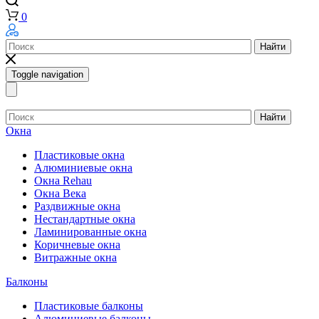
0
Найти
Toggle navigation
Найти
Окна
Пластиковые окна
Алюминиевые окна
Окна Rehau
Окна Века
Раздвижные окна
Нестандартные окна
Ламинированные окна
Коричневые окна
Витражные окна
Балконы
Пластиковые балконы
Алюминиевые балконы