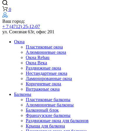
0
Ваш город:
+ 7 (4712) 25-12-07
ул. Союзная 63г, офис 201
Окна
Пластиковые окна
Алюминиевые окна
Окна Rehau
Окна Века
Раздвижные окна
Нестандартные окна
Ламинированные окна
Коричневые окна
Витражные окна
Балконы
Пластиковые балконы
Алюминиевые балконы
Балконный блок
Французские балконы
Раздвижные окна для балконов
Крыша для балкона