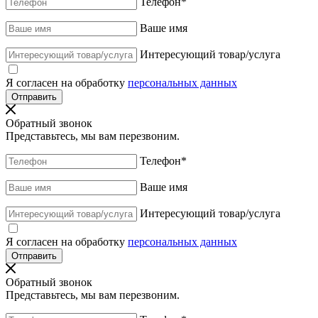
Телефон
*
Ваше имя
Интересующий товар/услуга
Я согласен на обработку
персональных данных
Обратный звонок
Представьтесь, мы вам перезвоним.
Телефон
*
Ваше имя
Интересующий товар/услуга
Я согласен на обработку
персональных данных
Обратный звонок
Представьтесь, мы вам перезвоним.