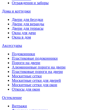
Ограждения и заборы
Дома и коттеджи
Двери для беседки
Двери для веранды
Двери для террасы
Окна для дачи
Окна в дом
Аксессуары
Подоконники
Пластиковые подоконники
Пороги на двери
Алюминиевые пороги на двери
Пластиковые пороги на двери
Москитные сетки
Москитные сетки для дверей
Москитные сетки для окон
Откосы для окон
Остекление
Витражи