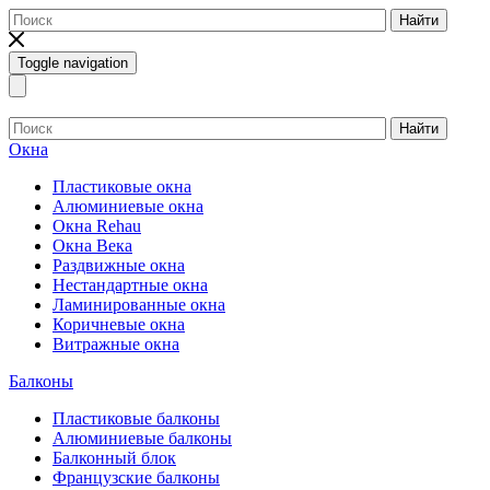
Найти
Toggle navigation
Найти
Окна
Пластиковые окна
Алюминиевые окна
Окна Rehau
Окна Века
Раздвижные окна
Нестандартные окна
Ламинированные окна
Коричневые окна
Витражные окна
Балконы
Пластиковые балконы
Алюминиевые балконы
Балконный блок
Французские балконы