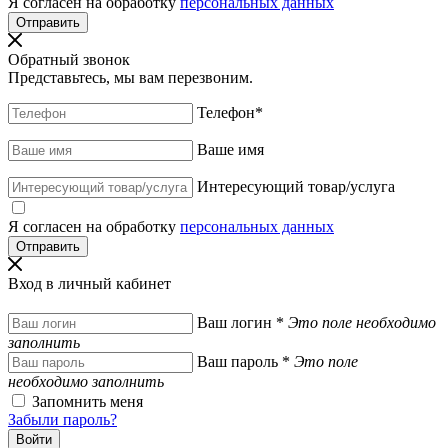
Я согласен на обработку
персональных данных
Обратный звонок
Представьтесь, мы вам перезвоним.
Телефон
*
Ваше имя
Интересующий товар/услуга
Я согласен на обработку
персональных данных
Вход в личный кабинет
Ваш логин
*
Это поле необходимо
заполнить
Ваш пароль
*
Это поле
необходимо заполнить
Запомнить меня
Забыли пароль?