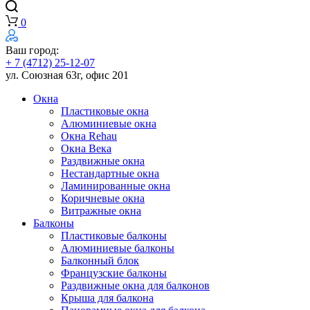
0
Ваш город:
+ 7 (4712) 25-12-07
ул. Союзная 63г, офис 201
Окна
Пластиковые окна
Алюминиевые окна
Окна Rehau
Окна Века
Раздвижные окна
Нестандартные окна
Ламинированные окна
Коричневые окна
Витражные окна
Балконы
Пластиковые балконы
Алюминиевые балконы
Балконный блок
Французские балконы
Раздвижные окна для балконов
Крыша для балкона