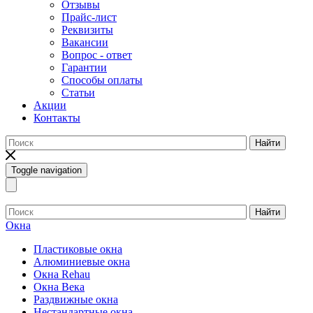
Отзывы
Прайс-лист
Реквизиты
Вакансии
Вопрос - ответ
Гарантии
Способы оплаты
Статьи
Акции
Контакты
Найти
Toggle navigation
Найти
Окна
Пластиковые окна
Алюминиевые окна
Окна Rehau
Окна Века
Раздвижные окна
Нестандартные окна