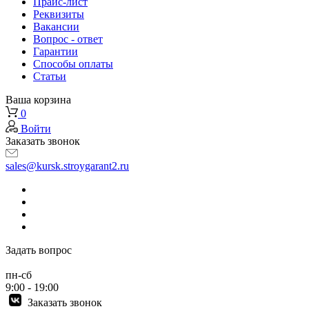
Прайс-лист
Реквизиты
Вакансии
Вопрос - ответ
Гарантии
Способы оплаты
Статьи
Ваша корзина
0
Войти
Заказать звонок
sales@kursk.stroygarant2.ru
Задать вопрос
пн-сб
9:00 - 19:00
Заказать звонок