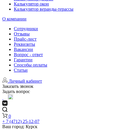
Калькулятор окон
Калькулятор веранды-терассы
О компании
Сотрудники
Отзывы
Прайс-лист
Реквизиты
Вакансии
Вопрос - ответ
Гарантии
Способы оплаты
Статьи
Личный кабинет
Заказать звонок
Задать вопрос
0
+ 7 (4712) 25-12-07
Ваш город:
Курск