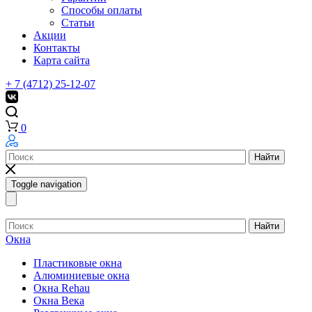
Способы оплаты
Статьи
Акции
Контакты
Карта сайта
+ 7 (4712) 25-12-07
0
Найти
Toggle navigation
Найти
Окна
Пластиковые окна
Алюминиевые окна
Окна Rehau
Окна Века