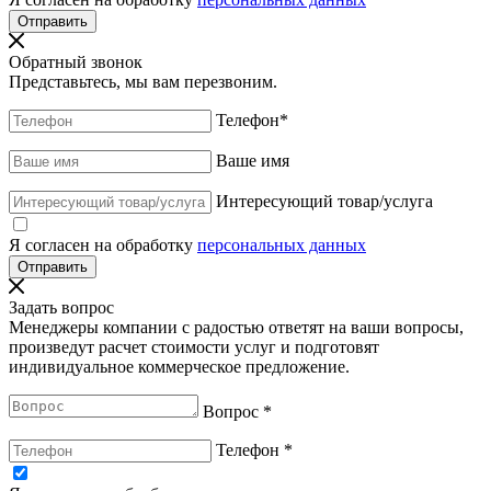
Обратный звонок
Представьтесь, мы вам перезвоним.
Телефон
*
Ваше имя
Интересующий товар/услуга
Я согласен на обработку
персональных данных
Задать вопрос
Менеджеры компании с радостью ответят на ваши вопросы,
произведут расчет стоимости услуг и подготовят
индивидуальное коммерческое предложение.
Вопрос
*
Телефон
*