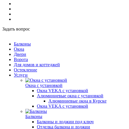
Задать вопрос
Балконы
Окна
Двери
Ворота
Для домов и коттеджей
Остекление
Услуги
Окна с установкой
Окна VEKA с установкой
Алюминиевые окна с установкой
Алюминиевые окна в Курске
Окна VEKA с установкой
Балконы
Балконы и лоджии под ключ
Отделка балкона и лоджии