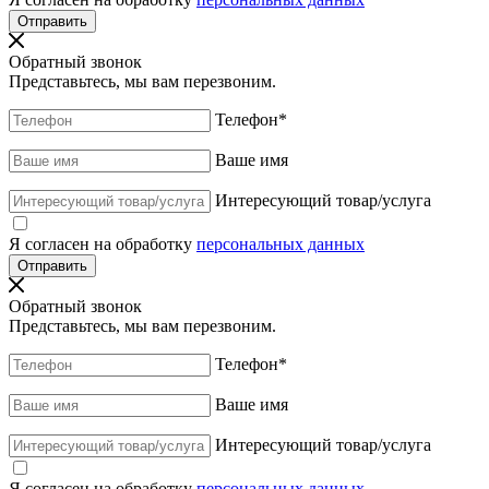
Обратный звонок
Представьтесь, мы вам перезвоним.
Телефон
*
Ваше имя
Интересующий товар/услуга
Я согласен на обработку
персональных данных
Обратный звонок
Представьтесь, мы вам перезвоним.
Телефон
*
Ваше имя
Интересующий товар/услуга
Я согласен на обработку
персональных данных