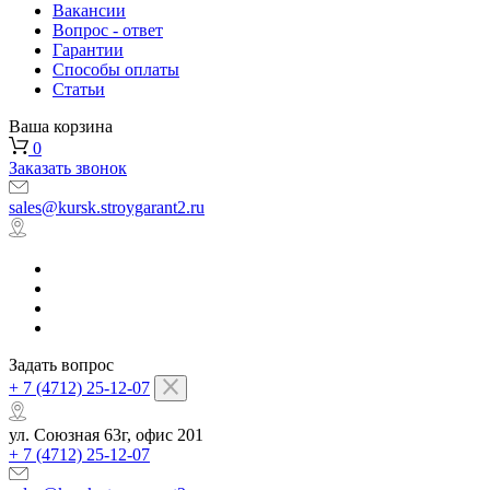
Вакансии
Вопрос - ответ
Гарантии
Способы оплаты
Статьи
Ваша корзина
0
Заказать звонок
sales@kursk.stroygarant2.ru
Задать вопрос
+ 7 (4712) 25-12-07
ул. Союзная 63г, офис 201
+ 7 (4712) 25-12-07