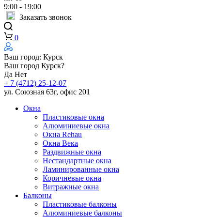
9:00 - 19:00
Заказать звонок
0
Ваш город:
Курск
Ваш город Курск?
Да
Нет
+ 7 (4712) 25-12-07
ул. Союзная 63г, офис 201
Окна
Пластиковые окна
Алюминиевые окна
Окна Rehau
Окна Века
Раздвижные окна
Нестандартные окна
Ламинированные окна
Коричневые окна
Витражные окна
Балконы
Пластиковые балконы
Алюминиевые балконы