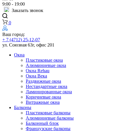
9:00 - 19:00
Заказать звонок
0
Ваш город:
+ 7 (4712) 25-12-07
ул. Союзная 63г, офис 201
Окна
Пластиковые окна
Алюминиевые окна
Окна Rehau
Окна Века
Раздвижные окна
Нестандартные окна
Ламинированные окна
Коричневые окна
Витражные окна
Балконы
Пластиковые балконы
Алюминиевые балконы
Балконный блок
Французские балконы