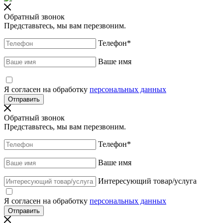
Обратный звонок
Представьтесь, мы вам перезвоним.
Телефон
*
Ваше имя
Я согласен на обработку
персональных данных
Обратный звонок
Представьтесь, мы вам перезвоним.
Телефон
*
Ваше имя
Интересующий товар/услуга
Я согласен на обработку
персональных данных