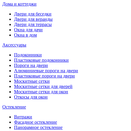
Дома и коттеджи
Двери для беседки
Двери для веранды
Двери для террасы
Окна для дачи
Окна в дом
Аксессуары
Подоконники
Пластиковые подоконники
Пороги на двери
Алюминиевые пороги на двери
Пластиковые пороги на двери
Москитные сетки
Москитные сетки для дверей
Москитные сетки для окон
Откосы для окон
Остекление
Витражи
Фасадное остекление
Панорамное остекление