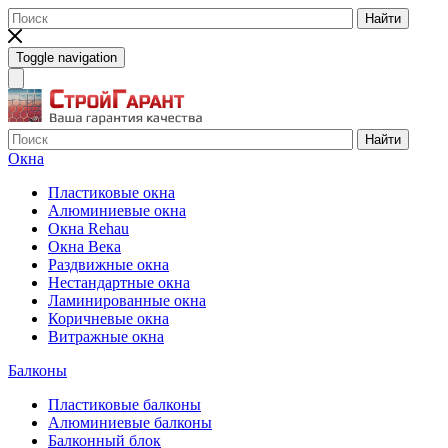
Найти
Toggle navigation
Найти
Окна
Пластиковые окна
Алюминиевые окна
Окна Rehau
Окна Века
Раздвижные окна
Нестандартные окна
Ламинированные окна
Коричневые окна
Витражные окна
Балконы
Пластиковые балконы
Алюминиевые балконы
Балконный блок