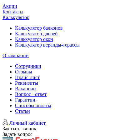
Акции
Контакты
Калькулятор
Калькулятор балконов
Калькулятор дверей
Калькулятор окон
Калькулятор веранды-терассы
О компании
Сотрудники
Отзывы
Прайс-лист
Реквизиты
Вакансии
Вопрос - ответ
Гарантии
Способы оплаты
Статьи
Личный кабинет
Заказать звонок
Задать вопрос