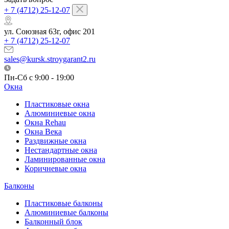
+ 7 (4712) 25-12-07
ул. Союзная 63г, офис 201
+ 7 (4712) 25-12-07
sales@kursk.stroygarant2.ru
Пн-Сб с 9:00 - 19:00
Окна
Пластиковые окна
Алюминиевые окна
Окна Rehau
Окна Века
Раздвижные окна
Нестандартные окна
Ламинированные окна
Коричневые окна
Балконы
Пластиковые балконы
Алюминиевые балконы
Балконный блок