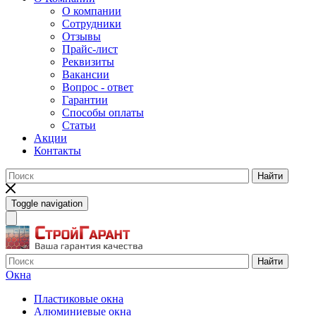
О компании
Сотрудники
Отзывы
Прайс-лист
Реквизиты
Вакансии
Вопрос - ответ
Гарантии
Способы оплаты
Статьи
Акции
Контакты
Найти
Toggle navigation
Найти
Окна
Пластиковые окна
Алюминиевые окна