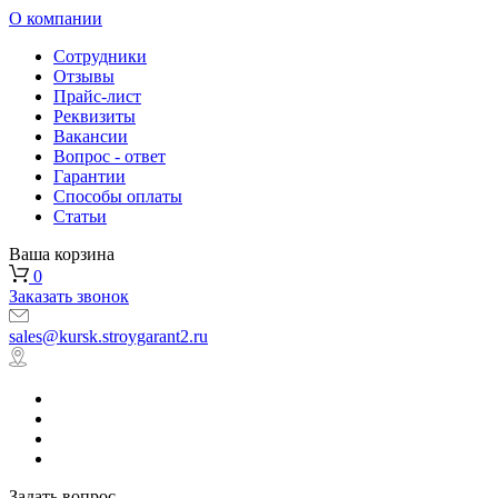
О компании
Сотрудники
Отзывы
Прайс-лист
Реквизиты
Вакансии
Вопрос - ответ
Гарантии
Способы оплаты
Статьи
Ваша корзина
0
Заказать звонок
sales@kursk.stroygarant2.ru
Задать вопрос