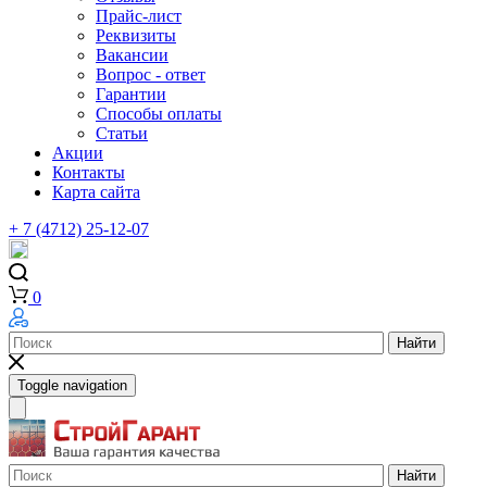
Прайс-лист
Реквизиты
Вакансии
Вопрос - ответ
Гарантии
Способы оплаты
Статьи
Акции
Контакты
Карта сайта
+ 7 (4712) 25-12-07
0
Найти
Toggle navigation
Найти