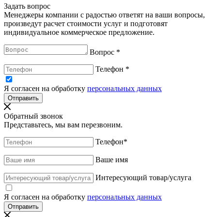
Задать вопрос
Менеджеры компании с радостью ответят на ваши вопросы,
произведут расчет стоимости услуг и подготовят
индивидуальное коммерческое предложение.
Вопрос
*
Телефон
*
Я согласен на обработку
персональных данных
Обратный звонок
Представьтесь, мы вам перезвоним.
Телефон
*
Ваше имя
Интересующий товар/услуга
Я согласен на обработку
персональных данных