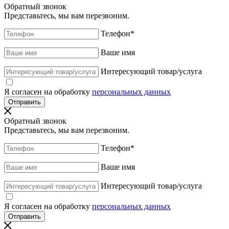
Обратный звонок
Представьтесь, мы вам перезвоним.
Телефон
*
Ваше имя
Интересующий товар/услуга
Я согласен на обработку
персональных данных
Обратный звонок
Представьтесь, мы вам перезвоним.
Телефон
*
Ваше имя
Интересующий товар/услуга
Я согласен на обработку
персональных данных