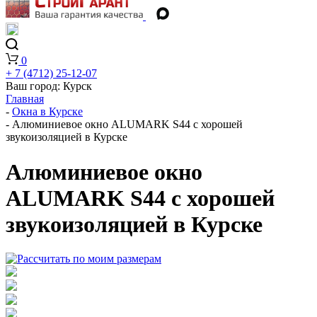
0
+ 7 (4712) 25-12-07
Ваш город:
Курск
Главная
-
Окна в Курске
-
Алюминиевое окно ALUMARK S44 с хорошей
звукоизоляцией в Курске
Алюминиевое окно
ALUMARK S44 с хорошей
звукоизоляцией в Курске