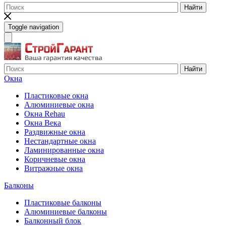
Найти
Toggle navigation
Найти
Окна
Пластиковые окна
Алюминиевые окна
Окна Rehau
Окна Века
Раздвижные окна
Нестандартные окна
Ламинированные окна
Коричневые окна
Витражные окна
Балконы
Пластиковые балконы
Алюминиевые балконы
Балконный блок