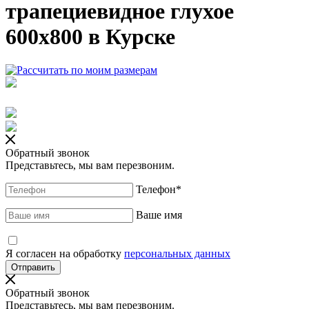
трапециевидное глухое
600x800 в Курске
Обратный звонок
Представьтесь, мы вам перезвоним.
Телефон
*
Ваше имя
Я согласен на обработку
персональных данных
Обратный звонок
Представьтесь, мы вам перезвоним.