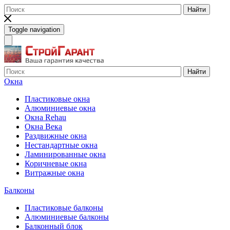
Найти
Toggle navigation
Найти
Окна
Пластиковые окна
Алюминиевые окна
Окна Rehau
Окна Века
Раздвижные окна
Нестандартные окна
Ламинированные окна
Коричневые окна
Витражные окна
Балконы
Пластиковые балконы
Алюминиевые балконы
Балконный блок