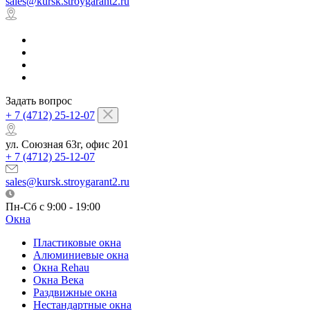
sales@kursk.stroygarant2.ru
Задать вопрос
+ 7 (4712) 25-12-07
ул. Союзная 63г, офис 201
+ 7 (4712) 25-12-07
sales@kursk.stroygarant2.ru
Пн-Сб с 9:00 - 19:00
Окна
Пластиковые окна
Алюминиевые окна
Окна Rehau
Окна Века
Раздвижные окна
Нестандартные окна