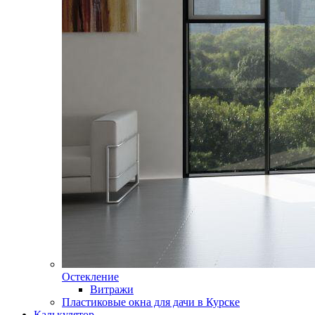
Остекление
Витражи
Пластиковые окна для дачи в Курске
Калькулятор