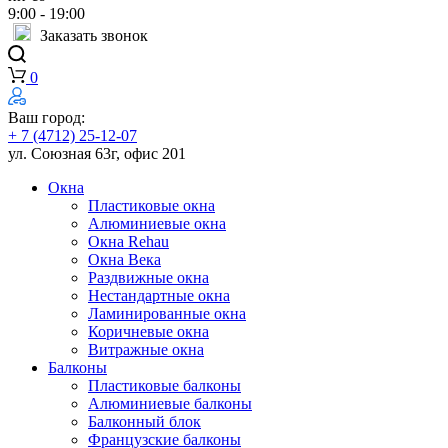
9:00 - 19:00
Заказать звонок
0
Ваш город:
+ 7 (4712) 25-12-07
ул. Союзная 63г, офис 201
Окна
Пластиковые окна
Алюминиевые окна
Окна Rehau
Окна Века
Раздвижные окна
Нестандартные окна
Ламинированные окна
Коричневые окна
Витражные окна
Балконы
Пластиковые балконы
Алюминиевые балконы
Балконный блок
Французские балконы