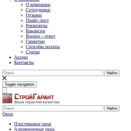
О компании
Сотрудники
Отзывы
Прайс-лист
Реквизиты
Вакансии
Вопрос - ответ
Гарантии
Способы оплаты
Статьи
Акции
Контакты
Найти
Toggle navigation
Найти
Окна
Пластиковые окна
Алюминиевые окна