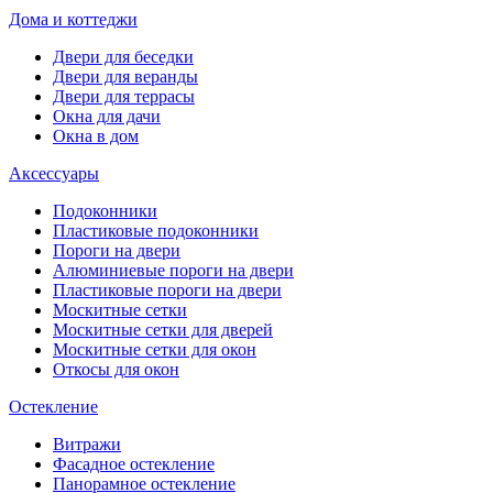
Дома и коттеджи
Двери для беседки
Двери для веранды
Двери для террасы
Окна для дачи
Окна в дом
Аксессуары
Подоконники
Пластиковые подоконники
Пороги на двери
Алюминиевые пороги на двери
Пластиковые пороги на двери
Москитные сетки
Москитные сетки для дверей
Москитные сетки для окон
Откосы для окон
Остекление
Витражи
Фасадное остекление
Панорамное остекление