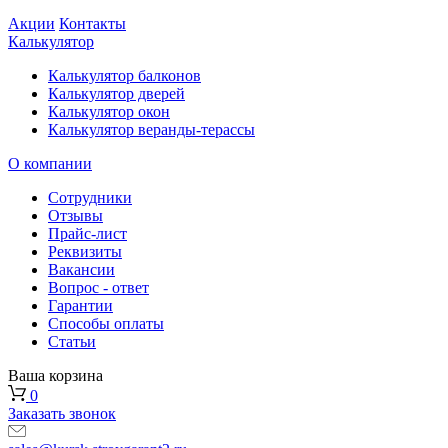
Акции
Контакты
Калькулятор
Калькулятор балконов
Калькулятор дверей
Калькулятор окон
Калькулятор веранды-терассы
О компании
Сотрудники
Отзывы
Прайс-лист
Реквизиты
Вакансии
Вопрос - ответ
Гарантии
Способы оплаты
Статьи
Ваша корзина
0
Заказать звонок