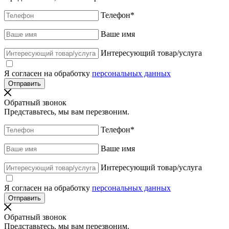
Телефон
*
Ваше имя
Интересующий товар/услуга
Я согласен на обработку
персональных данных
Обратный звонок
Представьтесь, мы вам перезвоним.
Телефон
*
Ваше имя
Интересующий товар/услуга
Я согласен на обработку
персональных данных
Обратный звонок
Представьтесь, мы вам перезвоним.