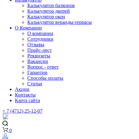
Калькулятор балконов
Калькулятор дверей
Калькулятор окон
Калькулятор веранды-террасы
О Компании
О компании
Сотрудники
Отзывы
Прайс-лист
Реквизиты
Вакансии
Вопрос - ответ
Гарантии
Способы оплаты
Статьи
Акции
Контакты
Карта сайта
+ 7 (4712) 25-12-07
0