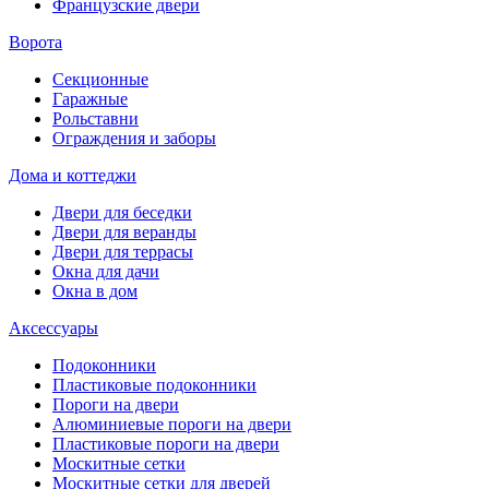
Французские двери
Ворота
Секционные
Гаражные
Рольставни
Ограждения и заборы
Дома и коттеджи
Двери для беседки
Двери для веранды
Двери для террасы
Окна для дачи
Окна в дом
Аксессуары
Подоконники
Пластиковые подоконники
Пороги на двери
Алюминиевые пороги на двери
Пластиковые пороги на двери
Москитные сетки
Москитные сетки для дверей