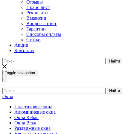
Отзывы
Прайс-лист
Реквизиты
Вакансии
Вопрос - ответ
Гарантии
Способы оплаты
Статьи
Акции
Контакты
Найти
Toggle navigation
Найти
Окна
Пластиковые окна
Алюминиевые окна
Окна Rehau
Окна Века
Раздвижные окна
Нестандартные окна