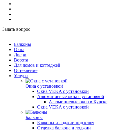
Задать вопрос
Балконы
Окна
Двери
Ворота
Для домов и коттеджей
Остекление
Услуги
Окна с установкой
Окна VEKA с установкой
Алюминиевые окна с установкой
Алюминиевые окна в Курске
Окна VEKA с установкой
Балконы
Балконы и лоджии под ключ
Отделка балкона и лоджии