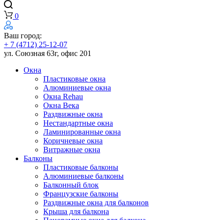
0
Ваш город:
+ 7 (4712) 25-12-07
ул. Союзная 63г, офис 201
Окна
Пластиковые окна
Алюминиевые окна
Окна Rehau
Окна Века
Раздвижные окна
Нестандартные окна
Ламинированные окна
Коричневые окна
Витражные окна
Балконы
Пластиковые балконы
Алюминиевые балконы
Балконный блок
Французские балконы
Раздвижные окна для балконов
Крыша для балкона