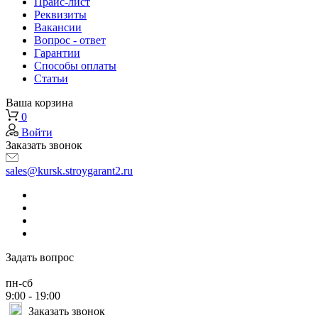
Прайс-лист
Реквизиты
Вакансии
Вопрос - ответ
Гарантии
Способы оплаты
Статьи
Ваша корзина
0
Войти
Заказать звонок
sales@kursk.stroygarant2.ru
Задать вопрос
пн-сб
9:00 - 19:00
Заказать звонок