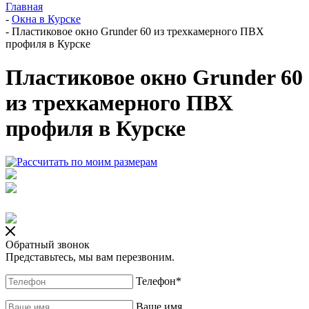
Главная
-
Окна в Курске
-
Пластиковое окно Grunder 60 из трехкамерного ПВХ
профиля в Курске
Пластиковое окно Grunder 60
из трехкамерного ПВХ
профиля в Курске
Обратный звонок
Представьтесь, мы вам перезвоним.
Телефон
*
Ваше имя