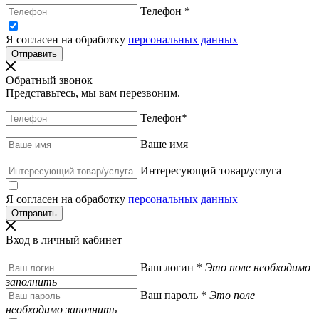
Телефон
*
Я согласен на обработку
персональных данных
Обратный звонок
Представьтесь, мы вам перезвоним.
Телефон
*
Ваше имя
Интересующий товар/услуга
Я согласен на обработку
персональных данных
Вход в личный кабинет
Ваш логин
*
Это поле необходимо
заполнить
Ваш пароль
*
Это поле
необходимо заполнить