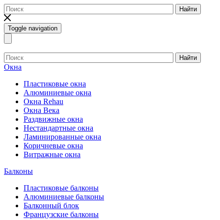
Найти
Toggle navigation
Найти
Окна
Пластиковые окна
Алюминиевые окна
Окна Rehau
Окна Века
Раздвижные окна
Нестандартные окна
Ламинированные окна
Коричневые окна
Витражные окна
Балконы
Пластиковые балконы
Алюминиевые балконы
Балконный блок
Французские балконы