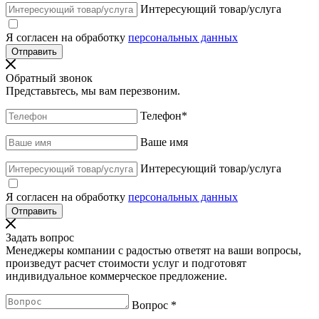
Интересующий товар/услуга
Я согласен на обработку
персональных данных
Обратный звонок
Представьтесь, мы вам перезвоним.
Телефон
*
Ваше имя
Интересующий товар/услуга
Я согласен на обработку
персональных данных
Задать вопрос
Менеджеры компании с радостью ответят на ваши вопросы,
произведут расчет стоимости услуг и подготовят
индивидуальное коммерческое предложение.
Вопрос
*