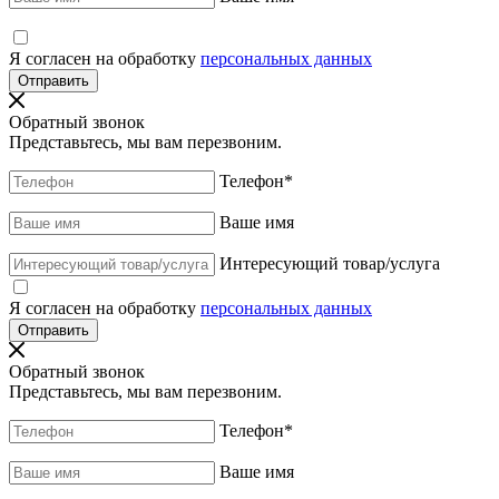
Я согласен на обработку
персональных данных
Обратный звонок
Представьтесь, мы вам перезвоним.
Телефон
*
Ваше имя
Интересующий товар/услуга
Я согласен на обработку
персональных данных
Обратный звонок
Представьтесь, мы вам перезвоним.
Телефон
*
Ваше имя