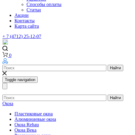
Способы оплаты
Статьи
Акции
Контакты
Карта сайта
+ 7 (4712) 25-12-07
0
Найти
Toggle navigation
Найти
Окна
Пластиковые окна
Алюминиевые окна
Окна Rehau
Окна Века