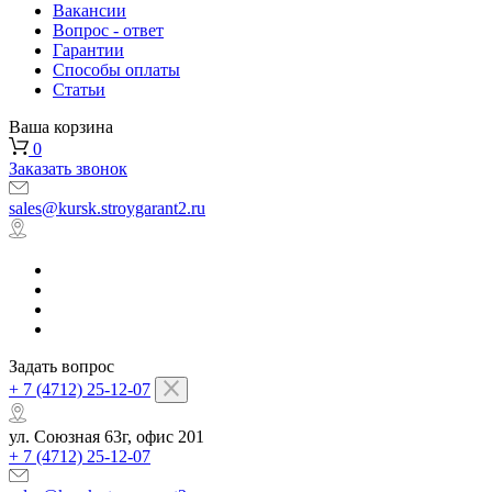
Вакансии
Вопрос - ответ
Гарантии
Способы оплаты
Статьи
Ваша корзина
0
Заказать звонок
sales@kursk.stroygarant2.ru
Задать вопрос
+ 7 (4712) 25-12-07
ул. Союзная 63г, офис 201
+ 7 (4712) 25-12-07