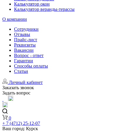
Калькулятор окон
Калькулятор веранды-терассы
О компании
Сотрудники
Отзывы
Прайс-лист
Реквизиты
Вакансии
Вопрос - ответ
Гарантии
Способы оплаты
Статьи
Личный кабинет
Заказать звонок
Задать вопрос
0
+ 7 (4712) 25-12-07
Ваш город:
Курск