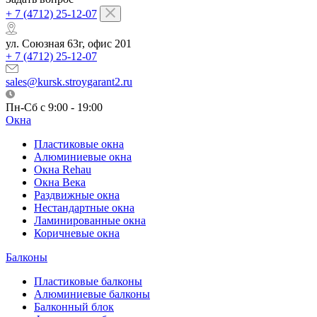
+ 7 (4712) 25-12-07
ул. Союзная 63г, офис 201
+ 7 (4712) 25-12-07
sales@kursk.stroygarant2.ru
Пн-Сб с 9:00 - 19:00
Окна
Пластиковые окна
Алюминиевые окна
Окна Rehau
Окна Века
Раздвижные окна
Нестандартные окна
Ламинированные окна
Коричневые окна
Балконы
Пластиковые балконы
Алюминиевые балконы
Балконный блок