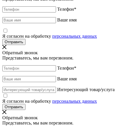
Телефон
*
Ваше имя
Я согласен на обработку
персональных данных
Обратный звонок
Представьтесь, мы вам перезвоним.
Телефон
*
Ваше имя
Интересующий товар/услуга
Я согласен на обработку
персональных данных
Обратный звонок
Представьтесь, мы вам перезвоним.