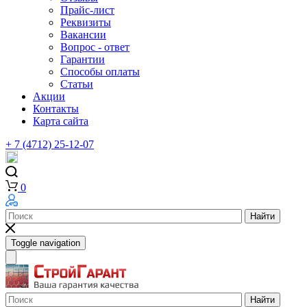
Прайс-лист
Реквизиты
Вакансии
Вопрос - ответ
Гарантии
Способы оплаты
Статьи
Акции
Контакты
Карта сайта
+ 7 (4712) 25-12-07
0
Найти
Toggle navigation
Найти