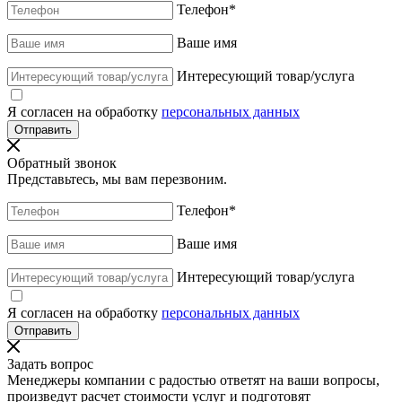
Телефон
*
Ваше имя
Интересующий товар/услуга
Я согласен на обработку
персональных данных
Обратный звонок
Представьтесь, мы вам перезвоним.
Телефон
*
Ваше имя
Интересующий товар/услуга
Я согласен на обработку
персональных данных
Задать вопрос
Менеджеры компании с радостью ответят на ваши вопросы,
произведут расчет стоимости услуг и подготовят