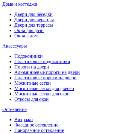
Дома и коттеджи
Двери для беседки
Двери для веранды
Двери для террасы
Окна для дачи
Окна в дом
Аксессуары
Подоконники
Пластиковые подоконники
Пороги на двери
Алюминиевые пороги на двери
Пластиковые пороги на двери
Москитные сетки
Москитные сетки для дверей
Москитные сетки для окон
Откосы для окон
Остекление
Витражи
Фасадное остекление
Панорамное остекление