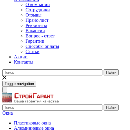
О компании
Сотрудники
Отзывы
Прайс-лист
Реквизиты
Вакансии
Вопрос - ответ
Гарантии
Способы оплаты
Статьи
Акции
Контакты
Найти
Toggle navigation
Найти
Окна
Пластиковые окна
Алюминиевые окна