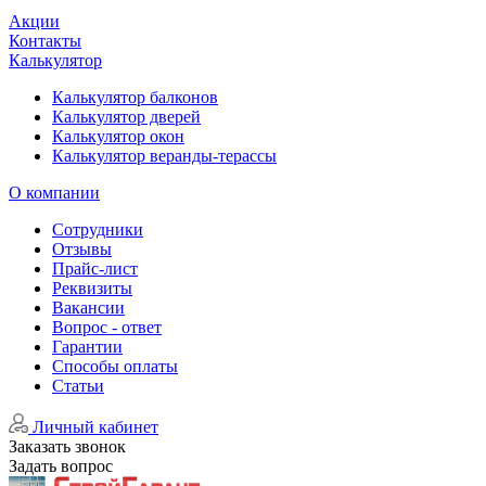
Акции
Контакты
Калькулятор
Калькулятор балконов
Калькулятор дверей
Калькулятор окон
Калькулятор веранды-терассы
О компании
Сотрудники
Отзывы
Прайс-лист
Реквизиты
Вакансии
Вопрос - ответ
Гарантии
Способы оплаты
Статьи
Личный кабинет
Заказать звонок
Задать вопрос