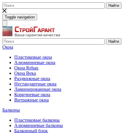
Найти
Toggle navigation
Найти
Окна
Пластиковые окна
Алюминиевые окна
Окна Rehau
Окна Века
Раздвижные окна
Нестандартные окна
Ламинированные окна
Коричневые окна
Витражные окна
Балконы
Пластиковые балконы
Алюминиевые балконы
Балконный блок