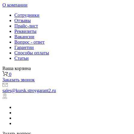
О компании
Сотрудники
Отзывы
Прайс-лист
Реквизиты
Вакансии
Вопрос - ответ
Гарантии
Способы оплаты
Статьи
Ваша корзина
0
Заказать звонок
sales@kursk.stroygarant2.ru
Задать вопрос