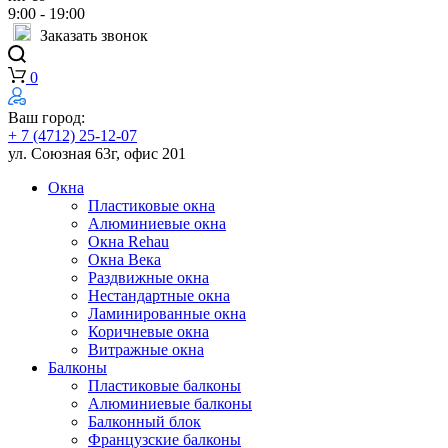
9:00 - 19:00
Заказать звонок
0
Ваш город:
+ 7 (4712) 25-12-07
ул. Союзная 63г, офис 201
Окна
Пластиковые окна
Алюминиевые окна
Окна Rehau
Окна Века
Раздвижные окна
Нестандартные окна
Ламинированные окна
Коричневые окна
Витражные окна
Балконы
Пластиковые балконы
Алюминиевые балконы
Балконный блок
Французские балконы