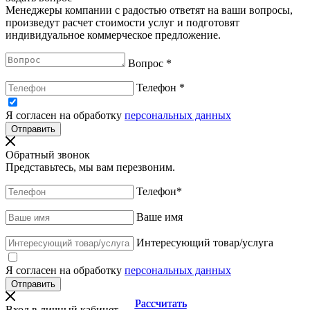
Менеджеры компании с радостью ответят на ваши вопросы,
произведут расчет стоимости услуг и подготовят
индивидуальное коммерческое предложение.
Вопрос
*
Телефон
*
Я согласен на обработку
персональных данных
Обратный звонок
Представьтесь, мы вам перезвоним.
Телефон
*
Ваше имя
Интересующий товар/услуга
Я согласен на обработку
персональных данных
Рассчитать
Рассчитать
Вход в личный кабинет