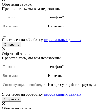
Обратный звонок
Представьтесь, мы вам перезвоним.
Телефон
*
Ваше имя
Я согласен на обработку
персональных данных
Обратный звонок
Представьтесь, мы вам перезвоним.
Телефон
*
Ваше имя
Интересующий товар/услуга
Я согласен на обработку
персональных данных
Обратный звонок