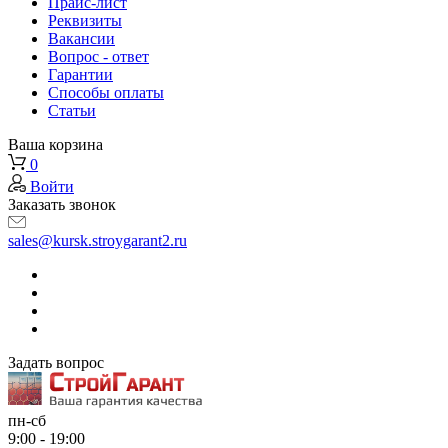
Прайс-лист
Реквизиты
Вакансии
Вопрос - ответ
Гарантии
Способы оплаты
Статьи
Ваша корзина
0
Войти
Заказать звонок
sales@kursk.stroygarant2.ru
Задать вопрос
пн-сб
9:00 - 19:00