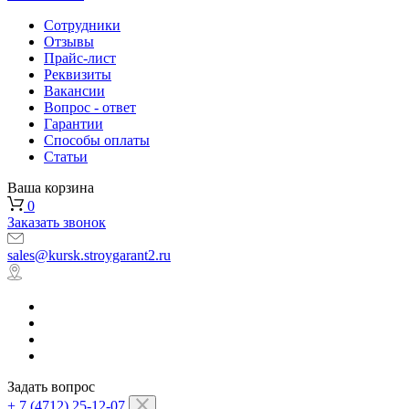
Сотрудники
Отзывы
Прайс-лист
Реквизиты
Вакансии
Вопрос - ответ
Гарантии
Способы оплаты
Статьи
Ваша корзина
0
Заказать звонок
sales@kursk.stroygarant2.ru
Задать вопрос
+ 7 (4712) 25-12-07