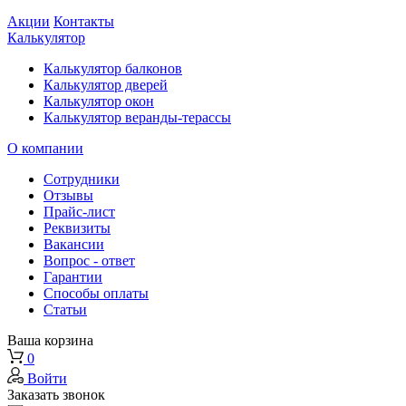
Акции
Контакты
Калькулятор
Калькулятор балконов
Калькулятор дверей
Калькулятор окон
Калькулятор веранды-терассы
О компании
Сотрудники
Отзывы
Прайс-лист
Реквизиты
Вакансии
Вопрос - ответ
Гарантии
Способы оплаты
Статьи
Ваша корзина
0
Войти
Заказать звонок