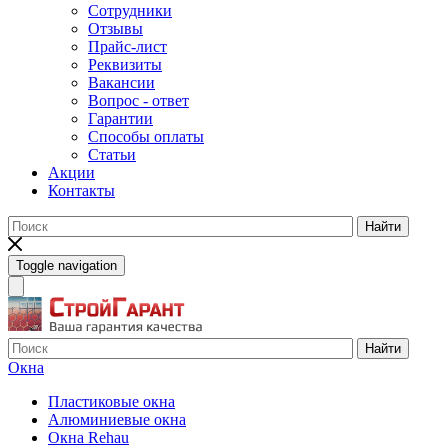
Сотрудники
Отзывы
Прайс-лист
Реквизиты
Вакансии
Вопрос - ответ
Гарантии
Способы оплаты
Статьи
Акции
Контакты
Найти
Toggle navigation
Найти
Окна
Пластиковые окна
Алюминиевые окна
Окна Rehau