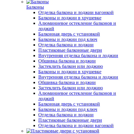
Балконы
Отделка балкона и лоджии вагонкой
Балконы и лоджии в хрущевке
Алюминиевое остекление балконов и
лоджий
Балконная дверь с установкой
Балконы и лоджии под ключ
Отделка балкона и лоджии
Пластиковые балконные двери
Внутренняя отделка балкона и лоджии
Обшивка балкона и лоджии
Застеклить балкон или лоджию
Балконы и лоджии в хрущевке
Внутренняя отделка балкона и лоджии
Обшивка балкона и лоджии
Застеклить балкон или лоджию
Алюминиевое остекление балконов и
лоджий
Балконная дверь с установкой
Балконы и лоджии под ключ
Отделка балкона и лоджии
Пластиковые балконные двери
Отделка балкона и лоджии вагонкой