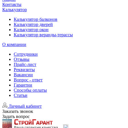
Контакты
Калькулятор
Калькулятор балконов
Калькулятор дверей
Калькулятор окон
Калькулятор веранды-терассы
О компании
Сотрудники
Отзывы
Прайс-лист
Реквизиты
Вакансии
Вопрос - ответ
Гарантии
Способы оплаты
Статьи
Личный кабинет
Заказать звонок
Задать вопрос