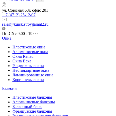
ул. Союзная 63г, офис 201
+ 7 (4712) 25-12-07
sales@kursk.stroygarant2.ru
Пн-Сб с 9:00 - 19:00
Окна
Пластиковые окна
Алюминиевые окна
Окна Rehau
Окна Века
Раздвижные окна
Нестандартные окна
Ламинированные окна
Коричневые окна
Балконы
Пластиковые балконы
Алюминиевые балконы
Балконный блок
Французские балконы
Раздвижные окна для балконов