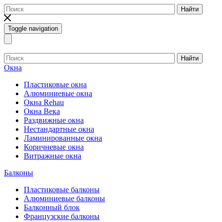
Найти
Toggle navigation
Найти
Окна
Пластиковые окна
Алюминиевые окна
Окна Rehau
Окна Века
Раздвижные окна
Нестандартные окна
Ламинированные окна
Коричневые окна
Витражные окна
Балконы
Пластиковые балконы
Алюминиевые балконы
Балконный блок
Французские балконы