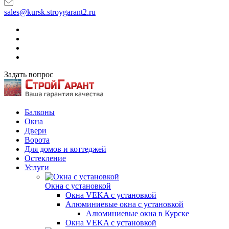
sales@kursk.stroygarant2.ru
Задать вопрос
Балконы
Окна
Двери
Ворота
Для домов и коттеджей
Остекление
Услуги
Окна с установкой
Окна VEKA с установкой
Алюминиевые окна с установкой
Алюминиевые окна в Курске
Окна VEKA с установкой