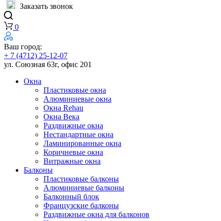
Заказать звонок
0
Ваш город:
+ 7 (4712) 25-12-07
ул. Союзная 63г, офис 201
Окна
Пластиковые окна
Алюминиевые окна
Окна Rehau
Окна Века
Раздвижные окна
Нестандартные окна
Ламинированные окна
Коричневые окна
Витражные окна
Балконы
Пластиковые балконы
Алюминиевые балконы
Балконный блок
Французские балконы
Раздвижные окна для балконов