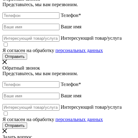
Представьтесь, мы вам перезвоним.
Телефон
*
Ваше имя
Интересующий товар/услуга
Я согласен на обработку
персональных данных
Обратный звонок
Представьтесь, мы вам перезвоним.
Телефон
*
Ваше имя
Интересующий товар/услуга
Я согласен на обработку
персональных данных
Задать вопрос