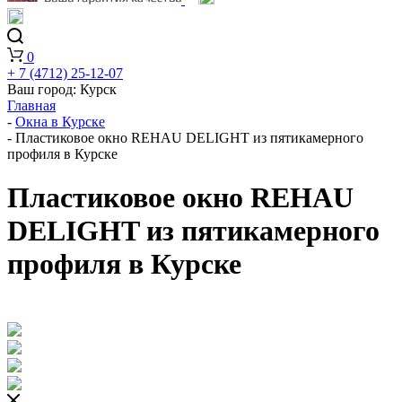
0
+ 7 (4712) 25-12-07
Ваш город:
Курск
Главная
-
Окна в Курске
-
Пластиковое окно REHAU DELIGHT из пятикамерного
профиля в Курске
Пластиковое окно REHAU
DELIGHT из пятикамерного
профиля в Курске