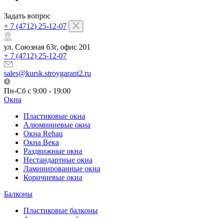
Задать вопрос
+ 7 (4712) 25-12-07
ул. Союзная 63г, офис 201
+ 7 (4712) 25-12-07
sales@kursk.stroygarant2.ru
Пн-Сб с 9:00 - 19:00
Окна
Пластиковые окна
Алюминиевые окна
Окна Rehau
Окна Века
Раздвижные окна
Нестандартные окна
Ламинированные окна
Коричневые окна
Балконы
Пластиковые балконы