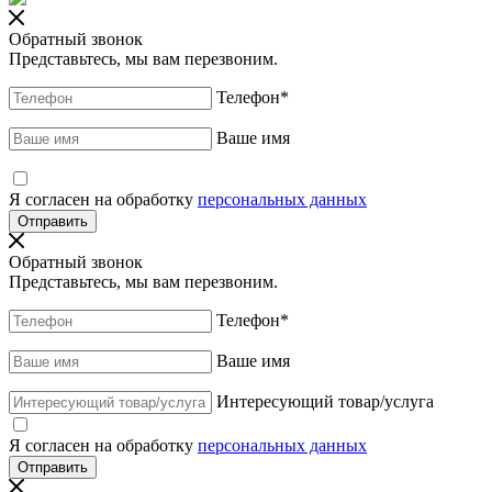
Обратный звонок
Представьтесь, мы вам перезвоним.
Телефон
*
Ваше имя
Я согласен на обработку
персональных данных
Обратный звонок
Представьтесь, мы вам перезвоним.
Телефон
*
Ваше имя
Интересующий товар/услуга
Я согласен на обработку
персональных данных