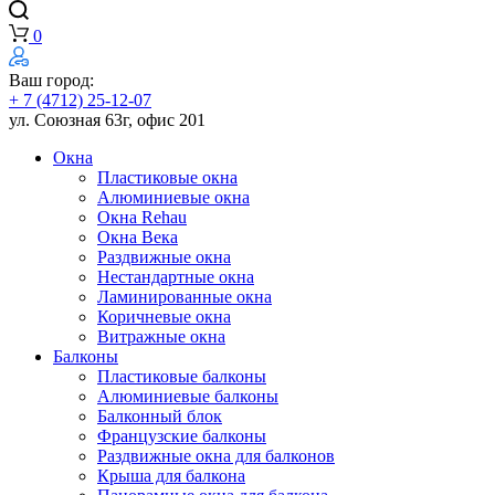
0
Ваш город:
+ 7 (4712) 25-12-07
ул. Союзная 63г, офис 201
Окна
Пластиковые окна
Алюминиевые окна
Окна Rehau
Окна Века
Раздвижные окна
Нестандартные окна
Ламинированные окна
Коричневые окна
Витражные окна
Балконы
Пластиковые балконы
Алюминиевые балконы
Балконный блок
Французские балконы
Раздвижные окна для балконов
Крыша для балкона