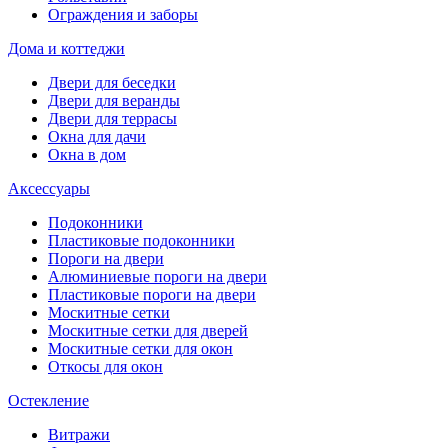
Ограждения и заборы
Дома и коттеджи
Двери для беседки
Двери для веранды
Двери для террасы
Окна для дачи
Окна в дом
Аксессуары
Подоконники
Пластиковые подоконники
Пороги на двери
Алюминиевые пороги на двери
Пластиковые пороги на двери
Москитные сетки
Москитные сетки для дверей
Москитные сетки для окон
Откосы для окон
Остекление
Витражи