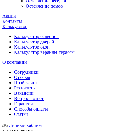
Остекление беседки
Остекление домов
Акции
Контакты
Калькулятор
Калькулятор балконов
Калькулятор дверей
Калькулятор окон
Калькулятор веранды-терассы
О компании
Сотрудники
Отзывы
Прайс-лист
Реквизиты
Вакансии
Вопрос - ответ
Гарантии
Способы оплаты
Статьи
Личный кабинет
Заказать звонок