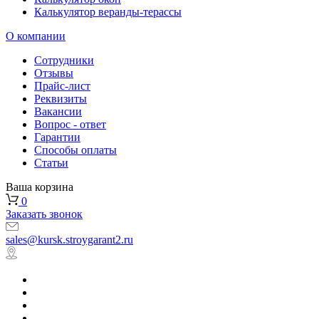
Калькулятор веранды-терассы
О компании
Сотрудники
Отзывы
Прайс-лист
Реквизиты
Вакансии
Вопрос - ответ
Гарантии
Способы оплаты
Статьи
Ваша корзина
0
Заказать звонок
sales@kursk.stroygarant2.ru