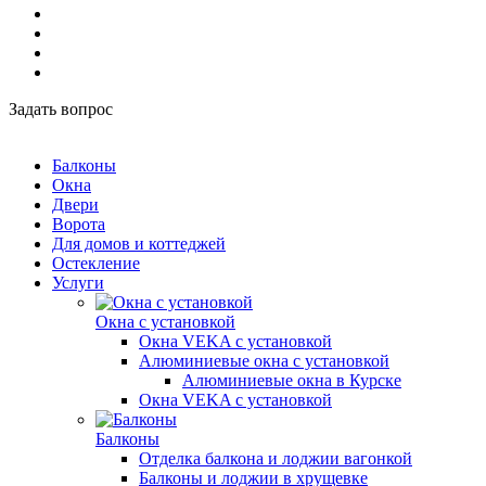
Задать вопрос
Балконы
Окна
Двери
Ворота
Для домов и коттеджей
Остекление
Услуги
Окна с установкой
Окна VEKA с установкой
Алюминиевые окна с установкой
Алюминиевые окна в Курске
Окна VEKA с установкой
Балконы
Отделка балкона и лоджии вагонкой
Балконы и лоджии в хрущевке