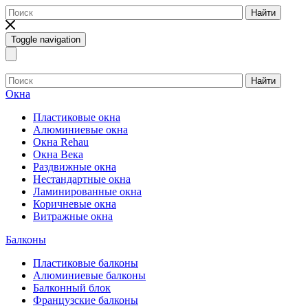
Найти
Toggle navigation
Найти
Окна
Пластиковые окна
Алюминиевые окна
Окна Rehau
Окна Века
Раздвижные окна
Нестандартные окна
Ламинированные окна
Коричневые окна
Витражные окна
Балконы
Пластиковые балконы
Алюминиевые балконы
Балконный блок
Французские балконы