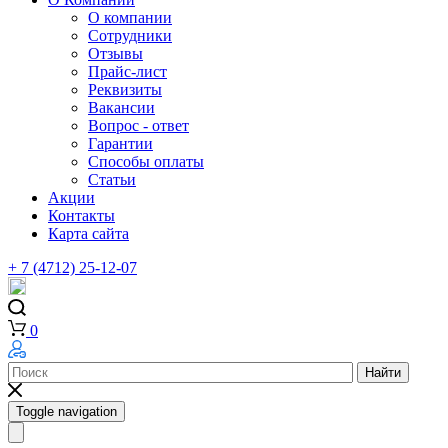
О компании
Сотрудники
Отзывы
Прайс-лист
Реквизиты
Вакансии
Вопрос - ответ
Гарантии
Способы оплаты
Статьи
Акции
Контакты
Карта сайта
+ 7 (4712) 25-12-07
0
Найти
Toggle navigation