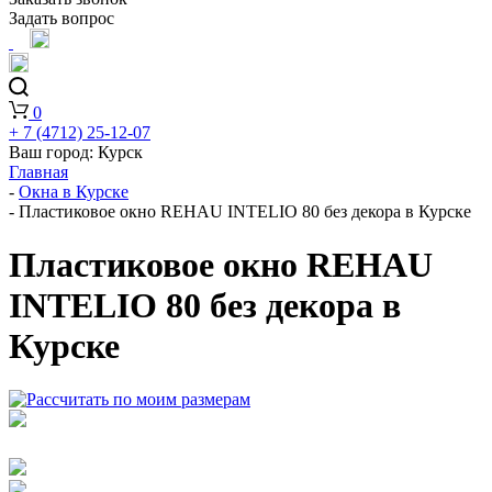
Задать вопрос
0
+ 7 (4712) 25-12-07
Ваш город:
Курск
Главная
-
Окна в Курске
-
Пластиковое окно REHAU INTELIO 80 без декора в Курске
Пластиковое окно REHAU
INTELIO 80 без декора в
Курске