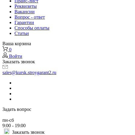
Прайс-лист
Реквизиты
Вакансии
Вопрос - ответ
Гарантии
Способы оплаты
Статьи
Ваша корзина
0
Войти
Заказать звонок
sales@kursk.stroygarant2.ru
Задать вопрос
пн-сб
9:00 - 19:00
Заказать звонок