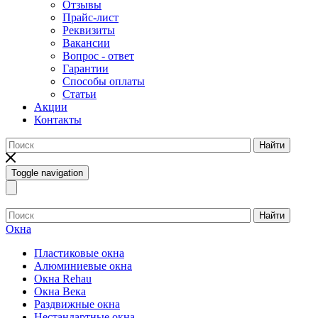
Отзывы
Прайс-лист
Реквизиты
Вакансии
Вопрос - ответ
Гарантии
Способы оплаты
Статьи
Акции
Контакты
Найти
Toggle navigation
Найти
Окна
Пластиковые окна
Алюминиевые окна
Окна Rehau
Окна Века
Раздвижные окна
Нестандартные окна