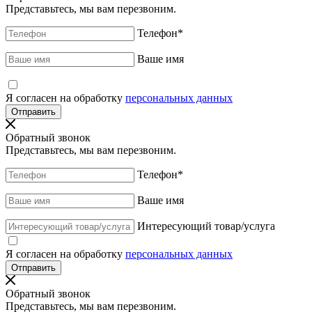
Представьтесь, мы вам перезвоним.
Телефон
*
Ваше имя
Я согласен на обработку
персональных данных
Обратный звонок
Представьтесь, мы вам перезвоним.
Телефон
*
Ваше имя
Интересующий товар/услуга
Я согласен на обработку
персональных данных
Обратный звонок
Представьтесь, мы вам перезвоним.