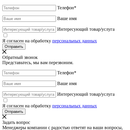
Телефон
*
Ваше имя
Интересующий товар/услуга
Я согласен на обработку
персональных данных
Обратный звонок
Представьтесь, мы вам перезвоним.
Телефон
*
Ваше имя
Интересующий товар/услуга
Я согласен на обработку
персональных данных
Задать вопрос
Менеджеры компании с радостью ответят на ваши вопросы,