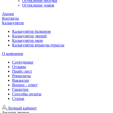
Остекление беседки
Остекление домов
Акции
Контакты
Калькулятор
Калькулятор балконов
Калькулятор дверей
Калькулятор окон
Калькулятор веранды-терассы
О компании
Сотрудники
Отзывы
Прайс-лист
Реквизиты
Вакансии
Вопрос - ответ
Гарантии
Способы оплаты
Статьи
Личный кабинет
Заказать звонок