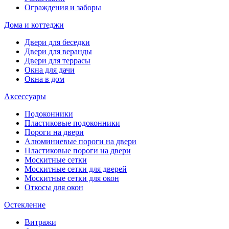
Ограждения и заборы
Дома и коттеджи
Двери для беседки
Двери для веранды
Двери для террасы
Окна для дачи
Окна в дом
Аксессуары
Подоконники
Пластиковые подоконники
Пороги на двери
Алюминиевые пороги на двери
Пластиковые пороги на двери
Москитные сетки
Москитные сетки для дверей
Москитные сетки для окон
Откосы для окон
Остекление
Витражи