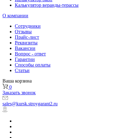
Калькулятор веранды-терассы
О компании
Сотрудники
Отзывы
Прайс-лист
Реквизиты
Вакансии
Вопрос - ответ
Гарантии
Способы оплаты
Статьи
Ваша корзина
0
Заказать звонок
sales@kursk.stroygarant2.ru