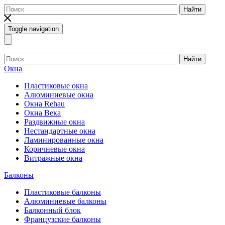
Найти
Toggle navigation
Найти
Окна
Пластиковые окна
Алюминиевые окна
Окна Rehau
Окна Века
Раздвижные окна
Нестандартные окна
Ламинированные окна
Коричневые окна
Витражные окна
Балконы
Пластиковые балконы
Алюминиевые балконы
Балконный блок
Французские балконы