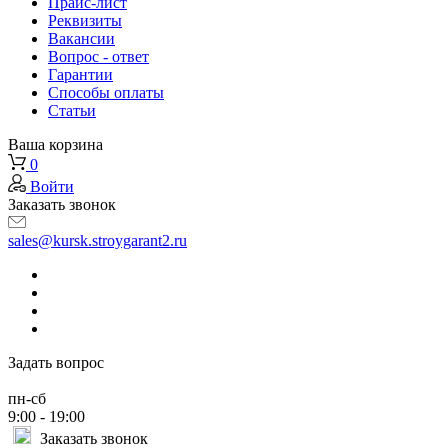
Прайс-лист
Реквизиты
Вакансии
Вопрос - ответ
Гарантии
Способы оплаты
Статьи
Ваша корзина
0
Войти
Заказать звонок
sales@kursk.stroygarant2.ru
Задать вопрос
пн-сб
9:00 - 19:00
Заказать звонок