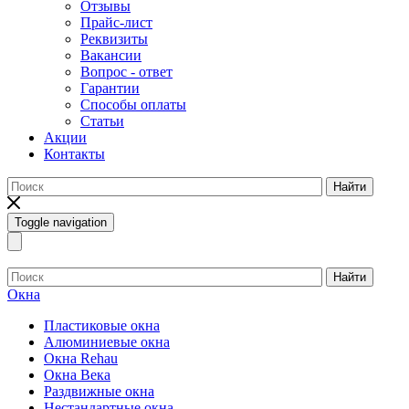
Отзывы
Прайс-лист
Реквизиты
Вакансии
Вопрос - ответ
Гарантии
Способы оплаты
Статьи
Акции
Контакты
Найти
Toggle navigation
Найти
Окна
Пластиковые окна
Алюминиевые окна
Окна Rehau
Окна Века
Раздвижные окна
Нестандартные окна