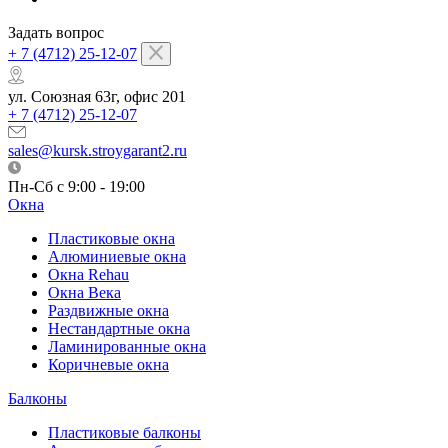
Задать вопрос
+ 7 (4712) 25-12-07
ул. Союзная 63г, офис 201
+ 7 (4712) 25-12-07
sales@kursk.stroygarant2.ru
Пн-Сб с 9:00 - 19:00
Окна
Пластиковые окна
Алюминиевые окна
Окна Rehau
Окна Века
Раздвижные окна
Нестандартные окна
Ламинированные окна
Коричневые окна
Балконы
Пластиковые балконы