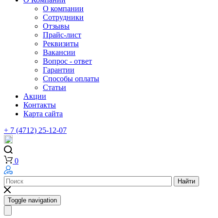
О компании
Сотрудники
Отзывы
Прайс-лист
Реквизиты
Вакансии
Вопрос - ответ
Гарантии
Способы оплаты
Статьи
Акции
Контакты
Карта сайта
+ 7 (4712) 25-12-07
0
Найти
Toggle navigation