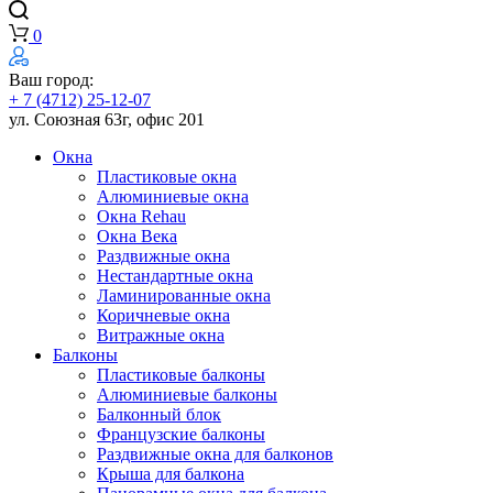
0
Ваш город:
+ 7 (4712) 25-12-07
ул. Союзная 63г, офис 201
Окна
Пластиковые окна
Алюминиевые окна
Окна Rehau
Окна Века
Раздвижные окна
Нестандартные окна
Ламинированные окна
Коричневые окна
Витражные окна
Балконы
Пластиковые балконы
Алюминиевые балконы
Балконный блок
Французские балконы
Раздвижные окна для балконов
Крыша для балкона