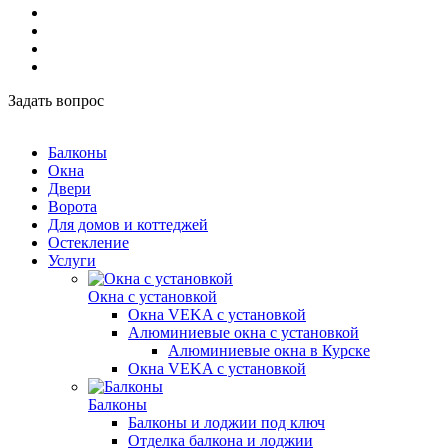
Задать вопрос
Балконы
Окна
Двери
Ворота
Для домов и коттеджей
Остекление
Услуги
Окна с установкой
Окна VEKA с установкой
Алюминиевые окна с установкой
Алюминиевые окна в Курске
Окна VEKA с установкой
Балконы
Балконы и лоджии под ключ
Отделка балкона и лоджии