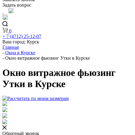
Задать вопрос
0
+ 7 (4712) 25-12-07
Ваш город:
Курск
Главная
-
Окна в Курске
-
Окно витражное фьюзинг Утки в Курске
Окно витражное фьюзинг
Утки в Курске
Обратный звонок