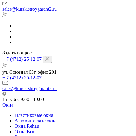
sales@kursk.stroygarant2.ru
Задать вопрос
+ 7 (4712) 25-12-07
ул. Союзная 63г, офис 201
+ 7 (4712) 25-12-07
sales@kursk.stroygarant2.ru
Пн-Сб с 9:00 - 19:00
Окна
Пластиковые окна
Алюминиевые окна
Окна Rehau
Окна Века