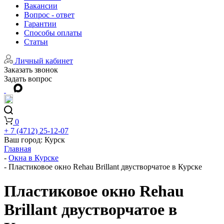
Вакансии
Вопрос - ответ
Гарантии
Способы оплаты
Статьи
Личный кабинет
Заказать звонок
Задать вопрос
0
+ 7 (4712) 25-12-07
Ваш город:
Курск
Главная
-
Окна в Курске
-
Пластиковое окно Rehau Brillant двустворчатое в Курске
Пластиковое окно Rehau
Brillant двустворчатое в