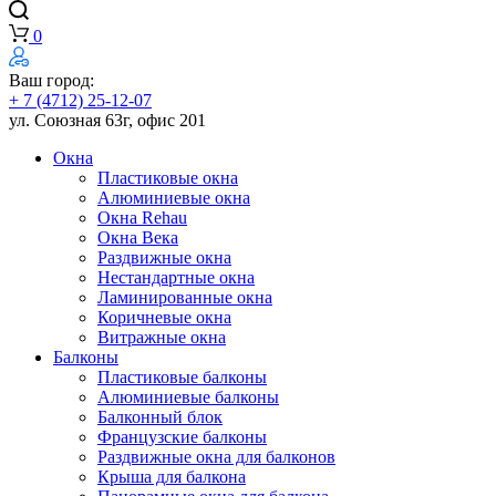
0
Ваш город:
+ 7 (4712) 25-12-07
ул. Союзная 63г, офис 201
Окна
Пластиковые окна
Алюминиевые окна
Окна Rehau
Окна Века
Раздвижные окна
Нестандартные окна
Ламинированные окна
Коричневые окна
Витражные окна
Балконы
Пластиковые балконы
Алюминиевые балконы
Балконный блок
Французские балконы
Раздвижные окна для балконов
Крыша для балкона