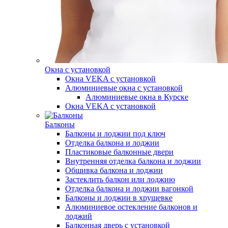
Окна с установкой
Окна VEKA с установкой
Алюминиевые окна с установкой
Алюминиевые окна в Курске
Окна VEKA с установкой
Балконы
Балконы и лоджии под ключ
Отделка балкона и лоджии
Пластиковые балконные двери
Внутренняя отделка балкона и лоджии
Обшивка балкона и лоджии
Застеклить балкон или лоджию
Отделка балкона и лоджии вагонкой
Балконы и лоджии в хрущевке
Алюминиевое остекление балконов и
лоджий
Балконная дверь с установкой