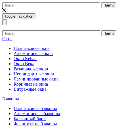
Найти
Toggle navigation
Найти
Окна
Пластиковые окна
Алюминиевые окна
Окна Rehau
Окна Века
Раздвижные окна
Нестандартные окна
Ламинированные окна
Коричневые окна
Витражные окна
Балконы
Пластиковые балконы
Алюминиевые балконы
Балконный блок
Французские балконы