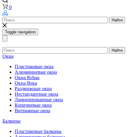
0
Найти
Toggle navigation
Найти
Окна
Пластиковые окна
Алюминиевые окна
Окна Rehau
Окна Века
Раздвижные окна
Нестандартные окна
Ламинированные окна
Коричневые окна
Витражные окна
Балконы
Пластиковые балконы
Алюминиевые балконы