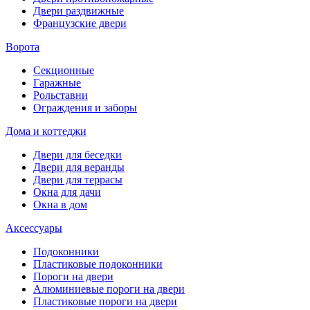
Двери раздвижные
Французские двери
Ворота
Секционные
Гаражные
Рольставни
Ограждения и заборы
Дома и коттеджи
Двери для беседки
Двери для веранды
Двери для террасы
Окна для дачи
Окна в дом
Аксессуары
Подоконники
Пластиковые подоконники
Пороги на двери
Алюминиевые пороги на двери
Пластиковые пороги на двери