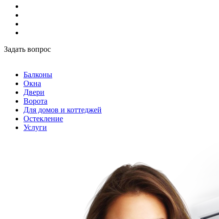
Задать вопрос
Балконы
Окна
Двери
Ворота
Для домов и коттеджей
Остекление
Услуги