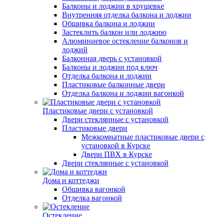
Балконы и лоджии в хрущевке
Внутренняя отделка балкона и лоджии
Обшивка балкона и лоджии
Застеклить балкон или лоджию
Алюминиевое остекление балконов и
лоджий
Балконная дверь с установкой
Балконы и лоджии под ключ
Отделка балкона и лоджии
Пластиковые балконные двери
Отделка балкона и лоджии вагонкой
Пластиковые двери с установкой
Двери стеклянные с установкой
Пластиковые двери
Межкомнатные пластиковые двери с
установкой в Курске
Двери ПВХ в Курске
Двери стеклянные с установкой
Дома и коттеджи
Обшивка вагонкой
Отделка вагонкой
Остекление