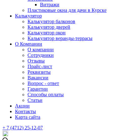
Витражи
Пластиковые окна для дачи в Курске
Калькулятор
Калькулятор балконов
Калькулятор дверей
Калькулятор окон
Калькулятор веранды-террасы
О Компании
О компании
Сотрудники
Отзывы
Прайс-лист
Реквизиты
Вакансии
Вопрос - ответ
Гарантии
Способы оплаты
Статьи
Акции
Контакты
Карта сайта
+ 7 (4712) 25-12-07