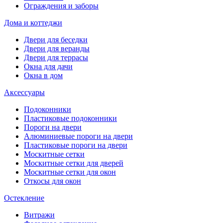
Ограждения и заборы
Дома и коттеджи
Двери для беседки
Двери для веранды
Двери для террасы
Окна для дачи
Окна в дом
Аксессуары
Подоконники
Пластиковые подоконники
Пороги на двери
Алюминиевые пороги на двери
Пластиковые пороги на двери
Москитные сетки
Москитные сетки для дверей
Москитные сетки для окон
Откосы для окон
Остекление
Витражи