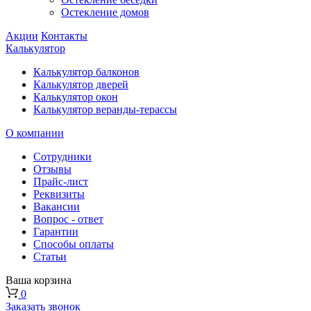
Остекление домов
Акции
Контакты
Калькулятор
Калькулятор балконов
Калькулятор дверей
Калькулятор окон
Калькулятор веранды-терассы
О компании
Сотрудники
Отзывы
Прайс-лист
Реквизиты
Вакансии
Вопрос - ответ
Гарантии
Способы оплаты
Статьи
Ваша корзина
0
Заказать звонок