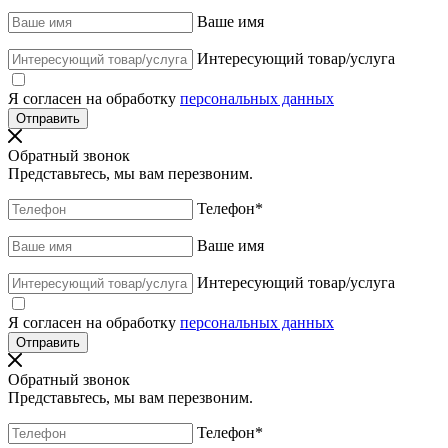
Ваше имя
Интересующий товар/услуга
Я согласен на обработку
персональных данных
Обратный звонок
Представьтесь, мы вам перезвоним.
Телефон
*
Ваше имя
Интересующий товар/услуга
Я согласен на обработку
персональных данных
Обратный звонок
Представьтесь, мы вам перезвоним.
Телефон
*