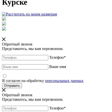
Курске
Обратный звонок
Представьтесь, мы вам перезвоним.
Телефон
*
Ваше имя
Я согласен на обработку
персональных данных
Обратный звонок
Представьтесь, мы вам перезвоним.
Телефон
*