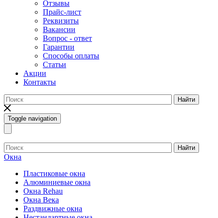
Отзывы
Прайс-лист
Реквизиты
Вакансии
Вопрос - ответ
Гарантии
Способы оплаты
Статьи
Акции
Контакты
Найти
Toggle navigation
Найти
Окна
Пластиковые окна
Алюминиевые окна
Окна Rehau
Окна Века
Раздвижные окна
Нестандартные окна