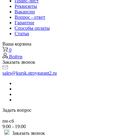
Прайс-лист
Реквизиты
Вакансии
Вопрос - ответ
Гарантии
Способы оплаты
Статьи
Ваша корзина
0
Войти
Заказать звонок
sales@kursk.stroygarant2.ru
Задать вопрос
пн-сб
9:00 - 19:00
Заказать звонок