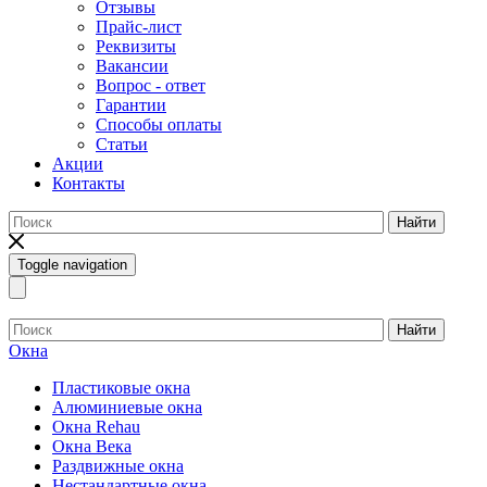
Отзывы
Прайс-лист
Реквизиты
Вакансии
Вопрос - ответ
Гарантии
Способы оплаты
Статьи
Акции
Контакты
Найти
Toggle navigation
Найти
Окна
Пластиковые окна
Алюминиевые окна
Окна Rehau
Окна Века
Раздвижные окна
Нестандартные окна