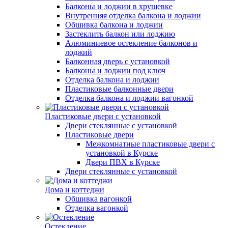
Балконы и лоджии в хрущевке
Внутренняя отделка балкона и лоджии
Обшивка балкона и лоджии
Застеклить балкон или лоджию
Алюминиевое остекление балконов и
лоджий
Балконная дверь с установкой
Балконы и лоджии под ключ
Отделка балкона и лоджии
Пластиковые балконные двери
Отделка балкона и лоджии вагонкой
Пластиковые двери с установкой
Двери стеклянные с установкой
Пластиковые двери
Межкомнатные пластиковые двери с
установкой в Курске
Двери ПВХ в Курске
Двери стеклянные с установкой
Дома и коттеджи
Обшивка вагонкой
Отделка вагонкой
Остекление