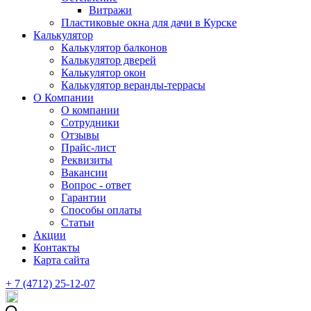
Витражи
Пластиковые окна для дачи в Курске
Калькулятор
Калькулятор балконов
Калькулятор дверей
Калькулятор окон
Калькулятор веранды-террасы
О Компании
О компании
Сотрудники
Отзывы
Прайс-лист
Реквизиты
Вакансии
Вопрос - ответ
Гарантии
Способы оплаты
Статьи
Акции
Контакты
Карта сайта
+ 7 (4712) 25-12-07