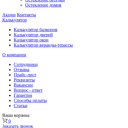
Остекление домов
Акции
Контакты
Калькулятор
Калькулятор балконов
Калькулятор дверей
Калькулятор окон
Калькулятор веранды-терассы
О компании
Сотрудники
Отзывы
Прайс-лист
Реквизиты
Вакансии
Вопрос - ответ
Гарантии
Способы оплаты
Статьи
Ваша корзина
0
Заказать звонок