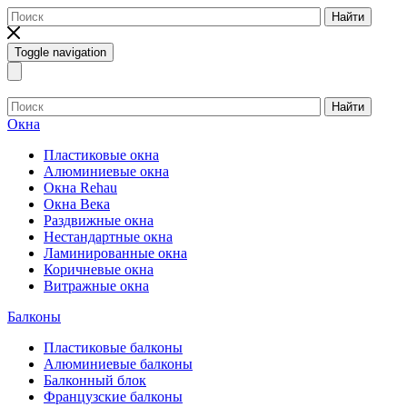
Найти
Toggle navigation
Найти
Окна
Пластиковые окна
Алюминиевые окна
Окна Rehau
Окна Века
Раздвижные окна
Нестандартные окна
Ламинированные окна
Коричневые окна
Витражные окна
Балконы
Пластиковые балконы
Алюминиевые балконы
Балконный блок
Французские балконы