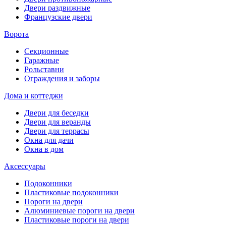
Двери раздвижные
Французские двери
Ворота
Секционные
Гаражные
Рольставни
Ограждения и заборы
Дома и коттеджи
Двери для беседки
Двери для веранды
Двери для террасы
Окна для дачи
Окна в дом
Аксессуары
Подоконники
Пластиковые подоконники
Пороги на двери
Алюминиевые пороги на двери
Пластиковые пороги на двери