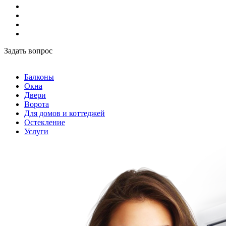
Задать вопрос
Балконы
Окна
Двери
Ворота
Для домов и коттеджей
Остекление
Услуги