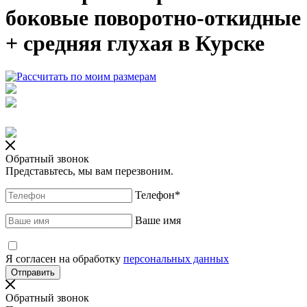
боковые поворотно-откидные
+ средняя глухая в Курске
Обратный звонок
Представьтесь, мы вам перезвоним.
Телефон
*
Ваше имя
Я согласен на обработку
персональных данных
Обратный звонок