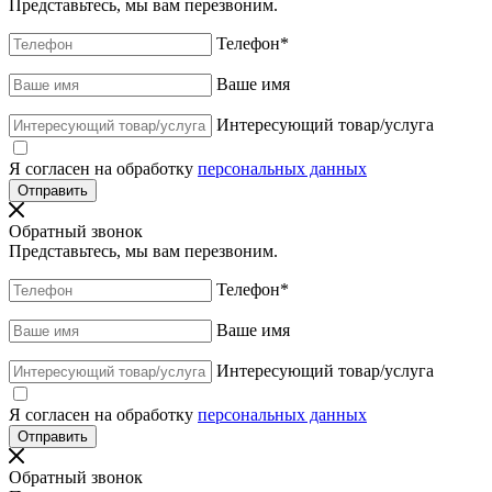
Представьтесь, мы вам перезвоним.
Телефон
*
Ваше имя
Интересующий товар/услуга
Я согласен на обработку
персональных данных
Обратный звонок
Представьтесь, мы вам перезвоним.
Телефон
*
Ваше имя
Интересующий товар/услуга
Я согласен на обработку
персональных данных
Обратный звонок