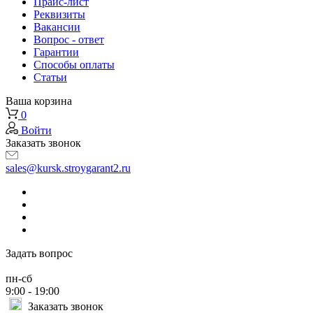
Прайс-лист
Реквизиты
Вакансии
Вопрос - ответ
Гарантии
Способы оплаты
Статьи
Ваша корзина
0
Войти
Заказать звонок
sales@kursk.stroygarant2.ru
Задать вопрос
пн-сб
9:00 - 19:00
Заказать звонок