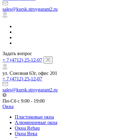
sales@kursk.stroygarant2.ru
Задать вопрос
+ 7 (4712) 25-12-07
ул. Союзная 63г, офис 201
+ 7 (4712) 25-12-07
sales@kursk.stroygarant2.ru
Пн-Сб с 9:00 - 19:00
Окна
Пластиковые окна
Алюминиевые окна
Окна Rehau
Окна Века