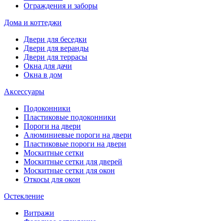
Ограждения и заборы
Дома и коттеджи
Двери для беседки
Двери для веранды
Двери для террасы
Окна для дачи
Окна в дом
Аксессуары
Подоконники
Пластиковые подоконники
Пороги на двери
Алюминиевые пороги на двери
Пластиковые пороги на двери
Москитные сетки
Москитные сетки для дверей
Москитные сетки для окон
Откосы для окон
Остекление
Витражи