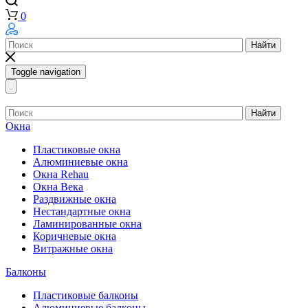
0
Найти
Toggle navigation
Найти
Окна
Пластиковые окна
Алюминиевые окна
Окна Rehau
Окна Века
Раздвижные окна
Нестандартные окна
Ламинированные окна
Коричневые окна
Витражные окна
Балконы
Пластиковые балконы
Алюминиевые балконы