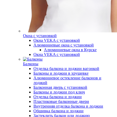
Окна с установкой
Окна VEKA с установкой
Алюминиевые окна с установкой
Алюминиевые окна в Курске
Окна VEKA с установкой
Балконы
Отделка балкона и лоджии вагонкой
Балконы и лоджии в хрущевке
Алюминиевое остекление балконов и
лоджий
Балконная дверь с установкой
Балконы и лоджии под ключ
Отделка балкона и лоджии
Пластиковые балконные двери
Внутренняя отделка балкона и лоджии
Обшивка балкона и лоджии
Застеклить балкон или лоджию