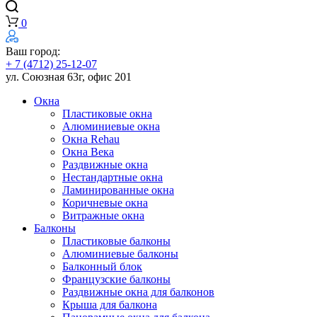
0
Ваш город:
+ 7 (4712) 25-12-07
ул. Союзная 63г, офис 201
Окна
Пластиковые окна
Алюминиевые окна
Окна Rehau
Окна Века
Раздвижные окна
Нестандартные окна
Ламинированные окна
Коричневые окна
Витражные окна
Балконы
Пластиковые балконы
Алюминиевые балконы
Балконный блок
Французские балконы
Раздвижные окна для балконов
Крыша для балкона