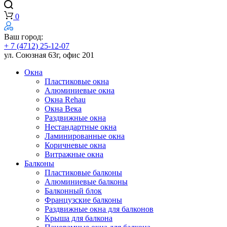
0
Ваш город:
+ 7 (4712) 25-12-07
ул. Союзная 63г, офис 201
Окна
Пластиковые окна
Алюминиевые окна
Окна Rehau
Окна Века
Раздвижные окна
Нестандартные окна
Ламинированные окна
Коричневые окна
Витражные окна
Балконы
Пластиковые балконы
Алюминиевые балконы
Балконный блок
Французские балконы
Раздвижные окна для балконов
Крыша для балкона