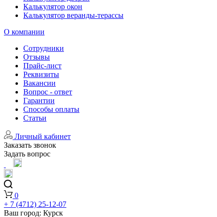
Калькулятор окон
Калькулятор веранды-терассы
О компании
Сотрудники
Отзывы
Прайс-лист
Реквизиты
Вакансии
Вопрос - ответ
Гарантии
Способы оплаты
Статьи
Личный кабинет
Заказать звонок
Задать вопрос
0
+ 7 (4712) 25-12-07
Ваш город:
Курск