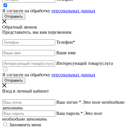
Я согласен на обработку
персональных данных
Обратный звонок
Представьтесь, мы вам перезвоним.
Телефон
*
Ваше имя
Интересующий товар/услуга
Я согласен на обработку
персональных данных
Вход в личный кабинет
Ваш логин
*
Это поле необходимо
заполнить
Ваш пароль
*
Это поле
необходимо заполнить
Запомнить меня