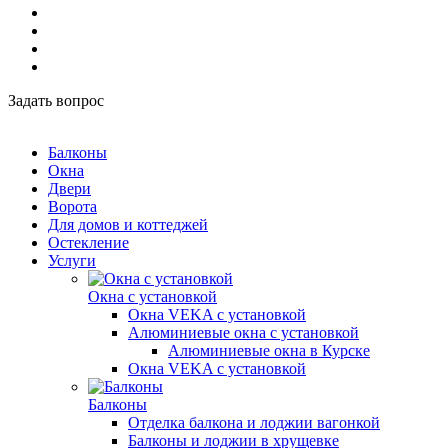
Задать вопрос
Балконы
Окна
Двери
Ворота
Для домов и коттеджей
Остекление
Услуги
Окна с установкой
Окна VEKA с установкой
Алюминиевые окна с установкой
Алюминиевые окна в Курске
Окна VEKA с установкой
Балконы
Отделка балкона и лоджии вагонкой
Балконы и лоджии в хрущевке