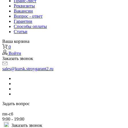
Прайс-лист
Реквизиты
Вакансии
Вопрос - ответ
Гарантии
Способы оплаты
Статьи
Ваша корзина
0
Войти
Заказать звонок
sales@kursk.stroygarant2.ru
Задать вопрос
пн-сб
9:00 - 19:00
Заказать звонок