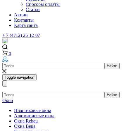
Способы оплаты
Статьи
Акции
Контакты
Карта сайта
+ 7 (4712) 25-12-07
0
Найти
Toggle navigation
Найти
Окна
Пластиковые окна
Алюминиевые окна
Окна Rehau
Окна Века