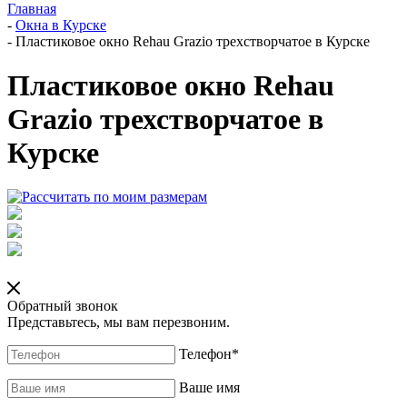
Главная
-
Окна в Курске
-
Пластиковое окно Rehau Grazio трехстворчатое в Курске
Пластиковое окно Rehau
Grazio трехстворчатое в
Курске
Обратный звонок
Представьтесь, мы вам перезвоним.
Телефон
*
Ваше имя