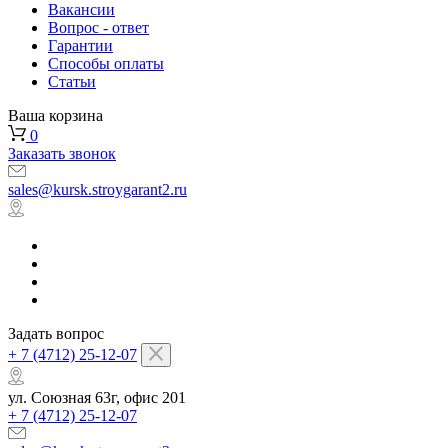
Вакансии
Вопрос - ответ
Гарантии
Способы оплаты
Статьи
Ваша корзина
0
Заказать звонок
sales@kursk.stroygarant2.ru
Задать вопрос
+ 7 (4712) 25-12-07
ул. Союзная 63г, офис 201
+ 7 (4712) 25-12-07