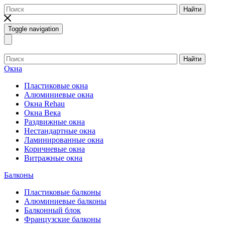
Найти
Toggle navigation
Найти
Окна
Пластиковые окна
Алюминиевые окна
Окна Rehau
Окна Века
Раздвижные окна
Нестандартные окна
Ламинированные окна
Коричневые окна
Витражные окна
Балконы
Пластиковые балконы
Алюминиевые балконы
Балконный блок
Французские балконы