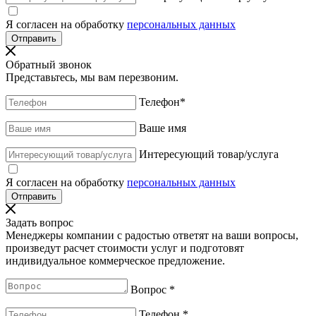
Я согласен на обработку
персональных данных
Обратный звонок
Представьтесь, мы вам перезвоним.
Телефон
*
Ваше имя
Интересующий товар/услуга
Я согласен на обработку
персональных данных
Задать вопрос
Менеджеры компании с радостью ответят на ваши вопросы,
произведут расчет стоимости услуг и подготовят
индивидуальное коммерческое предложение.
Вопрос
*
Телефон
*