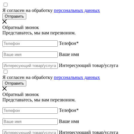
Я согласен на обработку
персональных данных
Обратный звонок
Представьтесь, мы вам перезвоним.
Телефон
*
Ваше имя
Интересующий товар/услуга
Я согласен на обработку
персональных данных
Обратный звонок
Представьтесь, мы вам перезвоним.
Телефон
*
Ваше имя
Интересующий товар/услуга