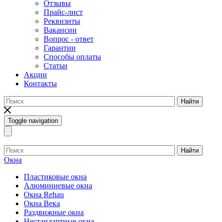
Отзывы
Прайс-лист
Реквизиты
Вакансии
Вопрос - ответ
Гарантии
Способы оплаты
Статьи
Акции
Контакты
Найти
Toggle navigation
Найти
Окна
Пластиковые окна
Алюминиевые окна
Окна Rehau
Окна Века
Раздвижные окна
Нестандартные окна