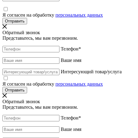
Я согласен на обработку
персональных данных
Обратный звонок
Представьтесь, мы вам перезвоним.
Телефон
*
Ваше имя
Интересующий товар/услуга
Я согласен на обработку
персональных данных
Обратный звонок
Представьтесь, мы вам перезвоним.
Телефон
*
Ваше имя