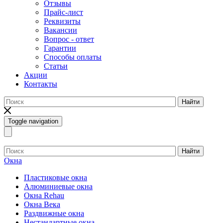
Отзывы
Прайс-лист
Реквизиты
Вакансии
Вопрос - ответ
Гарантии
Способы оплаты
Статьи
Акции
Контакты
Найти
Toggle navigation
Найти
Окна
Пластиковые окна
Алюминиевые окна
Окна Rehau
Окна Века
Раздвижные окна
Нестандартные окна