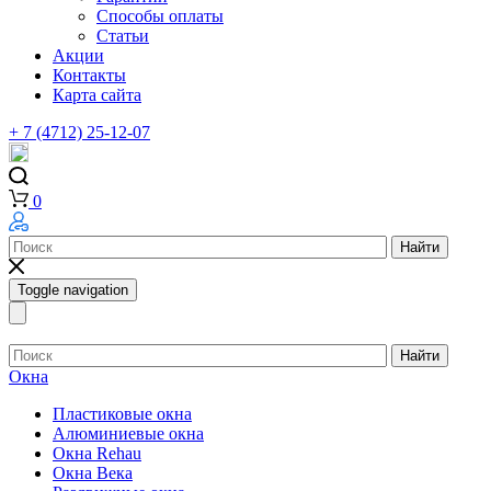
Способы оплаты
Статьи
Акции
Контакты
Карта сайта
+ 7 (4712) 25-12-07
0
Найти
Toggle navigation
Найти
Окна
Пластиковые окна
Алюминиевые окна
Окна Rehau
Окна Века