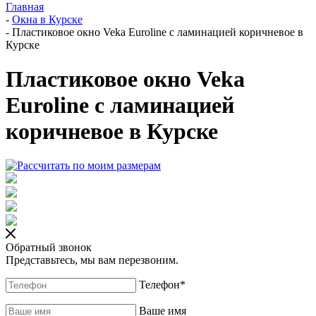
Главная
-
Окна в Курске
-
Пластиковое окно Veka Euroline с ламинацией коричневое в
Курске
Пластиковое окно Veka
Euroline с ламинацией
коричневое в Курске
Обратный звонок
Представьтесь, мы вам перезвоним.
Телефон
*
Ваше имя