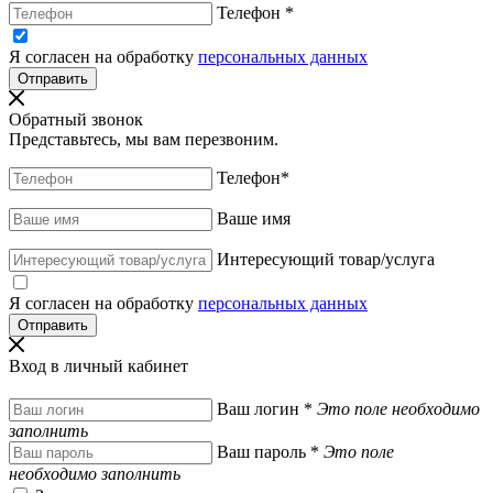
Телефон
*
Я согласен на обработку
персональных данных
Обратный звонок
Представьтесь, мы вам перезвоним.
Телефон
*
Ваше имя
Интересующий товар/услуга
Я согласен на обработку
персональных данных
Вход в личный кабинет
Ваш логин
*
Это поле необходимо
заполнить
Ваш пароль
*
Это поле
необходимо заполнить