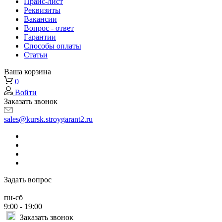
Прайс-лист
Реквизиты
Вакансии
Вопрос - ответ
Гарантии
Способы оплаты
Статьи
Ваша корзина
0
Войти
Заказать звонок
sales@kursk.stroygarant2.ru
Задать вопрос
пн-сб
9:00 - 19:00
Заказать звонок