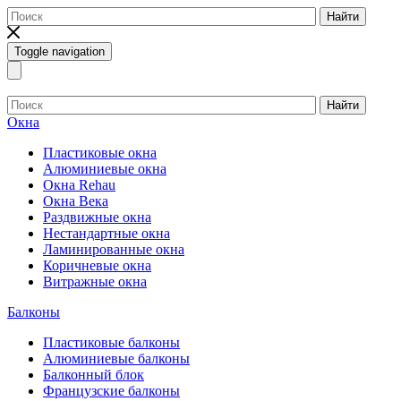
Найти
Toggle navigation
Найти
Окна
Пластиковые окна
Алюминиевые окна
Окна Rehau
Окна Века
Раздвижные окна
Нестандартные окна
Ламинированные окна
Коричневые окна
Витражные окна
Балконы
Пластиковые балконы
Алюминиевые балконы
Балконный блок
Французские балконы