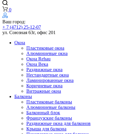
0
Ваш город:
+ 7 (4712) 25-12-07
ул. Союзная 63г, офис 201
Окна
Пластиковые окна
Алюминиевые окна
Окна Rehau
Окна Века
Раздвижные окна
Нестандартные окна
Ламинированные окна
Коричневые окна
Витражные окна
Балконы
Пластиковые балконы
Алюминиевые балконы
Балконный блок
Французские балконы
Раздвижные окна для балконов
Крыша для балкона