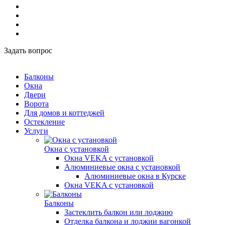
Задать вопрос
Балконы
Окна
Двери
Ворота
Для домов и коттеджей
Остекление
Услуги
Окна с установкой
Окна VEKA с установкой
Алюминиевые окна с установкой
Алюминиевые окна в Курске
Окна VEKA с установкой
Балконы
Застеклить балкон или лоджию
Отделка балкона и лоджии вагонкой