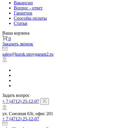
Вакансии
Вопрос - ответ
Гарантии
Способы оплаты
Статьи
Ваша корзина
0
Заказать звонок
sales@kursk.stroygarant2.ru
Задать вопрос
+ 7 (4712) 25-12-07
ул. Союзная 63г, офис 201
+ 7 (4712) 25-12-07