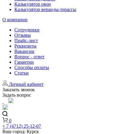
Калькулятор окон
Калькулятор веранды-терассы
О компании
Сотрудники
Отзывы
Прайс-лист
Реквизиты
Вакансии
Вопрос - ответ
Гарантии
Способы оплаты
Статьи
Личный кабинет
Заказать звонок
Задать вопрос
0
+ 7 (4712) 25-12-07
Ваш город:
Курск