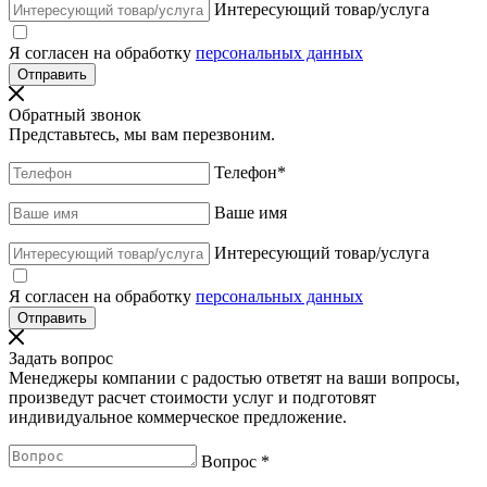
Интересующий товар/услуга
Я согласен на обработку
персональных данных
Обратный звонок
Представьтесь, мы вам перезвоним.
Телефон
*
Ваше имя
Интересующий товар/услуга
Я согласен на обработку
персональных данных
Задать вопрос
Менеджеры компании с радостью ответят на ваши вопросы,
произведут расчет стоимости услуг и подготовят
индивидуальное коммерческое предложение.
Вопрос
*