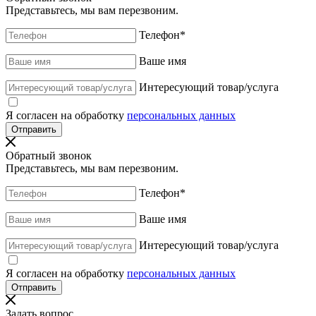
Представьтесь, мы вам перезвоним.
Телефон
*
Ваше имя
Интересующий товар/услуга
Я согласен на обработку
персональных данных
Обратный звонок
Представьтесь, мы вам перезвоним.
Телефон
*
Ваше имя
Интересующий товар/услуга
Я согласен на обработку
персональных данных
Задать вопрос