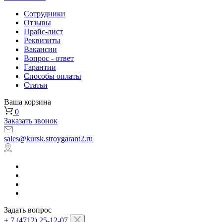
Сотрудники
Отзывы
Прайс-лист
Реквизиты
Вакансии
Вопрос - ответ
Гарантии
Способы оплаты
Статьи
Ваша корзина
0
Заказать звонок
sales@kursk.stroygarant2.ru
Задать вопрос
+ 7 (4712) 25-12-07