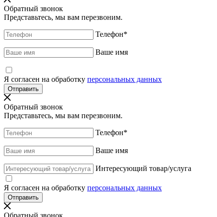
Обратный звонок
Представьтесь, мы вам перезвоним.
Телефон
*
Ваше имя
Я согласен на обработку
персональных данных
Обратный звонок
Представьтесь, мы вам перезвоним.
Телефон
*
Ваше имя
Интересующий товар/услуга
Я согласен на обработку
персональных данных
Обратный звонок