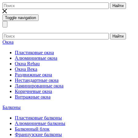
Найти
Toggle navigation
Найти
Окна
Пластиковые окна
Алюминиевые окна
Окна Rehau
Окна Века
Раздвижные окна
Нестандартные окна
Ламинированные окна
Коричневые окна
Витражные окна
Балконы
Пластиковые балконы
Алюминиевые балконы
Балконный блок
Французские балконы