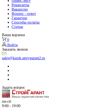
Прайс-лист
Реквизиты
Вакансии
Вопрос - ответ
Гарантии
Способы оплаты
Статьи
Ваша корзина
0
Войти
Заказать звонок
sales@kursk.stroygarant2.ru
Задать вопрос
пн-сб
9:00 - 19:00