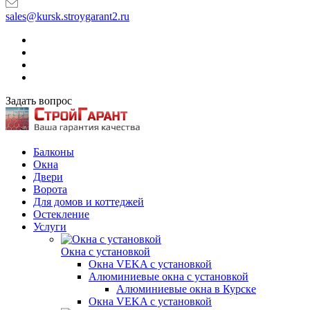
sales@kursk.stroygarant2.ru
Задать вопрос
Балконы
Окна
Двери
Ворота
Для домов и коттеджей
Остекление
Услуги
Окна с установкой
Окна VEKA с установкой
Алюминиевые окна с установкой
Алюминиевые окна в Курске
Окна VEKA с установкой