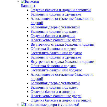
Балконы
Отделка балкона и лоджии вагонкой
Балконы и лоджии в хрущевке
Алюминиевое остекление балконов и
лоджий
Балконная дверь с установкой
Балконы и лоджии под ключ
Отделка балкона и лоджии
Пластиковые балконные двери
Внутренняя отделка балкона и лоджии
Обшивка балкона и лоджии
Застеклить балкон или лоджию
Балконы и лоджии в хрущевке
Внутренняя отделка балкона и лоджии
Обшивка балкона и лоджии
Застеклить балкон или лоджию
Алюминиевое остекление балконов и
лоджий
Балконная дверь с установкой
Балконы и лоджии под ключ
Отделка балкона и лоджии
Пластиковые балконные двери
Отделка балкона и лоджии вагонкой