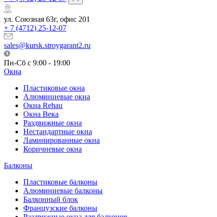
ул. Союзная 63г, офис 201
+ 7 (4712) 25-12-07
sales@kursk.stroygarant2.ru
Пн-Сб с 9:00 - 19:00
Окна
Пластиковые окна
Алюминиевые окна
Окна Rehau
Окна Века
Раздвижные окна
Нестандартные окна
Ламинированные окна
Коричневые окна
Балконы
Пластиковые балконы
Алюминиевые балконы
Балконный блок
Французские балконы
Раздвижные окна для балконов