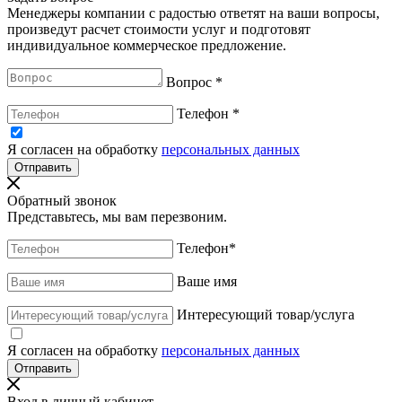
Менеджеры компании с радостью ответят на ваши вопросы,
произведут расчет стоимости услуг и подготовят
индивидуальное коммерческое предложение.
Вопрос
*
Телефон
*
Я согласен на обработку
персональных данных
Обратный звонок
Представьтесь, мы вам перезвоним.
Телефон
*
Ваше имя
Интересующий товар/услуга
Я согласен на обработку
персональных данных
Вход в личный кабинет