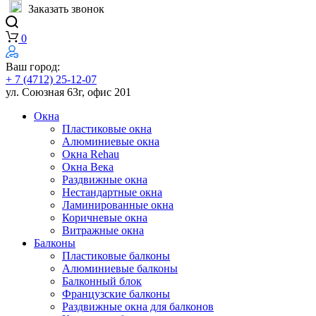
Заказать звонок
0
Ваш город:
+ 7 (4712) 25-12-07
ул. Союзная 63г, офис 201
Окна
Пластиковые окна
Алюминиевые окна
Окна Rehau
Окна Века
Раздвижные окна
Нестандартные окна
Ламинированные окна
Коричневые окна
Витражные окна
Балконы
Пластиковые балконы
Алюминиевые балконы
Балконный блок
Французские балконы
Раздвижные окна для балконов