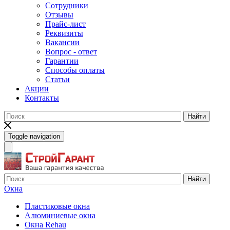
Сотрудники
Отзывы
Прайс-лист
Реквизиты
Вакансии
Вопрос - ответ
Гарантии
Способы оплаты
Статьи
Акции
Контакты
Найти
Toggle navigation
Найти
Окна
Пластиковые окна
Алюминиевые окна
Окна Rehau