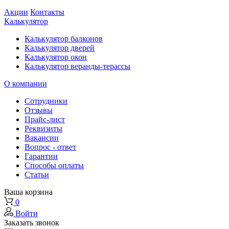
Акции
Контакты
Калькулятор
Калькулятор балконов
Калькулятор дверей
Калькулятор окон
Калькулятор веранды-терассы
О компании
Сотрудники
Отзывы
Прайс-лист
Реквизиты
Вакансии
Вопрос - ответ
Гарантии
Способы оплаты
Статьи
Ваша корзина
0
Войти
Заказать звонок