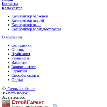
Контакты
Калькулятор
Калькулятор балконов
Калькулятор дверей
Калькулятор окон
Калькулятор веранды-терассы
О компании
Сотрудники
Отзывы
Прайс-лист
Реквизиты
Вакансии
Вопрос - ответ
Гарантии
Способы оплаты
Статьи
Личный кабинет
Заказать звонок
Задать вопрос