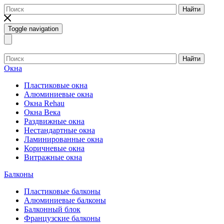
Найти
Toggle navigation
Найти
Окна
Пластиковые окна
Алюминиевые окна
Окна Rehau
Окна Века
Раздвижные окна
Нестандартные окна
Ламинированные окна
Коричневые окна
Витражные окна
Балконы
Пластиковые балконы
Алюминиевые балконы
Балконный блок
Французские балконы