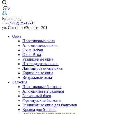
0
Ваш город:
+ 7 (4712) 25-12-07
ул. Союзная 63г, офис 201
Окна
Пластиковые окна
Алюминиевые окна
Окна Rehau
Окна Века
Раздвижные окна
Нестандартные окна
Ламинированные окна
Коричневые окна
Витражные окна
Балконы
Пластиковые балконы
Алюминиевые балконы
Балконный блок
Французские балконы
Раздвижные окна для балконов
Крыша для балкона