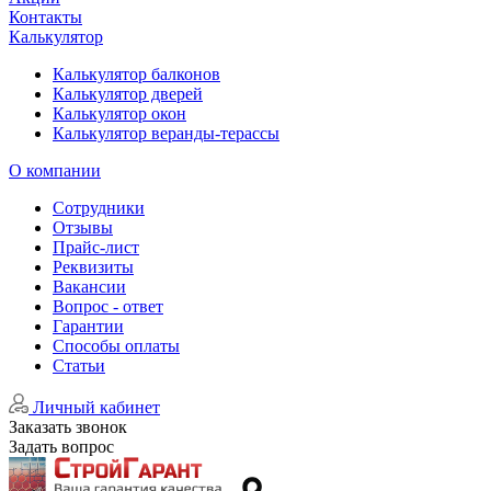
Контакты
Калькулятор
Калькулятор балконов
Калькулятор дверей
Калькулятор окон
Калькулятор веранды-терассы
О компании
Сотрудники
Отзывы
Прайс-лист
Реквизиты
Вакансии
Вопрос - ответ
Гарантии
Способы оплаты
Статьи
Личный кабинет
Заказать звонок
Задать вопрос