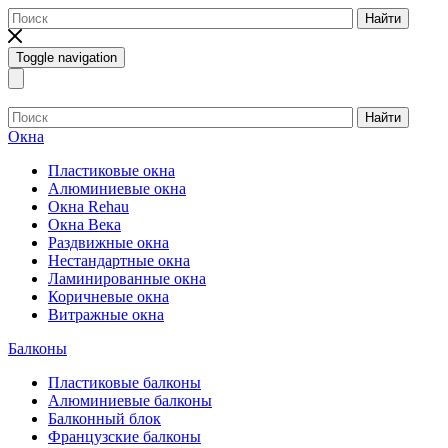
Найти
Toggle navigation
Найти
Окна
Пластиковые окна
Алюминиевые окна
Окна Rehau
Окна Века
Раздвижные окна
Нестандартные окна
Ламинированные окна
Коричневые окна
Витражные окна
Балконы
Пластиковые балконы
Алюминиевые балконы
Балконный блок
Французские балконы