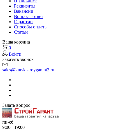
Прайс-лист
Реквизиты
Вакансии
Вопрос - ответ
Гарантии
Способы оплаты
Статьи
Ваша корзина
0
Войти
Заказать звонок
sales@kursk.stroygarant2.ru
Задать вопрос
пн-сб
9:00 - 19:00