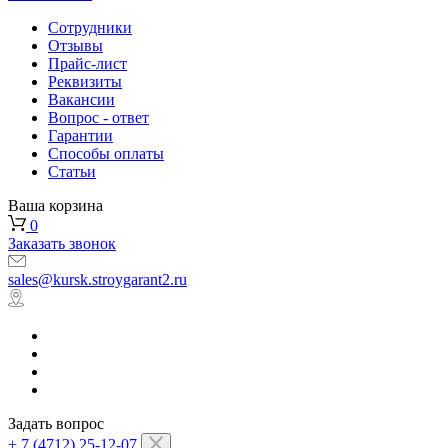
Сотрудники
Отзывы
Прайс-лист
Реквизиты
Вакансии
Вопрос - ответ
Гарантии
Способы оплаты
Статьи
Ваша корзина
0
Заказать звонок
sales@kursk.stroygarant2.ru
Задать вопрос
+ 7 (4712) 25-12-07