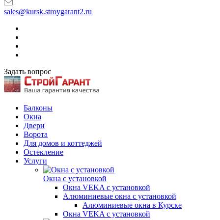
sales@kursk.stroygarant2.ru
Задать вопрос
Балконы
Окна
Двери
Ворота
Для домов и коттеджей
Остекление
Услуги
Окна с установкой
Окна VEKA с установкой
Алюминиевые окна с установкой
Алюминиевые окна в Курске
Окна VEKA с установкой