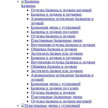
Балконы
Отделка балкона и лоджии вагонкой
Балконы и лоджии в хрущевке
Алюминиевое остекление балконов и
лоджий
Балконная дверь с установкой
Балконы и лоджии под ключ
Отделка балкона и лоджии
Пластиковые балконные двери
Внутренняя отделка балкона и лоджии
Обшивка балкона и лоджии
Застеклить балкон или лоджию
Балконы и лоджии в хрущевке
Внутренняя отделка балкона и лоджии
Обшивка балкона и лоджии
Застеклить балкон или лоджию
Алюминиевое остекление балконов и
лоджий
Балконная дверь с установкой
Балконы и лоджии под ключ
Отделка балкона и лоджии
Пластиковые балконные двери
Отделка балкона и лоджии вагонкой