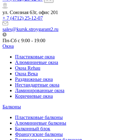
ул. Союзная 63г, офис 201
+ 7 (4712) 25-12-07
sales@kursk.stroygarant2.ru
Пн-Сб с 9:00 - 19:00
Окна
Пластиковые окна
Алюминиевые окна
Окна Rehau
Окна Века
Раздвижные окна
Нестандартные окна
Ламинированные окна
Коричневые окна
Балконы
Пластиковые балконы
Алюминиевые балконы
Балконный блок
Французские балконы
Раздвижные окна для балконов