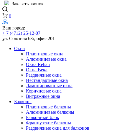
Заказать звонок
0
Ваш город:
+ 7 (4712) 25-12-07
ул. Союзная 63г, офис 201
Окна
Пластиковые окна
Алюминиевые окна
Окна Rehau
Окна Века
Раздвижные окна
Нестандартные окна
Ламинированные окна
Коричневые окна
Витражные окна
Балконы
Пластиковые балконы
Алюминиевые балконы
Балконный блок
Французские балконы
Раздвижные окна для балконов