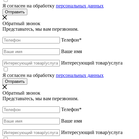
Я согласен на обработку
персональных данных
Обратный звонок
Представьтесь, мы вам перезвоним.
Телефон
*
Ваше имя
Интересующий товар/услуга
Я согласен на обработку
персональных данных
Обратный звонок
Представьтесь, мы вам перезвоним.
Телефон
*
Ваше имя
Интересующий товар/услуга