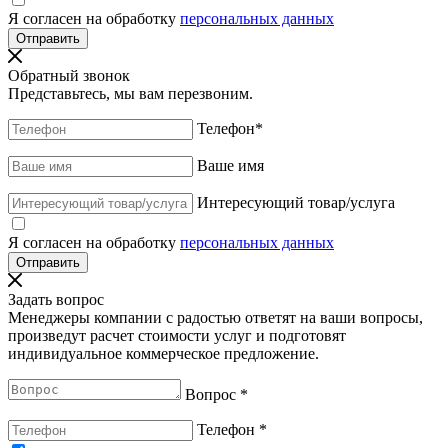
Я согласен на обработку
персональных данных
Обратный звонок
Представьтесь, мы вам перезвоним.
Телефон
*
Ваше имя
Интересующий товар/услуга
Я согласен на обработку
персональных данных
Задать вопрос
Менеджеры компании с радостью ответят на ваши вопросы,
произведут расчет стоимости услуг и подготовят
индивидуальное коммерческое предложение.
Вопрос
*
Телефон
*