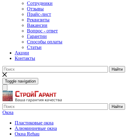
Сотрудники
Отзывы
Прайс-лист
Реквизиты
Вакансии
Вопрос - ответ
Гарантии
Способы оплаты
Статьи
Акции
Контакты
Найти
Toggle navigation
Найти
Окна
Пластиковые окна
Алюминиевые окна
Окна Rehau