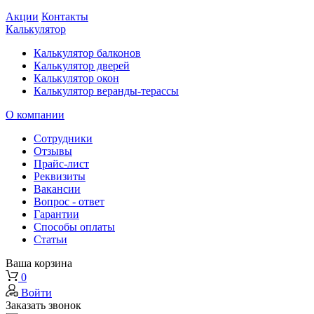
Акции
Контакты
Калькулятор
Калькулятор балконов
Калькулятор дверей
Калькулятор окон
Калькулятор веранды-терассы
О компании
Сотрудники
Отзывы
Прайс-лист
Реквизиты
Вакансии
Вопрос - ответ
Гарантии
Способы оплаты
Статьи
Ваша корзина
0
Войти
Заказать звонок