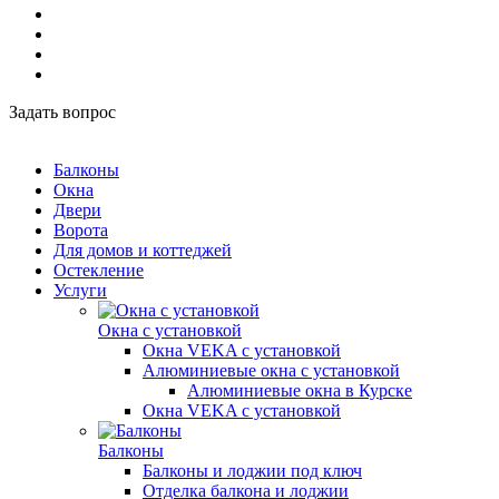
Задать вопрос
Балконы
Окна
Двери
Ворота
Для домов и коттеджей
Остекление
Услуги
Окна с установкой
Окна VEKA с установкой
Алюминиевые окна с установкой
Алюминиевые окна в Курске
Окна VEKA с установкой
Балконы
Балконы и лоджии под ключ
Отделка балкона и лоджии