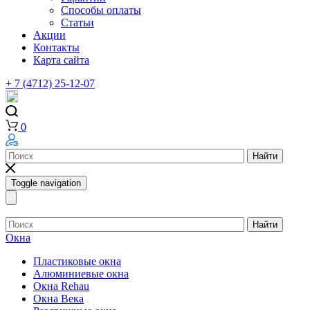
Способы оплаты
Статьи
Акции
Контакты
Карта сайта
+ 7 (4712) 25-12-07
0
Найти
Toggle navigation
Найти
Окна
Пластиковые окна
Алюминиевые окна
Окна Rehau
Окна Века