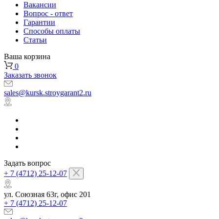
Вакансии
Вопрос - ответ
Гарантии
Способы оплаты
Статьи
Ваша корзина
0
Заказать звонок
sales@kursk.stroygarant2.ru
Задать вопрос
+ 7 (4712) 25-12-07
ул. Союзная 63г, офис 201
+ 7 (4712) 25-12-07