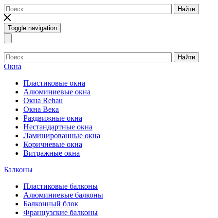
Найти
Toggle navigation
Найти
Окна
Пластиковые окна
Алюминиевые окна
Окна Rehau
Окна Века
Раздвижные окна
Нестандартные окна
Ламинированные окна
Коричневые окна
Витражные окна
Балконы
Пластиковые балконы
Алюминиевые балконы
Балконный блок
Французские балконы