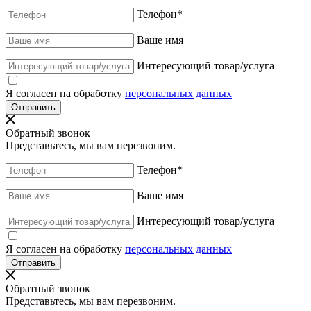
Телефон
*
Ваше имя
Интересующий товар/услуга
Я согласен на обработку
персональных данных
Обратный звонок
Представьтесь, мы вам перезвоним.
Телефон
*
Ваше имя
Интересующий товар/услуга
Я согласен на обработку
персональных данных
Обратный звонок
Представьтесь, мы вам перезвоним.