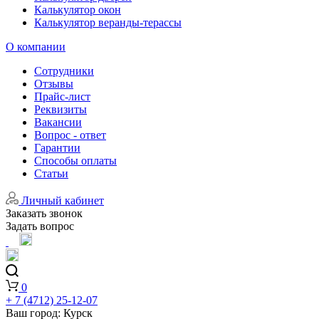
Калькулятор окон
Калькулятор веранды-терассы
О компании
Сотрудники
Отзывы
Прайс-лист
Реквизиты
Вакансии
Вопрос - ответ
Гарантии
Способы оплаты
Статьи
Личный кабинет
Заказать звонок
Задать вопрос
0
+ 7 (4712) 25-12-07
Ваш город:
Курск