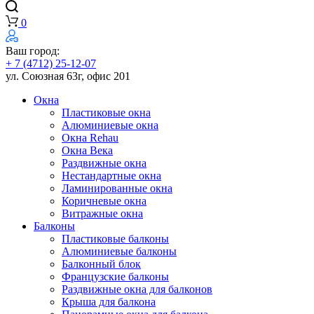
0
Ваш город:
+ 7 (4712) 25-12-07
ул. Союзная 63г, офис 201
Окна
Пластиковые окна
Алюминиевые окна
Окна Rehau
Окна Века
Раздвижные окна
Нестандартные окна
Ламинированные окна
Коричневые окна
Витражные окна
Балконы
Пластиковые балконы
Алюминиевые балконы
Балконный блок
Французские балконы
Раздвижные окна для балконов
Крыша для балкона