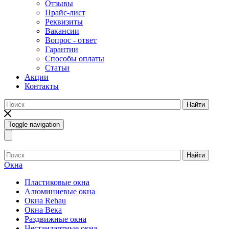
Отзывы
Прайс-лист
Реквизиты
Вакансии
Вопрос - ответ
Гарантии
Способы оплаты
Статьи
Акции
Контакты
Найти
Toggle navigation
Найти
Окна
Пластиковые окна
Алюминиевые окна
Окна Rehau
Окна Века
Раздвижные окна
Нестандартные окна