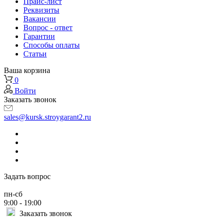
Прайс-лист
Реквизиты
Вакансии
Вопрос - ответ
Гарантии
Способы оплаты
Статьи
Ваша корзина
0
Войти
Заказать звонок
sales@kursk.stroygarant2.ru
Задать вопрос
пн-сб
9:00 - 19:00
Заказать звонок