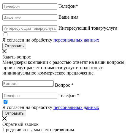
Телефон
*
Ваше имя
Интересующий товар/услуга
Я согласен на обработку
персональных данных
Задать вопрос
Менеджеры компании с радостью ответят на ваши вопросы,
произведут расчет стоимости услуг и подготовят
индивидуальное коммерческое предложение.
Вопрос
*
Телефон
*
Я согласен на обработку
персональных данных
Обратный звонок
Представьтесь, мы вам перезвоним.