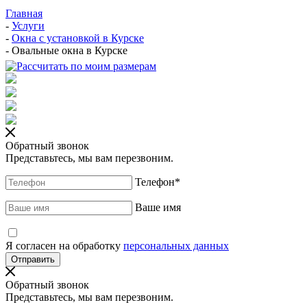
Главная
-
Услуги
-
Окна с установкой в Курске
-
Овальные окна в Курске
Обратный звонок
Представьтесь, мы вам перезвоним.
Телефон
*
Ваше имя
Я согласен на обработку
персональных данных
Обратный звонок
Представьтесь, мы вам перезвоним.