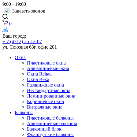
9:00 - 19:00
Заказать звонок
0
Ваш город:
+ 7 (4712) 25-12-07
ул. Союзная 63г, офис 201
Окна
Пластиковые окна
Алюминиевые окна
Окна Rehau
Окна Века
Раздвижные окна
Нестандартные окна
Ламинированные окна
Коричневые окна
Витражные окна
Балконы
Пластиковые балконы
Алюминиевые балконы
Балконный блок
Французские балконы