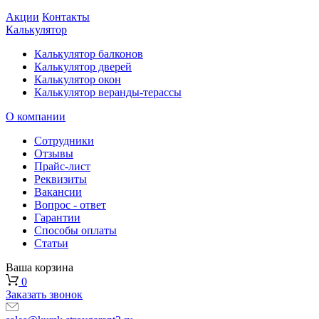
Акции
Контакты
Калькулятор
Калькулятор балконов
Калькулятор дверей
Калькулятор окон
Калькулятор веранды-терассы
О компании
Сотрудники
Отзывы
Прайс-лист
Реквизиты
Вакансии
Вопрос - ответ
Гарантии
Способы оплаты
Статьи
Ваша корзина
0
Заказать звонок