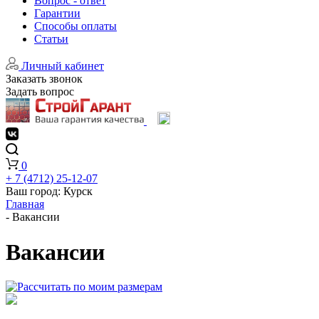
Вопрос - ответ
Гарантии
Способы оплаты
Статьи
Личный кабинет
Заказать звонок
Задать вопрос
0
+ 7 (4712) 25-12-07
Ваш город:
Курск
Главная
-
Вакансии
Вакансии