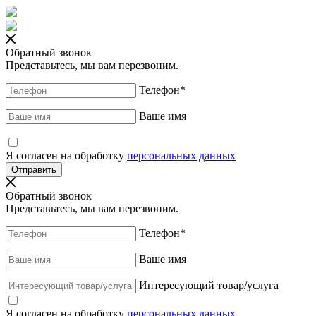
Обратный звонок
Представьтесь, мы вам перезвоним.
Телефон
*
Ваше имя
Я согласен на обработку
персональных данных
Обратный звонок
Представьтесь, мы вам перезвоним.
Телефон
*
Ваше имя
Интересующий товар/услуга
Я согласен на обработку
персональных данных