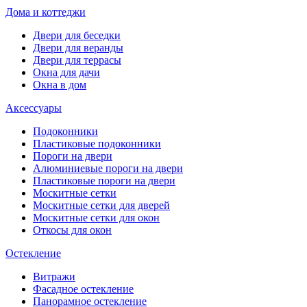
Дома и коттеджи
Двери для беседки
Двери для веранды
Двери для террасы
Окна для дачи
Окна в дом
Аксессуары
Подоконники
Пластиковые подоконники
Пороги на двери
Алюминиевые пороги на двери
Пластиковые пороги на двери
Москитные сетки
Москитные сетки для дверей
Москитные сетки для окон
Откосы для окон
Остекление
Витражи
Фасадное остекление
Панорамное остекление