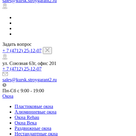
sales@kursk.stroygarant2.ru
Задать вопрос
+ 7 (4712) 25-12-07
ул. Союзная 63г, офис 201
+ 7 (4712) 25-12-07
sales@kursk.stroygarant2.ru
Пн-Сб с 9:00 - 19:00
Окна
Пластиковые окна
Алюминиевые окна
Окна Rehau
Окна Века
Раздвижные окна
Нестандартные окна