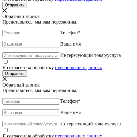
Обратный звонок
Представьтесь, мы вам перезвоним.
Телефон
*
Ваше имя
Интересующий товар/услуга
Я согласен на обработку
персональных данных
Обратный звонок
Представьтесь, мы вам перезвоним.
Телефон
*
Ваше имя
Интересующий товар/услуга
Я согласен на обработку
персональных данных