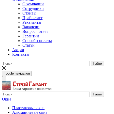
О компании
Сотрудники
Отзывы
Прайс-лист
Реквизиты
Вакансии
Вопрос - ответ
Гарантии
Способы оплаты
Статьи
Акции
Контакты
Найти
Toggle navigation
Найти
Окна
Пластиковые окна
Алюминиевые окна