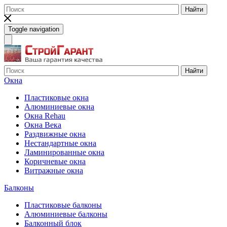
Найти
Toggle navigation
Найти
Окна
Пластиковые окна
Алюминиевые окна
Окна Rehau
Окна Века
Раздвижные окна
Нестандартные окна
Ламинированные окна
Коричневые окна
Витражные окна
Балконы
Пластиковые балконы
Алюминиевые балконы
Балконный блок