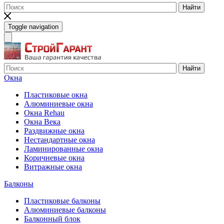
Найти
Toggle navigation
Найти
Окна
Пластиковые окна
Алюминиевые окна
Окна Rehau
Окна Века
Раздвижные окна
Нестандартные окна
Ламинированные окна
Коричневые окна
Витражные окна
Балконы
Пластиковые балконы
Алюминиевые балконы
Балконный блок