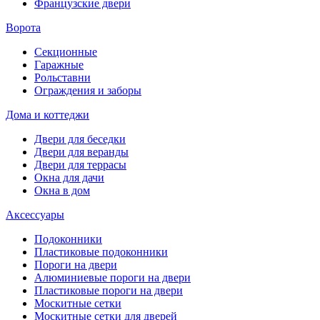
Французские двери
Ворота
Секционные
Гаражные
Рольставни
Ограждения и заборы
Дома и коттеджи
Двери для беседки
Двери для веранды
Двери для террасы
Окна для дачи
Окна в дом
Аксессуары
Подоконники
Пластиковые подоконники
Пороги на двери
Алюминиевые пороги на двери
Пластиковые пороги на двери
Москитные сетки
Москитные сетки для дверей