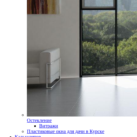
Остекление
Витражи
Пластиковые окна для дачи в Курске
Калькулятор