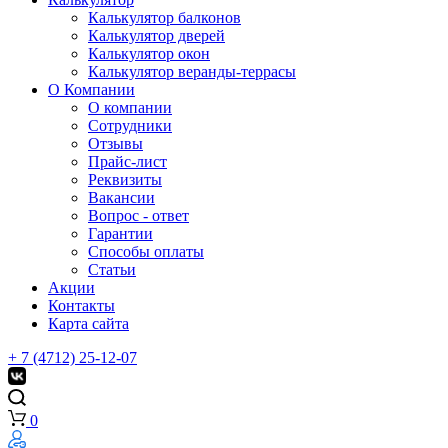
Калькулятор балконов
Калькулятор дверей
Калькулятор окон
Калькулятор веранды-террасы
О Компании
О компании
Сотрудники
Отзывы
Прайс-лист
Реквизиты
Вакансии
Вопрос - ответ
Гарантии
Способы оплаты
Статьи
Акции
Контакты
Карта сайта
+ 7 (4712) 25-12-07
0