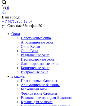
0
Ваш город:
+ 7 (4712) 25-12-07
ул. Союзная 63г, офис 201
Окна
Пластиковые окна
Алюминиевые окна
Окна Rehau
Окна Века
Раздвижные окна
Нестандартные окна
Ламинированные окна
Коричневые окна
Витражные окна
Балконы
Пластиковые балконы
Алюминиевые балконы
Балконный блок
Французские балконы
Раздвижные окна для балконов
Крыша для балкона