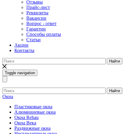
Отзывы
Прайс-лист
Реквизиты
Вакансии
Вопрос - ответ
Гарантии
Способы оплаты
Статьи
Акции
Контакты
Найти
Toggle navigation
Найти
Окна
Пластиковые окна
Алюминиевые окна
Окна Rehau
Окна Века
Раздвижные окна
Нестандартные окна