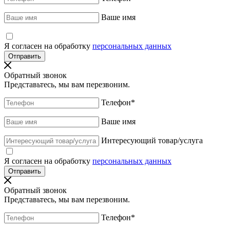
Ваше имя
Я согласен на обработку
персональных данных
Обратный звонок
Представьтесь, мы вам перезвоним.
Телефон
*
Ваше имя
Интересующий товар/услуга
Я согласен на обработку
персональных данных
Обратный звонок
Представьтесь, мы вам перезвоним.
Телефон
*