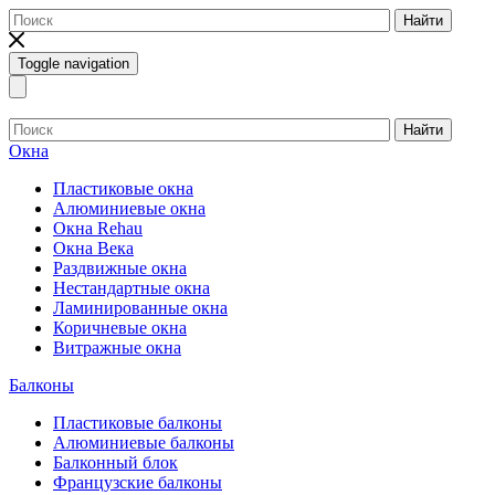
Найти
Toggle navigation
Найти
Окна
Пластиковые окна
Алюминиевые окна
Окна Rehau
Окна Века
Раздвижные окна
Нестандартные окна
Ламинированные окна
Коричневые окна
Витражные окна
Балконы
Пластиковые балконы
Алюминиевые балконы
Балконный блок
Французские балконы