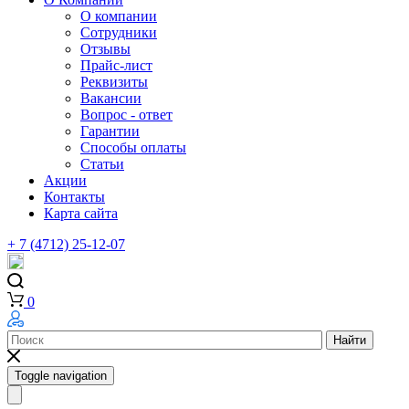
О компании
Сотрудники
Отзывы
Прайс-лист
Реквизиты
Вакансии
Вопрос - ответ
Гарантии
Способы оплаты
Статьи
Акции
Контакты
Карта сайта
+ 7 (4712) 25-12-07
0
Найти
Toggle navigation