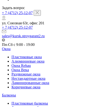
Задать вопрос
+ 7 (4712) 25-12-07
ул. Союзная 63г, офис 201
+ 7 (4712) 25-12-07
sales@kursk.stroygarant2.ru
Пн-Сб с 9:00 - 19:00
Окна
Пластиковые окна
Алюминиевые окна
Окна Rehau
Окна Века
Раздвижные окна
Нестандартные окна
Ламинированные окна
Коричневые окна
Балконы
Пластиковые балконы