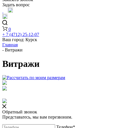
Задать вопрос
0
+ 7 (4712) 25-12-07
Ваш город:
Курск
Главная
-
Витражи
Витражи
Обратный звонок
Представьтесь, мы вам перезвоним.
Телефон
*