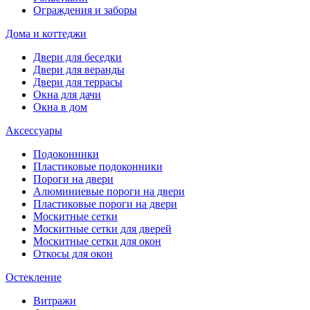
Ограждения и заборы
Дома и коттеджи
Двери для беседки
Двери для веранды
Двери для террасы
Окна для дачи
Окна в дом
Аксессуары
Подоконники
Пластиковые подоконники
Пороги на двери
Алюминиевые пороги на двери
Пластиковые пороги на двери
Москитные сетки
Москитные сетки для дверей
Москитные сетки для окон
Откосы для окон
Остекление
Витражи