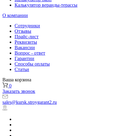
Калькулятор веранды-терассы
О компании
Сотрудники
Отзывы
Прайс-лист
Реквизиты
Вакансии
Вопрос - ответ
Гарантии
Способы оплаты
Статьи
Ваша корзина
0
Заказать звонок
sales@kursk.stroygarant2.ru