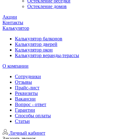
Остекление беседки
Остекление домов
Акции
Контакты
Калькулятор
Калькулятор балконов
Калькулятор дверей
Калькулятор окон
Калькулятор веранды-терассы
О компании
Сотрудники
Отзывы
Прайс-лист
Реквизиты
Вакансии
Вопрос - ответ
Гарантии
Способы оплаты
Статьи
Личный кабинет
Заказать звонок