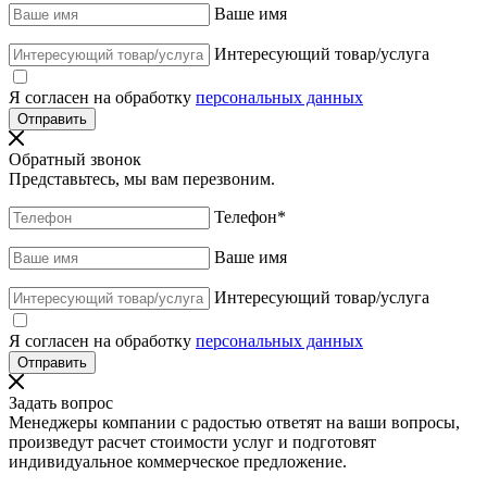
Ваше имя
Интересующий товар/услуга
Я согласен на обработку
персональных данных
Обратный звонок
Представьтесь, мы вам перезвоним.
Телефон
*
Ваше имя
Интересующий товар/услуга
Я согласен на обработку
персональных данных
Задать вопрос
Менеджеры компании с радостью ответят на ваши вопросы,
произведут расчет стоимости услуг и подготовят
индивидуальное коммерческое предложение.