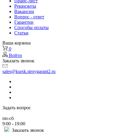
Прайс-лист
Реквизиты
Вакансии
Вопрос - ответ
Гарантии
Способы оплаты
Статьи
Ваша корзина
0
Войти
Заказать звонок
sales@kursk.stroygarant2.ru
Задать вопрос
пн-сб
9:00 - 19:00
Заказать звонок