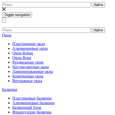
Найти
Toggle navigation
Найти
Окна
Пластиковые окна
Алюминиевые окна
Окна Rehau
Окна Века
Раздвижные окна
Нестандартные окна
Ламинированные окна
Коричневые окна
Витражные окна
Балконы
Пластиковые балконы
Алюминиевые балконы
Балконный блок
Французские балконы