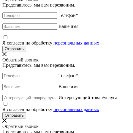
Представьтесь, мы вам перезвоним.
Телефон
*
Ваше имя
Я согласен на обработку
персональных данных
Обратный звонок
Представьтесь, мы вам перезвоним.
Телефон
*
Ваше имя
Интересующий товар/услуга
Я согласен на обработку
персональных данных
Обратный звонок
Представьтесь, мы вам перезвоним.