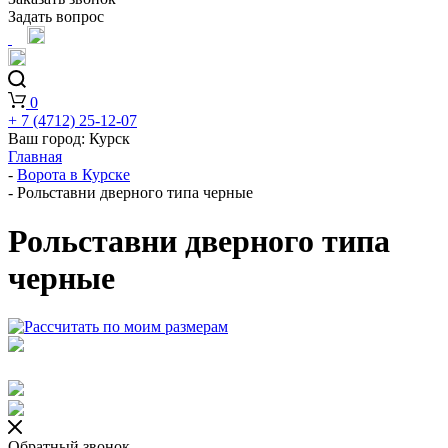
Задать вопрос
0
+ 7 (4712) 25-12-07
Ваш город:
Курск
Главная
-
Ворота в Курске
-
Рольставни дверного типа черные
Рольставни дверного типа
черные
Обратный звонок