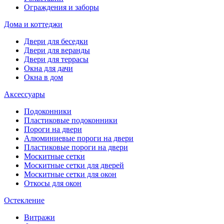
Ограждения и заборы
Дома и коттеджи
Двери для беседки
Двери для веранды
Двери для террасы
Окна для дачи
Окна в дом
Аксессуары
Подоконники
Пластиковые подоконники
Пороги на двери
Алюминиевые пороги на двери
Пластиковые пороги на двери
Москитные сетки
Москитные сетки для дверей
Москитные сетки для окон
Откосы для окон
Остекление
Витражи