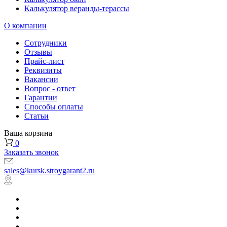
Калькулятор веранды-терассы
О компании
Сотрудники
Отзывы
Прайс-лист
Реквизиты
Вакансии
Вопрос - ответ
Гарантии
Способы оплаты
Статьи
Ваша корзина
0
Заказать звонок
sales@kursk.stroygarant2.ru