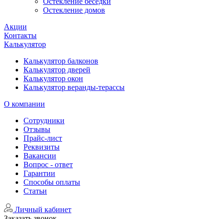
Остекление беседки
Остекление домов
Акции
Контакты
Калькулятор
Калькулятор балконов
Калькулятор дверей
Калькулятор окон
Калькулятор веранды-терассы
О компании
Сотрудники
Отзывы
Прайс-лист
Реквизиты
Вакансии
Вопрос - ответ
Гарантии
Способы оплаты
Статьи
Личный кабинет
Заказать звонок