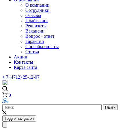
О компании
Сотрудники
Отзывы
Прайс-лист
Реквизиты
Вакансии
Вопрос - ответ
Гарантии
Способы оплаты
Статьи
Акции
Контакты
Карта сайта
+ 7 (4712) 25-12-07
0
Найти
Toggle navigation