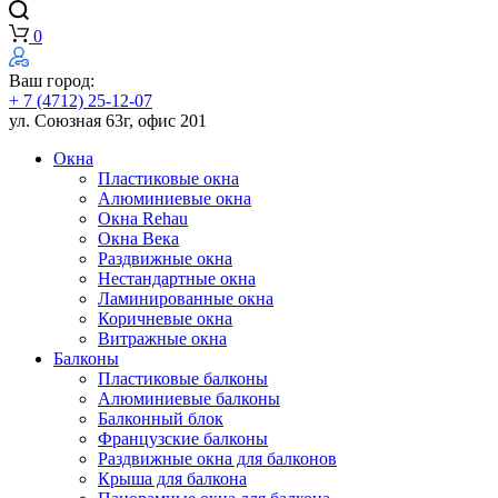
0
Ваш город:
+ 7 (4712) 25-12-07
ул. Союзная 63г, офис 201
Окна
Пластиковые окна
Алюминиевые окна
Окна Rehau
Окна Века
Раздвижные окна
Нестандартные окна
Ламинированные окна
Коричневые окна
Витражные окна
Балконы
Пластиковые балконы
Алюминиевые балконы
Балконный блок
Французские балконы
Раздвижные окна для балконов
Крыша для балкона