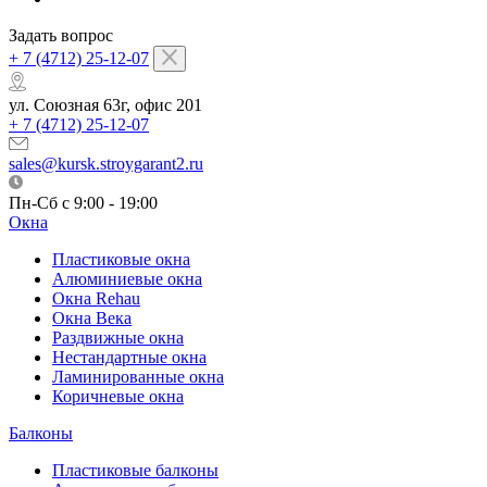
Задать вопрос
+ 7 (4712) 25-12-07
ул. Союзная 63г, офис 201
+ 7 (4712) 25-12-07
sales@kursk.stroygarant2.ru
Пн-Сб с 9:00 - 19:00
Окна
Пластиковые окна
Алюминиевые окна
Окна Rehau
Окна Века
Раздвижные окна
Нестандартные окна
Ламинированные окна
Коричневые окна
Балконы
Пластиковые балконы