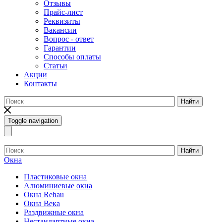
Отзывы
Прайс-лист
Реквизиты
Вакансии
Вопрос - ответ
Гарантии
Способы оплаты
Статьи
Акции
Контакты
Найти
Toggle navigation
Найти
Окна
Пластиковые окна
Алюминиевые окна
Окна Rehau
Окна Века
Раздвижные окна
Нестандартные окна