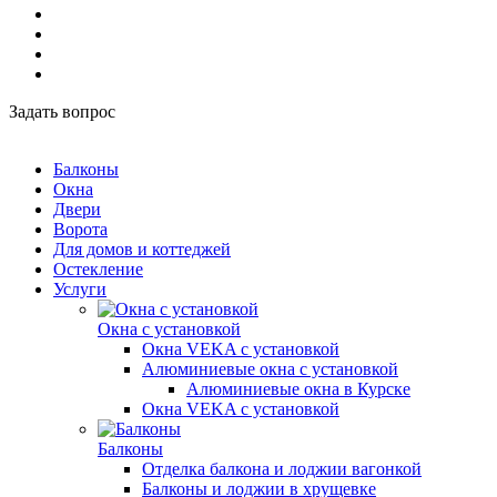
Задать вопрос
Балконы
Окна
Двери
Ворота
Для домов и коттеджей
Остекление
Услуги
Окна с установкой
Окна VEKA с установкой
Алюминиевые окна с установкой
Алюминиевые окна в Курске
Окна VEKA с установкой
Балконы
Отделка балкона и лоджии вагонкой
Балконы и лоджии в хрущевке