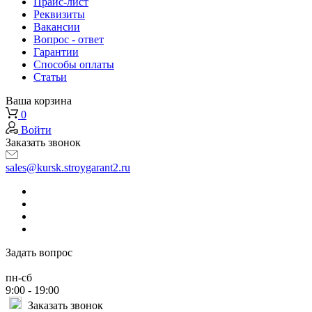
Прайс-лист
Реквизиты
Вакансии
Вопрос - ответ
Гарантии
Способы оплаты
Статьи
Ваша корзина
0
Войти
Заказать звонок
sales@kursk.stroygarant2.ru
Задать вопрос
пн-сб
9:00 - 19:00
Заказать звонок