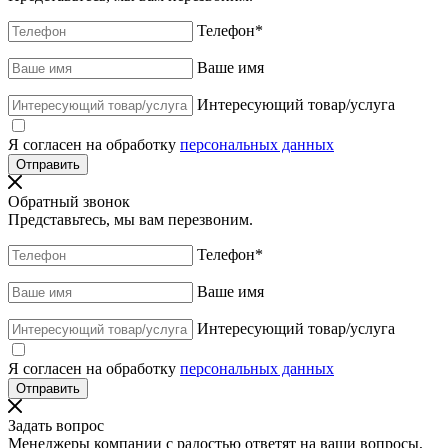
Телефон
*
Ваше имя
Интересующий товар/услуга
Я согласен на обработку
персональных данных
Обратный звонок
Представьтесь, мы вам перезвоним.
Телефон
*
Ваше имя
Интересующий товар/услуга
Я согласен на обработку
персональных данных
Задать вопрос
Менеджеры компании с радостью ответят на ваши вопросы,