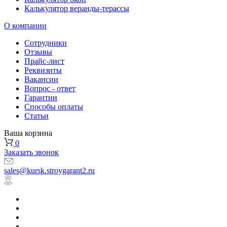
Калькулятор веранды-терассы
О компании
Сотрудники
Отзывы
Прайс-лист
Реквизиты
Вакансии
Вопрос - ответ
Гарантии
Способы оплаты
Статьи
Ваша корзина
0
Заказать звонок
sales@kursk.stroygarant2.ru