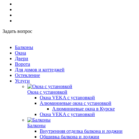
Задать вопрос
Балконы
Окна
Двери
Ворота
Для домов и коттеджей
Остекление
Услуги
Окна с установкой
Окна VEKA с установкой
Алюминиевые окна с установкой
Алюминиевые окна в Курске
Окна VEKA с установкой
Балконы
Внутренняя отделка балкона и лоджии
Обшивка балкона и лоджии