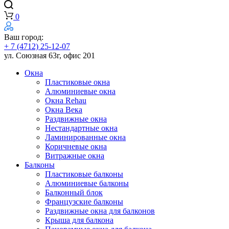
0
Ваш город:
+ 7 (4712) 25-12-07
ул. Союзная 63г, офис 201
Окна
Пластиковые окна
Алюминиевые окна
Окна Rehau
Окна Века
Раздвижные окна
Нестандартные окна
Ламинированные окна
Коричневые окна
Витражные окна
Балконы
Пластиковые балконы
Алюминиевые балконы
Балконный блок
Французские балконы
Раздвижные окна для балконов
Крыша для балкона