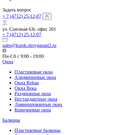
Задать вопрос
+ 7 (4712) 25-12-07
ул. Союзная 63г, офис 201
+ 7 (4712) 25-12-07
sales@kursk.stroygarant2.ru
Пн-Сб с 9:00 - 19:00
Окна
Пластиковые окна
Алюминиевые окна
Окна Rehau
Окна Века
Раздвижные окна
Нестандартные окна
Ламинированные окна
Коричневые окна
Балконы
Пластиковые балконы