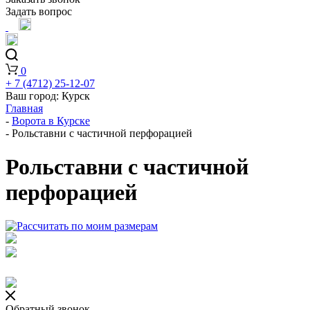
Задать вопрос
0
+ 7 (4712) 25-12-07
Ваш город:
Курск
Главная
-
Ворота в Курске
-
Рольставни с частичной перфорацией
Рольставни с частичной
перфорацией
Обратный звонок