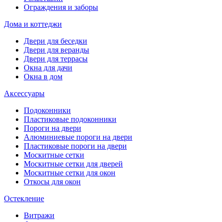
Ограждения и заборы
Дома и коттеджи
Двери для беседки
Двери для веранды
Двери для террасы
Окна для дачи
Окна в дом
Аксессуары
Подоконники
Пластиковые подоконники
Пороги на двери
Алюминиевые пороги на двери
Пластиковые пороги на двери
Москитные сетки
Москитные сетки для дверей
Москитные сетки для окон
Откосы для окон
Остекление
Витражи