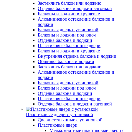
Застеклить балкон или лоджию
Отделка балкона и лоджии вагонкой
Балконы и лоджии в хрущевке
Алюминиевое остекление балконов и
лоджий
Балконная дверь с установкой
Балконы и лоджии под ключ
Отделка балкона и лоджии
Пластиковые балконные двери
Балконы и лоджии в хрущевке
Внутренняя отделка балкона и лоджии
Обшивка балкона и лоджии
Застеклить балкон или лоджию
Алюминиевое остекление балконов и
лоджий
Балконная дверь с установкой
Балконы и лоджии под ключ
Отделка балкона и лоджии
Пластиковые балконные двери
Отделка балкона и лоджии вагонкой
Пластиковые двери с установкой
Двери стеклянные с установкой
Пластиковые двери
Межкомнатные пластиковые двери с