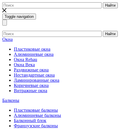
Найти
Toggle navigation
Найти
Окна
Пластиковые окна
Алюминиевые окна
Окна Rehau
Окна Века
Раздвижные окна
Нестандартные окна
Ламинированные окна
Коричневые окна
Витражные окна
Балконы
Пластиковые балконы
Алюминиевые балконы
Балконный блок
Французские балконы