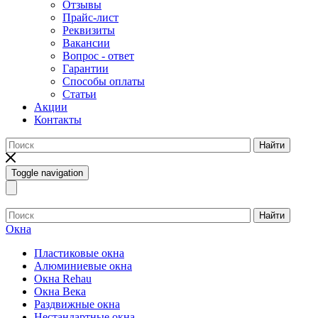
Отзывы
Прайс-лист
Реквизиты
Вакансии
Вопрос - ответ
Гарантии
Способы оплаты
Статьи
Акции
Контакты
Найти
Toggle navigation
Найти
Окна
Пластиковые окна
Алюминиевые окна
Окна Rehau
Окна Века
Раздвижные окна
Нестандартные окна