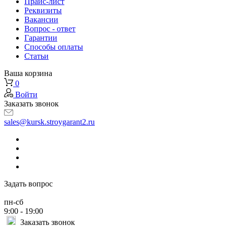
Прайс-лист
Реквизиты
Вакансии
Вопрос - ответ
Гарантии
Способы оплаты
Статьи
Ваша корзина
0
Войти
Заказать звонок
sales@kursk.stroygarant2.ru
Задать вопрос
пн-сб
9:00 - 19:00
Заказать звонок