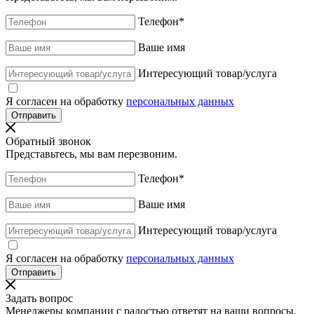
Телефон
*
Ваше имя
Интересующий товар/услуга
Я согласен на обработку
персональных данных
Обратный звонок
Представьтесь, мы вам перезвоним.
Телефон
*
Ваше имя
Интересующий товар/услуга
Я согласен на обработку
персональных данных
Задать вопрос
Менеджеры компании с радостью ответят на ваши вопросы,