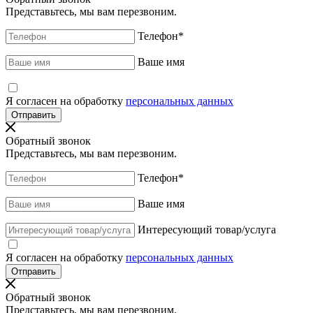
Представьтесь, мы вам перезвоним.
Телефон
*
Ваше имя
Я согласен на обработку
персональных данных
Обратный звонок
Представьтесь, мы вам перезвоним.
Телефон
*
Ваше имя
Интересующий товар/услуга
Я согласен на обработку
персональных данных
Обратный звонок
Представьтесь, мы вам перезвоним.