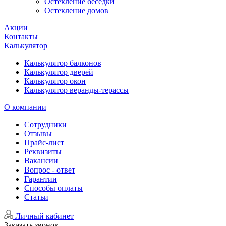
Остекление беседки
Остекление домов
Акции
Контакты
Калькулятор
Калькулятор балконов
Калькулятор дверей
Калькулятор окон
Калькулятор веранды-терассы
О компании
Сотрудники
Отзывы
Прайс-лист
Реквизиты
Вакансии
Вопрос - ответ
Гарантии
Способы оплаты
Статьи
Личный кабинет
Заказать звонок