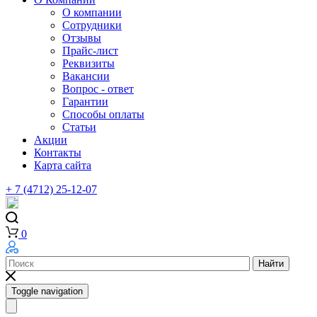
О компании
Сотрудники
Отзывы
Прайс-лист
Реквизиты
Вакансии
Вопрос - ответ
Гарантии
Способы оплаты
Статьи
Акции
Контакты
Карта сайта
+ 7 (4712) 25-12-07
0
Найти
Toggle navigation