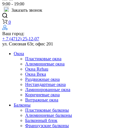
9:00 - 19:00
Заказать звонок
0
Ваш город:
+ 7 (4712) 25-12-07
ул. Союзная 63г, офис 201
Окна
Пластиковые окна
Алюминиевые окна
Окна Rehau
Окна Века
Раздвижные окна
Нестандартные окна
Ламинированные окна
Коричневые окна
Витражные окна
Балконы
Пластиковые балконы
Алюминиевые балконы
Балконный блок
Французские балконы