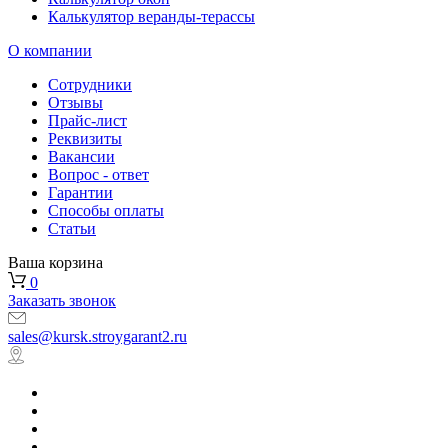
Калькулятор веранды-терассы
О компании
Сотрудники
Отзывы
Прайс-лист
Реквизиты
Вакансии
Вопрос - ответ
Гарантии
Способы оплаты
Статьи
Ваша корзина
0
Заказать звонок
sales@kursk.stroygarant2.ru