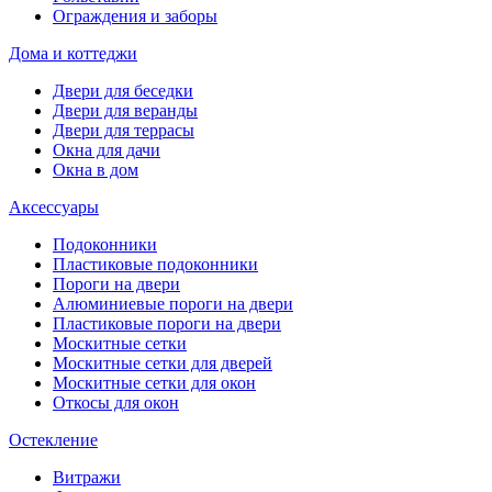
Ограждения и заборы
Дома и коттеджи
Двери для беседки
Двери для веранды
Двери для террасы
Окна для дачи
Окна в дом
Аксессуары
Подоконники
Пластиковые подоконники
Пороги на двери
Алюминиевые пороги на двери
Пластиковые пороги на двери
Москитные сетки
Москитные сетки для дверей
Москитные сетки для окон
Откосы для окон
Остекление
Витражи