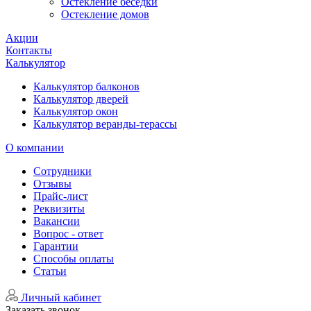
Остекление беседки
Остекление домов
Акции
Контакты
Калькулятор
Калькулятор балконов
Калькулятор дверей
Калькулятор окон
Калькулятор веранды-терассы
О компании
Сотрудники
Отзывы
Прайс-лист
Реквизиты
Вакансии
Вопрос - ответ
Гарантии
Способы оплаты
Статьи
Личный кабинет
Заказать звонок