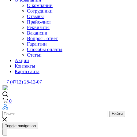
О компании
Сотрудники
Отзывы
Прайс-лист
Реквизиты
Вакансии
Вопрос - ответ
Гарантии
Способы оплаты
Статьи
Акции
Контакты
Карта сайта
+ 7 (4712) 25-12-07
0
Найти
Toggle navigation