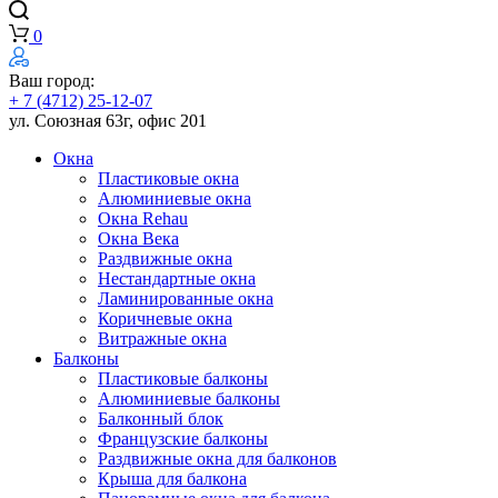
0
Ваш город:
+ 7 (4712) 25-12-07
ул. Союзная 63г, офис 201
Окна
Пластиковые окна
Алюминиевые окна
Окна Rehau
Окна Века
Раздвижные окна
Нестандартные окна
Ламинированные окна
Коричневые окна
Витражные окна
Балконы
Пластиковые балконы
Алюминиевые балконы
Балконный блок
Французские балконы
Раздвижные окна для балконов
Крыша для балкона