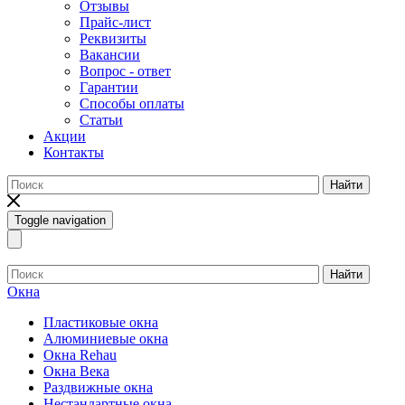
Отзывы
Прайс-лист
Реквизиты
Вакансии
Вопрос - ответ
Гарантии
Способы оплаты
Статьи
Акции
Контакты
Найти
Toggle navigation
Найти
Окна
Пластиковые окна
Алюминиевые окна
Окна Rehau
Окна Века
Раздвижные окна
Нестандартные окна