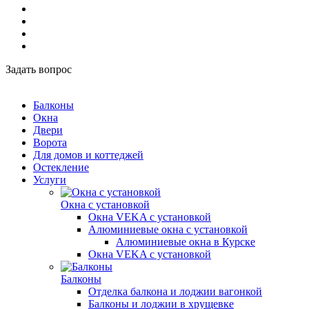
Задать вопрос
Балконы
Окна
Двери
Ворота
Для домов и коттеджей
Остекление
Услуги
Окна с установкой
Окна VEKA с установкой
Алюминиевые окна с установкой
Алюминиевые окна в Курске
Окна VEKA с установкой
Балконы
Отделка балкона и лоджии вагонкой
Балконы и лоджии в хрущевке