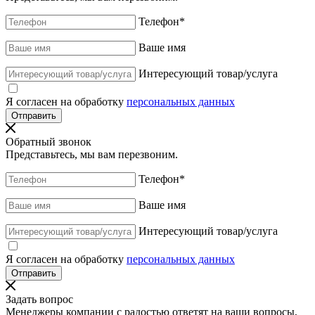
Телефон
*
Ваше имя
Интересующий товар/услуга
Я согласен на обработку
персональных данных
Обратный звонок
Представьтесь, мы вам перезвоним.
Телефон
*
Ваше имя
Интересующий товар/услуга
Я согласен на обработку
персональных данных
Задать вопрос
Менеджеры компании с радостью ответят на ваши вопросы,