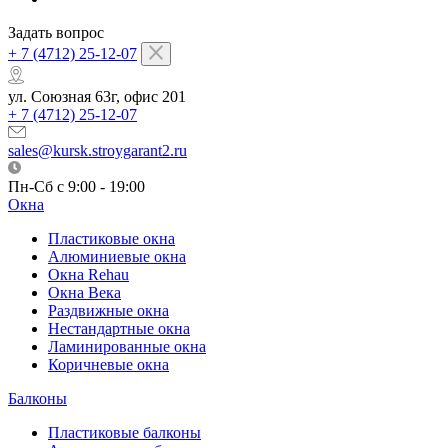
Задать вопрос
+ 7 (4712) 25-12-07
ул. Союзная 63г, офис 201
+ 7 (4712) 25-12-07
sales@kursk.stroygarant2.ru
Пн-Сб с 9:00 - 19:00
Окна
Пластиковые окна
Алюминиевые окна
Окна Rehau
Окна Века
Раздвижные окна
Нестандартные окна
Ламинированные окна
Коричневые окна
Балконы
Пластиковые балконы