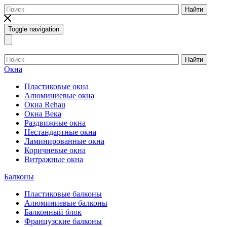
Найти
Toggle navigation
Найти
Окна
Пластиковые окна
Алюминиевые окна
Окна Rehau
Окна Века
Раздвижные окна
Нестандартные окна
Ламинированные окна
Коричневые окна
Витражные окна
Балконы
Пластиковые балконы
Алюминиевые балконы
Балконный блок
Французские балконы