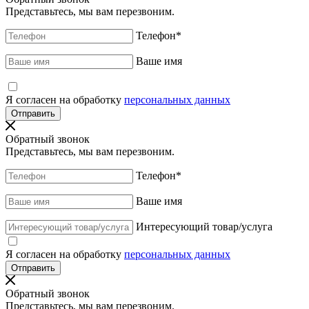
Представьтесь, мы вам перезвоним.
Телефон
*
Ваше имя
Я согласен на обработку
персональных данных
Обратный звонок
Представьтесь, мы вам перезвоним.
Телефон
*
Ваше имя
Интересующий товар/услуга
Я согласен на обработку
персональных данных
Обратный звонок
Представьтесь, мы вам перезвоним.