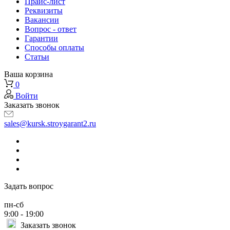
Прайс-лист
Реквизиты
Вакансии
Вопрос - ответ
Гарантии
Способы оплаты
Статьи
Ваша корзина
0
Войти
Заказать звонок
sales@kursk.stroygarant2.ru
Задать вопрос
пн-сб
9:00 - 19:00
Заказать звонок