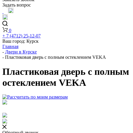
Задать вопрос
0
+ 7 (4712) 25-12-07
Ваш город:
Курск
Главная
-
Двери в Курске
-
Пластиковая дверь с полным остеклением VEKA
Пластиковая дверь с полным
остеклением VEKA
Обратный звонок