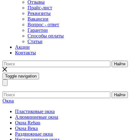
Отзывы
Прайс-лист
Реквизиты
Вакансии
Вопрос - ответ
Гарантии
Способы оплаты
Статьи
Акции
Контакты
Найти
Toggle navigation
Найти
Окна
Пластиковые окна
Алюминиевые окна
Окна Rehau
Окна Века
Раздвижные окна
Нестандартные окна