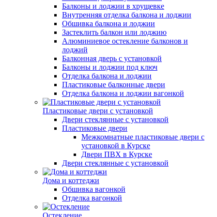
Балконы и лоджии в хрущевке
Внутренняя отделка балкона и лоджии
Обшивка балкона и лоджии
Застеклить балкон или лоджию
Алюминиевое остекление балконов и
лоджий
Балконная дверь с установкой
Балконы и лоджии под ключ
Отделка балкона и лоджии
Пластиковые балконные двери
Отделка балкона и лоджии вагонкой
Пластиковые двери с установкой
Двери стеклянные с установкой
Пластиковые двери
Межкомнатные пластиковые двери с
установкой в Курске
Двери ПВХ в Курске
Двери стеклянные с установкой
Дома и коттеджи
Обшивка вагонкой
Отделка вагонкой
Остекление