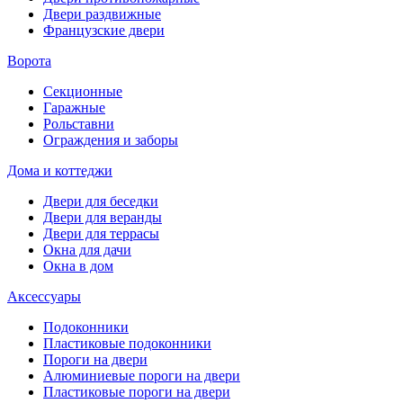
Двери раздвижные
Французские двери
Ворота
Секционные
Гаражные
Рольставни
Ограждения и заборы
Дома и коттеджи
Двери для беседки
Двери для веранды
Двери для террасы
Окна для дачи
Окна в дом
Аксессуары
Подоконники
Пластиковые подоконники
Пороги на двери
Алюминиевые пороги на двери
Пластиковые пороги на двери