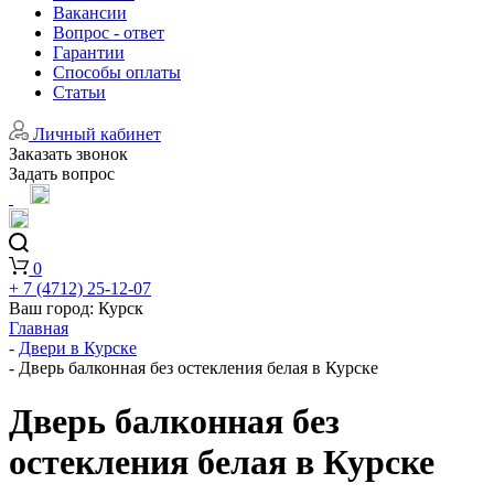
Вакансии
Вопрос - ответ
Гарантии
Способы оплаты
Статьи
Личный кабинет
Заказать звонок
Задать вопрос
0
+ 7 (4712) 25-12-07
Ваш город:
Курск
Главная
-
Двери в Курске
-
Дверь балконная без остекления белая в Курске
Дверь балконная без
остекления белая в Курске