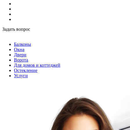
Задать вопрос
Балконы
Окна
Двери
Ворота
Для домов и коттеджей
Остекление
Услуги