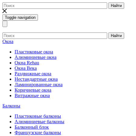
Найти
Toggle navigation
Найти
Окна
Пластиковые окна
Алюминиевые окна
Окна Rehau
Окна Века
Раздвижные окна
Нестандартные окна
Ламинированные окна
Коричневые окна
Витражные окна
Балконы
Пластиковые балконы
Алюминиевые балконы
Балконный блок
Французские балконы