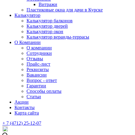
Витражи
Пластиковые окна для дачи в Курске
Калькулятор
Калькулятор балконов
Калькулятор дверей
Калькулятор окон
Калькулятор веранды-террасы
О Компании
О компании
Сотрудники
Отзывы
Прайс-лист
Реквизиты
Вакансии
Вопрос - ответ
Гарантии
Способы оплаты
Статьи
Акции
Контакты
Карта сайта
+ 7 (4712) 25-12-07