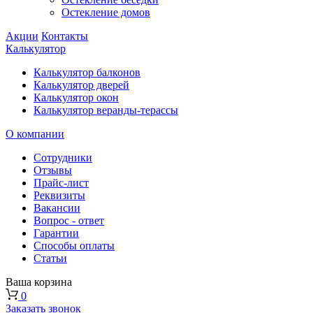
Остекление домов
Акции
Контакты
Калькулятор
Калькулятор балконов
Калькулятор дверей
Калькулятор окон
Калькулятор веранды-терассы
О компании
Сотрудники
Отзывы
Прайс-лист
Реквизиты
Вакансии
Вопрос - ответ
Гарантии
Способы оплаты
Статьи
Ваша корзина
0
Заказать звонок