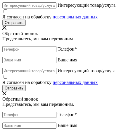
Интересующий товар/услуга
Я согласен на обработку
персональных данных
Обратный звонок
Представьтесь, мы вам перезвоним.
Телефон
*
Ваше имя
Интересующий товар/услуга
Я согласен на обработку
персональных данных
Обратный звонок
Представьтесь, мы вам перезвоним.
Телефон
*
Ваше имя