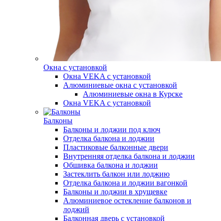
Окна с установкой
Окна VEKA с установкой
Алюминиевые окна с установкой
Алюминиевые окна в Курске
Окна VEKA с установкой
Балконы
Балконы и лоджии под ключ
Отделка балкона и лоджии
Пластиковые балконные двери
Внутренняя отделка балкона и лоджии
Обшивка балкона и лоджии
Застеклить балкон или лоджию
Отделка балкона и лоджии вагонкой
Балконы и лоджии в хрущевке
Алюминиевое остекление балконов и
лоджий
Балконная дверь с установкой