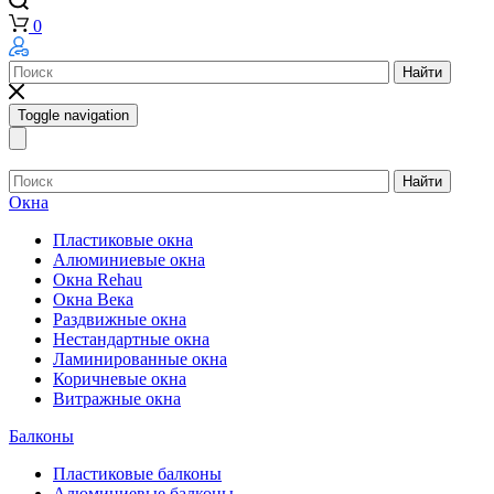
0
Найти
Toggle navigation
Найти
Окна
Пластиковые окна
Алюминиевые окна
Окна Rehau
Окна Века
Раздвижные окна
Нестандартные окна
Ламинированные окна
Коричневые окна
Витражные окна
Балконы
Пластиковые балконы
Алюминиевые балконы