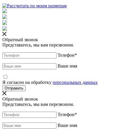
Обратный звонок
Представьтесь, мы вам перезвоним.
Телефон
*
Ваше имя
Я согласен на обработку
персональных данных
Обратный звонок
Представьтесь, мы вам перезвоним.
Телефон
*
Ваше имя