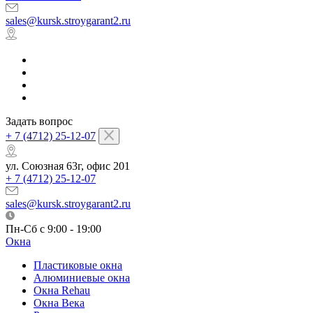
sales@kursk.stroygarant2.ru
Задать вопрос
+ 7 (4712) 25-12-07
ул. Союзная 63г, офис 201
+ 7 (4712) 25-12-07
sales@kursk.stroygarant2.ru
Пн-Сб с 9:00 - 19:00
Окна
Пластиковые окна
Алюминиевые окна
Окна Rehau
Окна Века