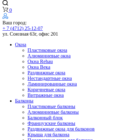
0
Ваш город:
+ 7 (4712) 25-12-07
ул. Союзная 63г, офис 201
Окна
Пластиковые окна
Алюминиевые окна
Окна Rehau
Окна Века
Раздвижные окна
Нестандартные окна
Ламинированные окна
Коричневые окна
Витражные окна
Балконы
Пластиковые балконы
Алюминиевые балконы
Балконный блок
Французские балконы
Раздвижные окна для балконов
Крыша для балкона