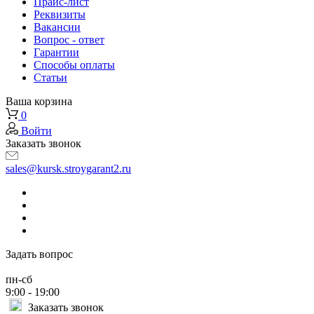
Прайс-лист
Реквизиты
Вакансии
Вопрос - ответ
Гарантии
Способы оплаты
Статьи
Ваша корзина
0
Войти
Заказать звонок
sales@kursk.stroygarant2.ru
Задать вопрос
пн-сб
9:00 - 19:00
Заказать звонок