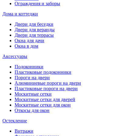
Ограждения и заборы
Дома и коттеджи
Двери для беседки
Двери для веранды
Двери для террасы
Окна для дачи
Окна в дом
Аксессуары
Подоконники
Пластиковые подоконники
Пороги на двери
Алюминиевые пороги на двери
Пластиковые пороги на двери
Москитные сетки
Москитные сетки для дверей
Москитные сетки для окон
Откосы для окон
Остекление
Витражи