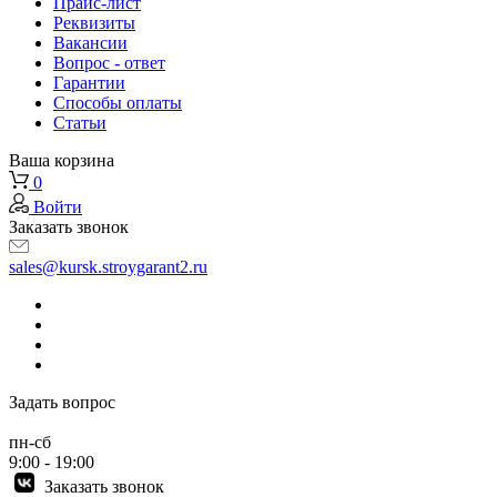
Прайс-лист
Реквизиты
Вакансии
Вопрос - ответ
Гарантии
Способы оплаты
Статьи
Ваша корзина
0
Войти
Заказать звонок
sales@kursk.stroygarant2.ru
Задать вопрос
пн-сб
9:00 - 19:00
Заказать звонок