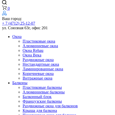
0
Ваш город:
+ 7 (4712) 25-12-07
ул. Союзная 63г, офис 201
Окна
Пластиковые окна
Алюминиевые окна
Окна Rehau
Окна Века
Раздвижные окна
Нестандартные окна
Ламинированные окна
Коричневые окна
Витражные окна
Балконы
Пластиковые балконы
Алюминиевые балконы
Балконный блок
Французские балконы
Раздвижные окна для балконов
Крыша для балкона