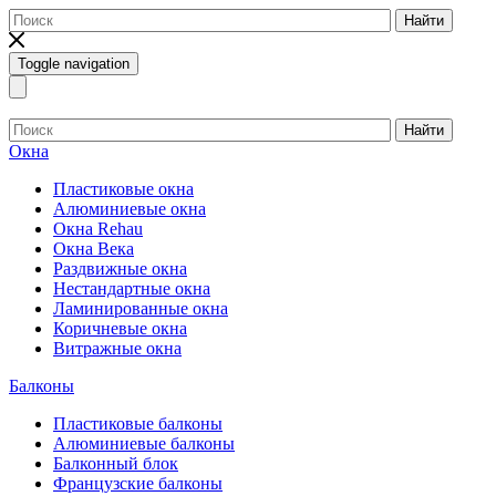
Найти
Toggle navigation
Найти
Окна
Пластиковые окна
Алюминиевые окна
Окна Rehau
Окна Века
Раздвижные окна
Нестандартные окна
Ламинированные окна
Коричневые окна
Витражные окна
Балконы
Пластиковые балконы
Алюминиевые балконы
Балконный блок
Французские балконы