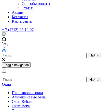
Способы оплаты
Статьи
Акции
Контакты
Карта сайта
+ 7 (4712) 25-12-07
0
Найти
Toggle navigation
Найти
Окна
Пластиковые окна
Алюминиевые окна
Окна Rehau
Окна Века