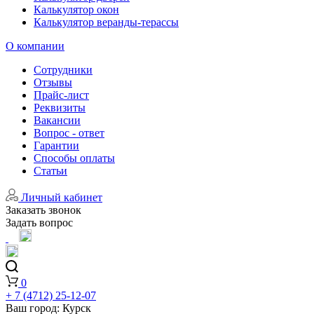
Калькулятор окон
Калькулятор веранды-терассы
О компании
Сотрудники
Отзывы
Прайс-лист
Реквизиты
Вакансии
Вопрос - ответ
Гарантии
Способы оплаты
Статьи
Личный кабинет
Заказать звонок
Задать вопрос
0
+ 7 (4712) 25-12-07
Ваш город:
Курск