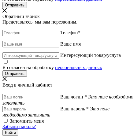
Обратный звонок
Представьтесь, мы вам перезвоним.
Телефон
*
Ваше имя
Интересующий товар/услуга
Я согласен на обработку
персональных данных
Вход в личный кабинет
Ваш логин
*
Это поле необходимо
заполнить
Ваш пароль
*
Это поле
необходимо заполнить
Запомнить меня
Забыли пароль?