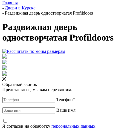
Главная
-
Двери в Курске
-
Раздвижная дверь одностворчатая Profildoors
Раздвижная дверь
одностворчатая Profildoors
Обратный звонок
Представьтесь, мы вам перезвоним.
Телефон
*
Ваше имя
Я согласен на обработку
персональных данных