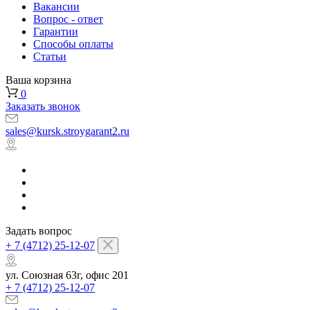
Вакансии
Вопрос - ответ
Гарантии
Способы оплаты
Статьи
Ваша корзина
0
Заказать звонок
sales@kursk.stroygarant2.ru
Задать вопрос
+ 7 (4712) 25-12-07
ул. Союзная 63г, офис 201
+ 7 (4712) 25-12-07