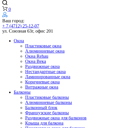
0
Ваш город:
+ 7 (4712) 25-12-07
ул. Союзная 63г, офис 201
Окна
Пластиковые окна
Алюминиевые окна
Окна Rehau
Окна Века
Раздвижные окна
Нестандартные окна
Ламинированные окна
Коричневые окна
Витражные окна
Балконы
Пластиковые балконы
Алюминиевые балконы
Балконный блок
Французские балконы
Раздвижные окна для балконов
Крыша для балкона