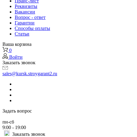
Прайс-лист
Реквизиты
Вакансии
Вопрос - ответ
Гарантии
Способы оплаты
Статьи
Ваша корзина
0
Войти
Заказать звонок
sales@kursk.stroygarant2.ru
Задать вопрос
пн-сб
9:00 - 19:00
Заказать звонок