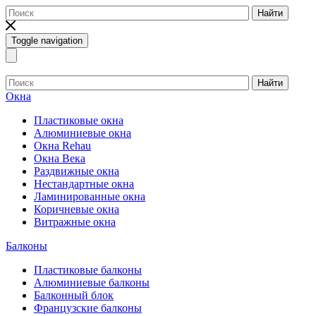
Найти
Toggle navigation
Найти
Окна
Пластиковые окна
Алюминиевые окна
Окна Rehau
Окна Века
Раздвижные окна
Нестандартные окна
Ламинированные окна
Коричневые окна
Витражные окна
Балконы
Пластиковые балконы
Алюминиевые балконы
Балконный блок
Французские балконы