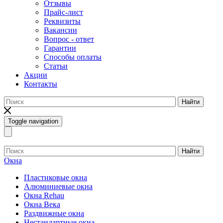
Отзывы
Прайс-лист
Реквизиты
Вакансии
Вопрос - ответ
Гарантии
Способы оплаты
Статьи
Акции
Контакты
Найти
Toggle navigation
Найти
Окна
Пластиковые окна
Алюминиевые окна
Окна Rehau
Окна Века
Раздвижные окна
Нестандартные окна