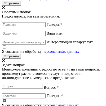
Обратный звонок
Представьтесь, мы вам перезвоним.
Телефон
*
Ваше имя
Интересующий товар/услуга
Я согласен на обработку
персональных данных
Задать вопрос
Менеджеры компании с радостью ответят на ваши вопросы,
произведут расчет стоимости услуг и подготовят
индивидуальное коммерческое предложение.
Вопрос
*
Телефон
*
Я согласен на обработку
персональных данных