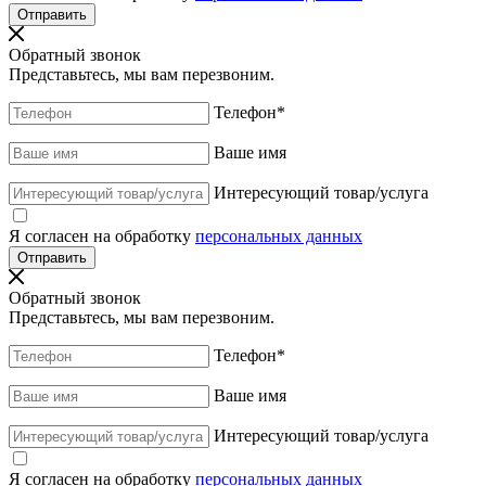
Обратный звонок
Представьтесь, мы вам перезвоним.
Телефон
*
Ваше имя
Интересующий товар/услуга
Я согласен на обработку
персональных данных
Обратный звонок
Представьтесь, мы вам перезвоним.
Телефон
*
Ваше имя
Интересующий товар/услуга
Я согласен на обработку
персональных данных