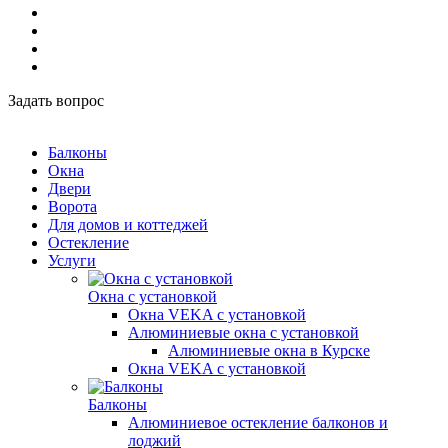
Задать вопрос
Балконы
Окна
Двери
Ворота
Для домов и коттеджей
Остекление
Услуги
Окна с установкой
Окна VEKA с установкой
Алюминиевые окна с установкой
Алюминиевые окна в Курске
Окна VEKA с установкой
Балконы
Алюминиевое остекление балконов и
лоджий