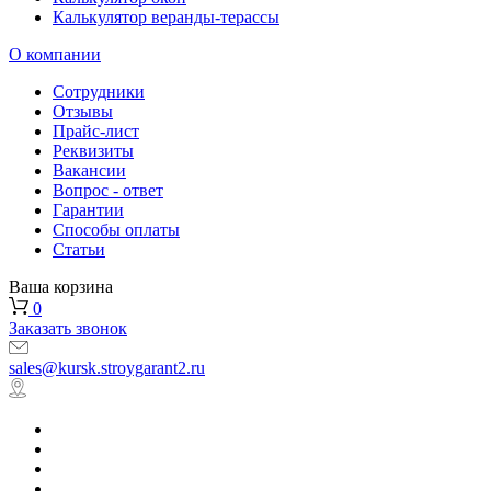
Калькулятор веранды-терассы
О компании
Сотрудники
Отзывы
Прайс-лист
Реквизиты
Вакансии
Вопрос - ответ
Гарантии
Способы оплаты
Статьи
Ваша корзина
0
Заказать звонок
sales@kursk.stroygarant2.ru