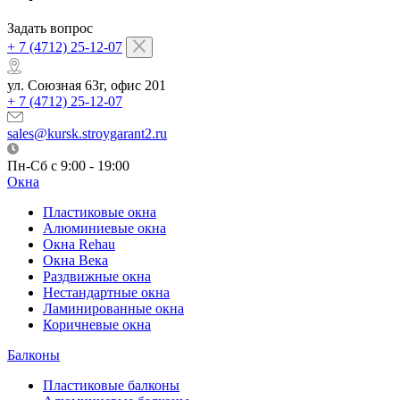
Задать вопрос
+ 7 (4712) 25-12-07
ул. Союзная 63г, офис 201
+ 7 (4712) 25-12-07
sales@kursk.stroygarant2.ru
Пн-Сб с 9:00 - 19:00
Окна
Пластиковые окна
Алюминиевые окна
Окна Rehau
Окна Века
Раздвижные окна
Нестандартные окна
Ламинированные окна
Коричневые окна
Балконы
Пластиковые балконы