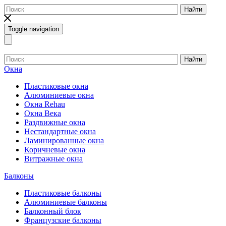
Найти
Toggle navigation
Найти
Окна
Пластиковые окна
Алюминиевые окна
Окна Rehau
Окна Века
Раздвижные окна
Нестандартные окна
Ламинированные окна
Коричневые окна
Витражные окна
Балконы
Пластиковые балконы
Алюминиевые балконы
Балконный блок
Французские балконы