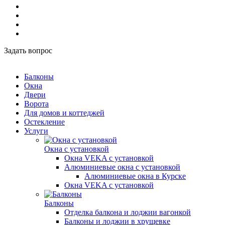
Задать вопрос
Балконы
Окна
Двери
Ворота
Для домов и коттеджей
Остекление
Услуги
Окна с установкой
Окна VEKA с установкой
Алюминиевые окна с установкой
Алюминиевые окна в Курске
Окна VEKA с установкой
Балконы
Отделка балкона и лоджии вагонкой
Балконы и лоджии в хрущевке