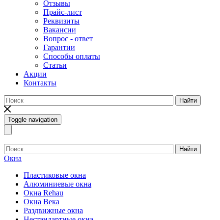
Отзывы
Прайс-лист
Реквизиты
Вакансии
Вопрос - ответ
Гарантии
Способы оплаты
Статьи
Акции
Контакты
Найти
Toggle navigation
Найти
Окна
Пластиковые окна
Алюминиевые окна
Окна Rehau
Окна Века
Раздвижные окна
Нестандартные окна