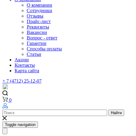
О компании
Сотрудники
Отзывы
Прайс-лист
Реквизиты
Вакансии
Вопрос - ответ
Гарантии
Способы оплаты
Статьи
Акции
Контакты
Карта сайта
+ 7 (4712) 25-12-07
0
Найти
Toggle navigation