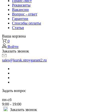
Прайс-лист
Реквизиты
Вакансии
Вопрос - ответ
Гарантии
Способы оплаты
Статьи
Ваша корзина
0
Войти
Заказать звонок
sales@kursk.stroygarant2.ru
Задать вопрос
пн-сб
9:00 - 19:00
Заказать звонок