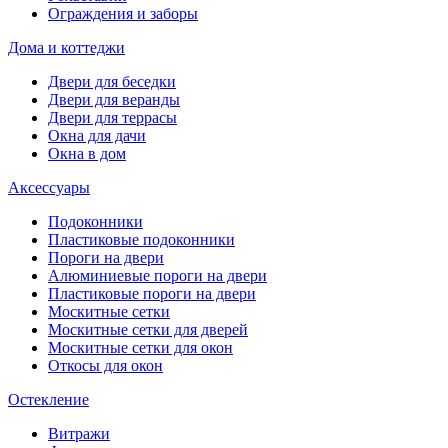
Ограждения и заборы
Дома и коттеджи
Двери для беседки
Двери для веранды
Двери для террасы
Окна для дачи
Окна в дом
Аксессуары
Подоконники
Пластиковые подоконники
Пороги на двери
Алюминиевые пороги на двери
Пластиковые пороги на двери
Москитные сетки
Москитные сетки для дверей
Москитные сетки для окон
Откосы для окон
Остекление
Витражи