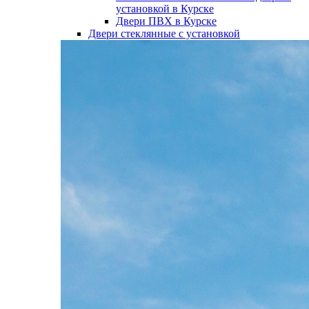
установкой в Курске
Двери ПВХ в Курске
Двери стеклянные с установкой