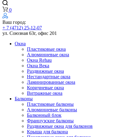
0
Ваш город:
+ 7 (4712) 25-12-07
ул. Союзная 63г, офис 201
Окна
Пластиковые окна
Алюминиевые окна
Окна Rehau
Окна Века
Раздвижные окна
Нестандартные окна
Ламинированные окна
Коричневые окна
Витражные окна
Балконы
Пластиковые балконы
Алюминиевые балконы
Балконный блок
Французские балконы
Раздвижные окна для балконов
Крыша для балкона