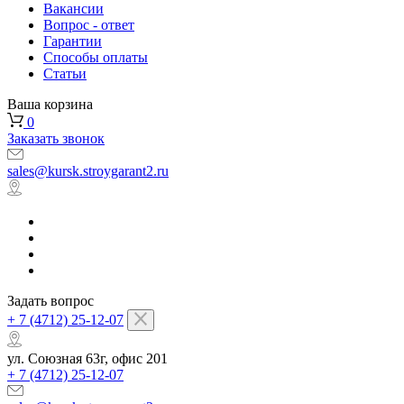
Вакансии
Вопрос - ответ
Гарантии
Способы оплаты
Статьи
Ваша корзина
0
Заказать звонок
sales@kursk.stroygarant2.ru
Задать вопрос
+ 7 (4712) 25-12-07
ул. Союзная 63г, офис 201
+ 7 (4712) 25-12-07