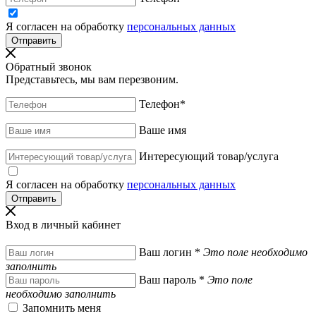
Я согласен на обработку
персональных данных
Обратный звонок
Представьтесь, мы вам перезвоним.
Телефон
*
Ваше имя
Интересующий товар/услуга
Я согласен на обработку
персональных данных
Вход в личный кабинет
Ваш логин
*
Это поле необходимо
заполнить
Ваш пароль
*
Это поле
необходимо заполнить
Запомнить меня