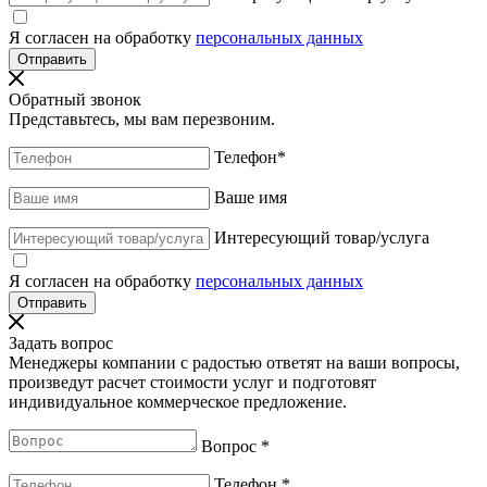
Я согласен на обработку
персональных данных
Обратный звонок
Представьтесь, мы вам перезвоним.
Телефон
*
Ваше имя
Интересующий товар/услуга
Я согласен на обработку
персональных данных
Задать вопрос
Менеджеры компании с радостью ответят на ваши вопросы,
произведут расчет стоимости услуг и подготовят
индивидуальное коммерческое предложение.
Вопрос
*
Телефон
*