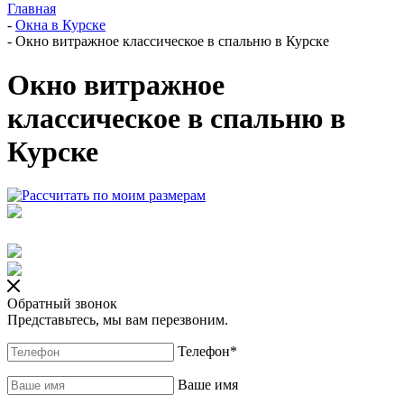
Главная
-
Окна в Курске
-
Окно витражное классическое в спальню в Курске
Окно витражное
классическое в спальню в
Курске
Обратный звонок
Представьтесь, мы вам перезвоним.
Телефон
*
Ваше имя