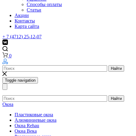
Способы оплаты
Статьи
Акции
Контакты
Карта сайта
+ 7 (4712) 25-12-07
0
Найти
Toggle navigation
Найти
Окна
Пластиковые окна
Алюминиевые окна
Окна Rehau
Окна Века