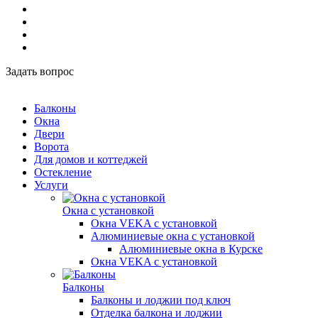
Задать вопрос
Балконы
Окна
Двери
Ворота
Для домов и коттеджей
Остекление
Услуги
Окна с установкой
Окна VEKA с установкой
Алюминиевые окна с установкой
Алюминиевые окна в Курске
Окна VEKA с установкой
Балконы
Балконы и лоджии под ключ
Отделка балкона и лоджии