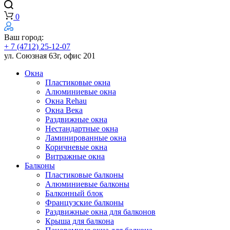
0
Ваш город:
+ 7 (4712) 25-12-07
ул. Союзная 63г, офис 201
Окна
Пластиковые окна
Алюминиевые окна
Окна Rehau
Окна Века
Раздвижные окна
Нестандартные окна
Ламинированные окна
Коричневые окна
Витражные окна
Балконы
Пластиковые балконы
Алюминиевые балконы
Балконный блок
Французские балконы
Раздвижные окна для балконов
Крыша для балкона