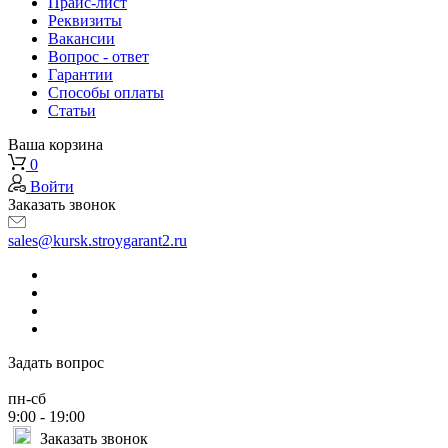
Прайс-лист
Реквизиты
Вакансии
Вопрос - ответ
Гарантии
Способы оплаты
Статьи
Ваша корзина
0
Войти
Заказать звонок
sales@kursk.stroygarant2.ru
Задать вопрос
пн-сб
9:00 - 19:00
Заказать звонок