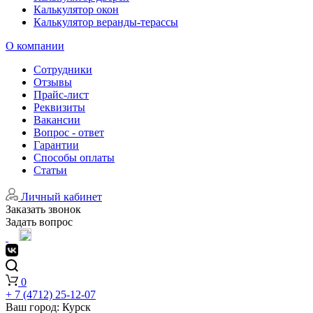
Калькулятор окон
Калькулятор веранды-терассы
О компании
Сотрудники
Отзывы
Прайс-лист
Реквизиты
Вакансии
Вопрос - ответ
Гарантии
Способы оплаты
Статьи
Личный кабинет
Заказать звонок
Задать вопрос
0
+ 7 (4712) 25-12-07
Ваш город:
Курск