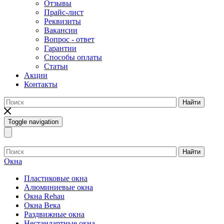
Отзывы
Прайс-лист
Реквизиты
Вакансии
Вопрос - ответ
Гарантии
Способы оплаты
Статьи
Акции
Контакты
Найти
Toggle navigation
Найти
Окна
Пластиковые окна
Алюминиевые окна
Окна Rehau
Окна Века
Раздвижные окна
Нестандартные окна