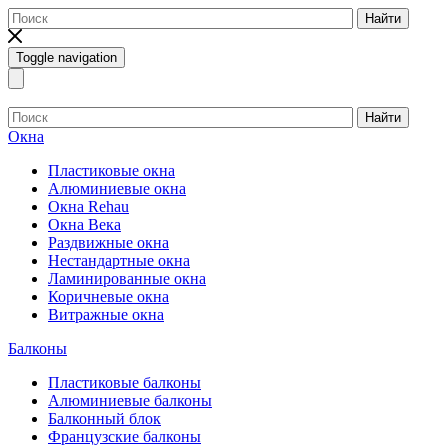
Найти
Toggle navigation
Найти
Окна
Пластиковые окна
Алюминиевые окна
Окна Rehau
Окна Века
Раздвижные окна
Нестандартные окна
Ламинированные окна
Коричневые окна
Витражные окна
Балконы
Пластиковые балконы
Алюминиевые балконы
Балконный блок
Французские балконы