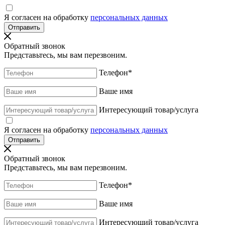
Я согласен на обработку
персональных данных
Обратный звонок
Представьтесь, мы вам перезвоним.
Телефон
*
Ваше имя
Интересующий товар/услуга
Я согласен на обработку
персональных данных
Обратный звонок
Представьтесь, мы вам перезвоним.
Телефон
*
Ваше имя
Интересующий товар/услуга