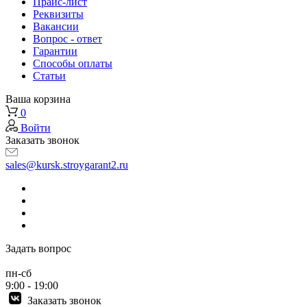
Прайс-лист
Реквизиты
Вакансии
Вопрос - ответ
Гарантии
Способы оплаты
Статьи
Ваша корзина
0
Войти
Заказать звонок
sales@kursk.stroygarant2.ru
Задать вопрос
пн-сб
9:00 - 19:00
Заказать звонок