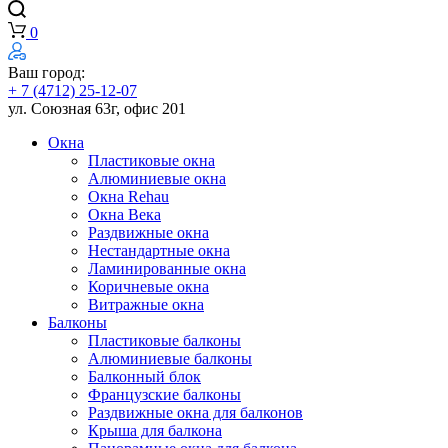
0
Ваш город:
+ 7 (4712) 25-12-07
ул. Союзная 63г, офис 201
Окна
Пластиковые окна
Алюминиевые окна
Окна Rehau
Окна Века
Раздвижные окна
Нестандартные окна
Ламинированные окна
Коричневые окна
Витражные окна
Балконы
Пластиковые балконы
Алюминиевые балконы
Балконный блок
Французские балконы
Раздвижные окна для балконов
Крыша для балкона