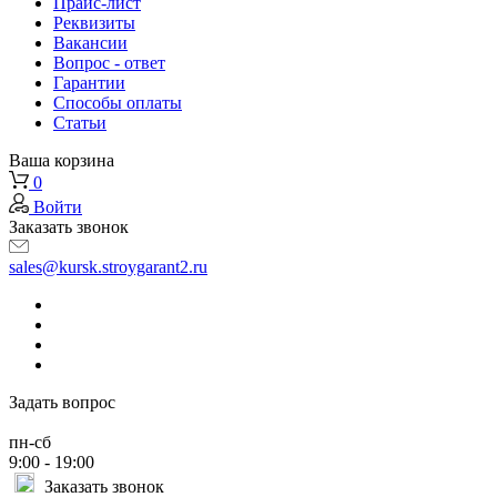
Прайс-лист
Реквизиты
Вакансии
Вопрос - ответ
Гарантии
Способы оплаты
Статьи
Ваша корзина
0
Войти
Заказать звонок
sales@kursk.stroygarant2.ru
Задать вопрос
пн-сб
9:00 - 19:00
Заказать звонок