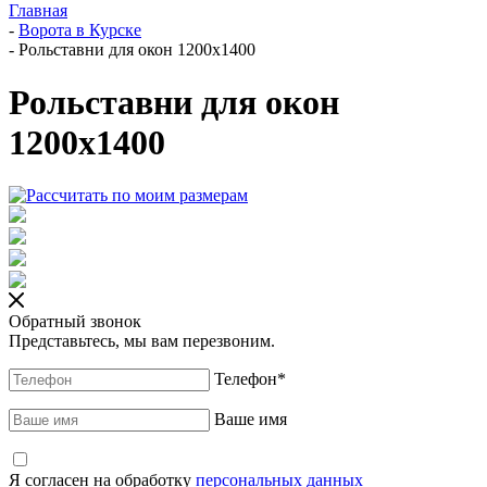
Главная
-
Ворота в Курске
-
Рольставни для окон 1200x1400
Рольставни для окон
1200x1400
Обратный звонок
Представьтесь, мы вам перезвоним.
Телефон
*
Ваше имя
Я согласен на обработку
персональных данных