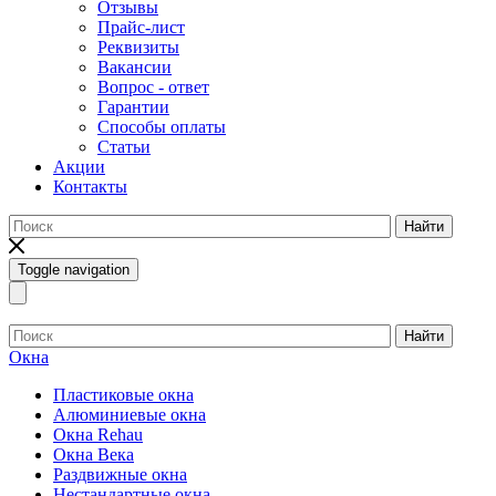
Отзывы
Прайс-лист
Реквизиты
Вакансии
Вопрос - ответ
Гарантии
Способы оплаты
Статьи
Акции
Контакты
Найти
Toggle navigation
Найти
Окна
Пластиковые окна
Алюминиевые окна
Окна Rehau
Окна Века
Раздвижные окна
Нестандартные окна