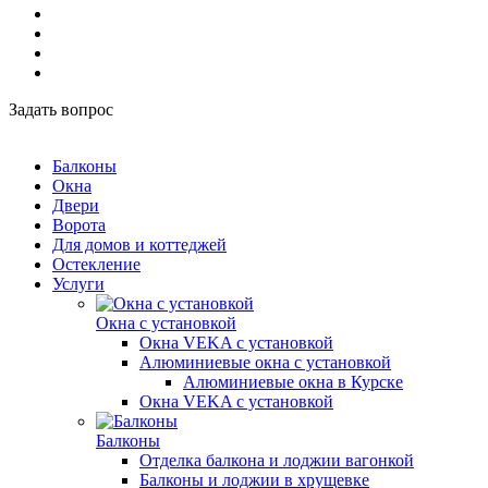
Задать вопрос
Балконы
Окна
Двери
Ворота
Для домов и коттеджей
Остекление
Услуги
Окна с установкой
Окна VEKA с установкой
Алюминиевые окна с установкой
Алюминиевые окна в Курске
Окна VEKA с установкой
Балконы
Отделка балкона и лоджии вагонкой
Балконы и лоджии в хрущевке