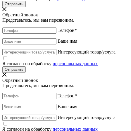
Обратный звонок
Представьтесь, мы вам перезвоним.
Телефон
*
Ваше имя
Интересующий товар/услуга
Я согласен на обработку
персональных данных
Обратный звонок
Представьтесь, мы вам перезвоним.
Телефон
*
Ваше имя
Интересующий товар/услуга
Я согласен на обработку
персональных данных