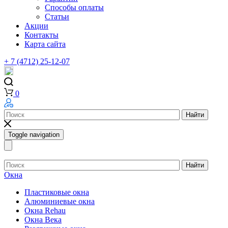
Способы оплаты
Статьи
Акции
Контакты
Карта сайта
+ 7 (4712) 25-12-07
0
Найти
Toggle navigation
Найти
Окна
Пластиковые окна
Алюминиевые окна
Окна Rehau
Окна Века