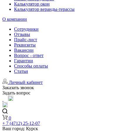
Калькулятор окон
Калькулятор веранды-терассы
О компании
Сотрудники
Отзывы
Прайс-лист
Реквизиты
Вакансии
Вопрос - ответ
Гарантии
Способы оплаты
Статьи
Личный кабинет
Заказать звонок
Задать вопрос
0
+ 7 (4712) 25-12-07
Ваш город:
Курск