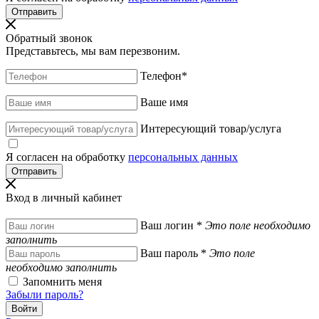
Обратный звонок
Представьтесь, мы вам перезвоним.
Телефон
*
Ваше имя
Интересующий товар/услуга
Я согласен на обработку
персональных данных
Вход в личный кабинет
Ваш логин
*
Это поле необходимо
заполнить
Ваш пароль
*
Это поле
необходимо заполнить
Запомнить меня
Забыли пароль?