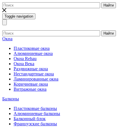
Найти
Toggle navigation
Найти
Окна
Пластиковые окна
Алюминиевые окна
Окна Rehau
Окна Века
Раздвижные окна
Нестандартные окна
Ламинированные окна
Коричневые окна
Витражные окна
Балконы
Пластиковые балконы
Алюминиевые балконы
Балконный блок
Французские балконы