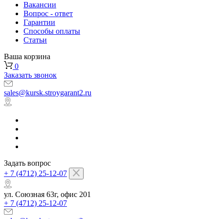
Вакансии
Вопрос - ответ
Гарантии
Способы оплаты
Статьи
Ваша корзина
0
Заказать звонок
sales@kursk.stroygarant2.ru
Задать вопрос
+ 7 (4712) 25-12-07
ул. Союзная 63г, офис 201
+ 7 (4712) 25-12-07