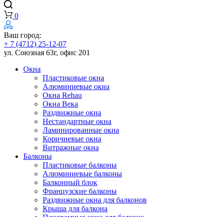
0
Ваш город:
+ 7 (4712) 25-12-07
ул. Союзная 63г, офис 201
Окна
Пластиковые окна
Алюминиевые окна
Окна Rehau
Окна Века
Раздвижные окна
Нестандартные окна
Ламинированные окна
Коричневые окна
Витражные окна
Балконы
Пластиковые балконы
Алюминиевые балконы
Балконный блок
Французские балконы
Раздвижные окна для балконов
Крыша для балкона