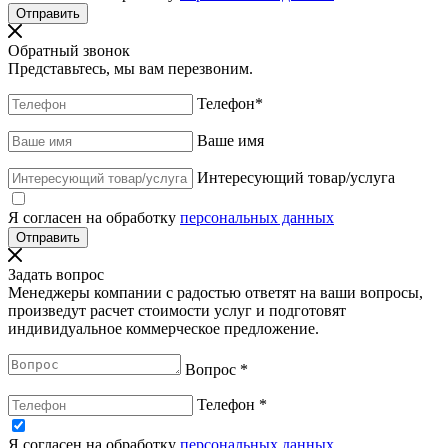
Обратный звонок
Представьтесь, мы вам перезвоним.
Телефон
*
Ваше имя
Интересующий товар/услуга
Я согласен на обработку
персональных данных
Задать вопрос
Менеджеры компании с радостью ответят на ваши вопросы,
произведут расчет стоимости услуг и подготовят
индивидуальное коммерческое предложение.
Вопрос
*
Телефон
*
Я согласен на обработку
персональных данных